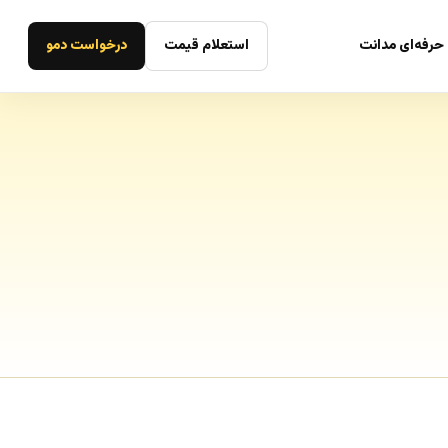
حرفه‌ای مدانت
استعلام قیمت
درخواست دمو