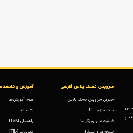
سرویس دسک پلاس فارسی
آموزش و دانشنام
معرفی سرویس دسک پلاس
همه آموزش‌ها
بر پایه سرویس
پیاده‌سازی ITIL
کتابخانه
ند و
قابلیت‌ها و ویژگی‌ها
راهنمای ITSM
نسخه‌ها و استقرار
تمرینات ITIL4