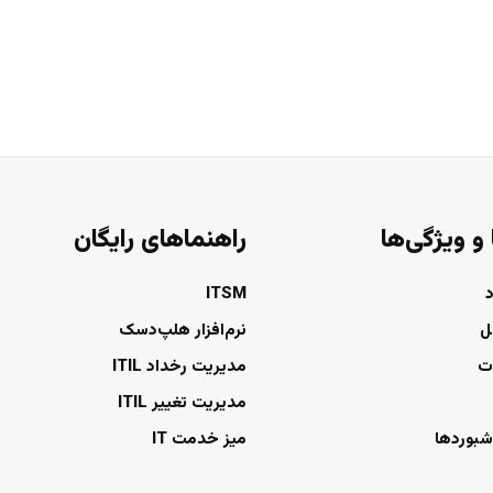
 و ویژگی‌ها
راهنماهای رایگان
ITSM
ل
نرم‌افزار هلپ‌دسک
ت
مدیریت رخداد ITIL
مدیریت تغییر ITIL
شبوردها
میز خدمت IT