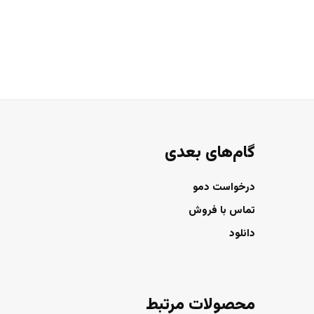
گام‌های بعدی
درخواست دمو
تماس با فروش
دانلود
محصولات مرتبط