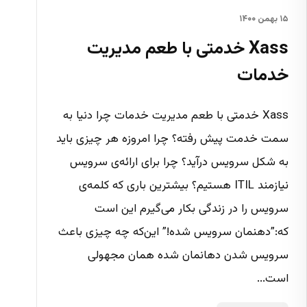
۱۵ بهمن ۱۴۰۰
Xass خدمتی با طعم مدیریت
خدمات
Xass خدمتی با طعم مدیریت خدمات چرا دنیا به
سمت خدمت پیش رفته؟ چرا امروزه هر چیزی باید
به شکل سرویس درآید؟ چرا برای ارائه‌ی سرویس
نیازمند ITIL هستیم؟ بیشترین باری که کلمه‌ی
سرویس را در زندگی بکار می‌گیرم این است
که:”دهنمان سرویس شده!” این‌که چه چیزی باعث
سرویس شدن دهانمان شده همان مجهولی
است...