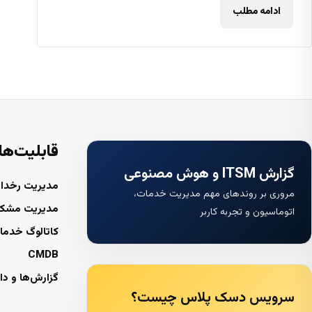
ادامه مطلب
قابلیت‌ها
گزارش ITSM و هوش مصنوعی
مدیریت رخداد
مروری بر روندهای مهم مدیریت خدمات،
مدیریت مشک
اتوماسیون و تجربه کاربر
کاتالوگ خدما
CMDB
گزارش‌ها و دا
سرویس دسک پلاس چیست؟