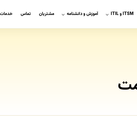
ITSM و ITIL
آموزش و دانشنامه
مشتریان
تماس
خدمات 
مت