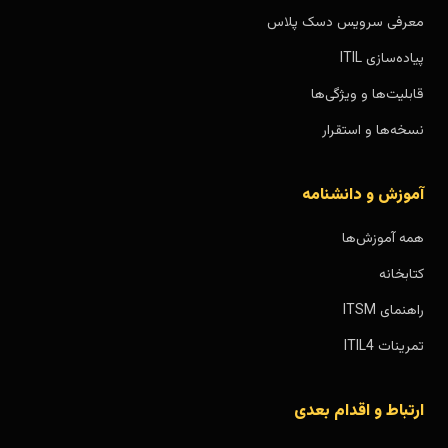
معرفی سرویس دسک پلاس
پیاده‌سازی ITIL
قابلیت‌ها و ویژگی‌ها
نسخه‌ها و استقرار
آموزش و دانشنامه
همه آموزش‌ها
کتابخانه
راهنمای ITSM
تمرینات ITIL4
ارتباط و اقدام بعدی