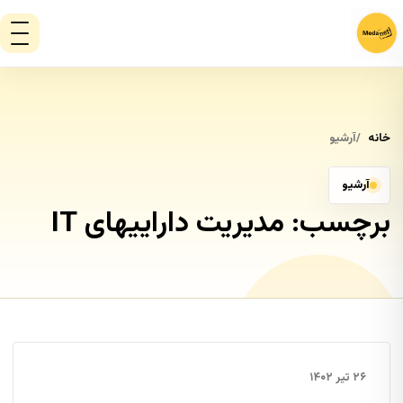
خانه
آرشیو
آرشیو
برچسب:
مدیریت داراییهای IT
۲۶ تیر ۱۴۰۲