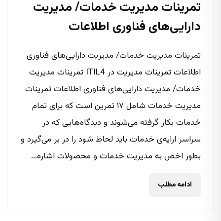
تمرینات مدیریت خدمات/ مدیریت
دارایی‌های فناوری اطلاعات
تمرینات مدیریت خدمات/ مدیریت دارایی‌های فناوری
اطلاعات تمرینات مدیریت در ITIL4 تمرینات مدیریت
خدمات/ مدیریت دارایی‌های فناوری اطلاعات تمرینات
مدیریت خدمات شامل ۱۷ تمرین است که برای تمام
خدمات بکار گرفته می‌شوند و دیدگاه‌هایی که در
سراسر ارایه‌ی خدمات باید لحاظ شود را در بر می‌گیرد و
بطور اخص به مدیریت خدمات و محصولات اشاره...
ادامه مطلب