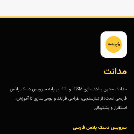
مدانت
مدانت مجری پیاده‌سازی ITSM و ITIL بر پایه سرویس دسک پلاس
فارسی است؛ از نیازسنجی، طراحی فرایند و بومی‌سازی تا آموزش،
استقرار و پشتیبانی.
سرویس دسک پلاس فارسی