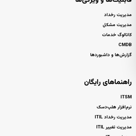
قابلیت‌ها و ویژگی‌ها
مدیریت رخداد
مدیریت مشکل
کاتالوگ خدمات
CMDB
گزارش‌ها و داشبوردها
راهنماهای رایگان
ITSM
نرم‌افزار هلپ‌دسک
مدیریت رخداد ITIL
مدیریت تغییر ITIL