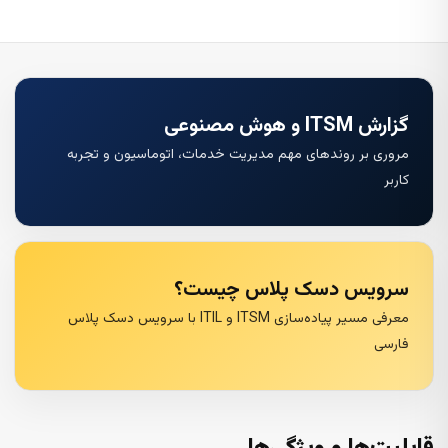
گزارش ITSM و هوش مصنوعی
مروری بر روندهای مهم مدیریت خدمات، اتوماسیون و تجربه
کاربر
سرویس دسک پلاس چیست؟
معرفی مسیر پیاده‌سازی ITSM و ITIL با سرویس دسک پلاس
فارسی