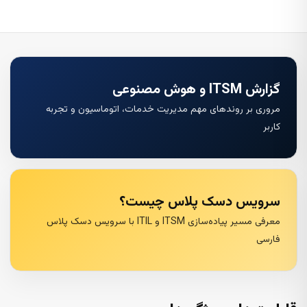
گزارش ITSM و هوش مصنوعی
مروری بر روندهای مهم مدیریت خدمات، اتوماسیون و تجربه
کاربر
سرویس دسک پلاس چیست؟
معرفی مسیر پیاده‌سازی ITSM و ITIL با سرویس دسک پلاس
فارسی