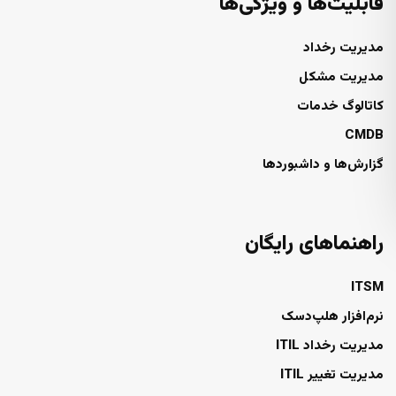
قابلیت‌ها و ویژگی‌ها
مدیریت رخداد
مدیریت مشکل
کاتالوگ خدمات
CMDB
گزارش‌ها و داشبوردها
راهنماهای رایگان
ITSM
نرم‌افزار هلپ‌دسک
مدیریت رخداد ITIL
مدیریت تغییر ITIL