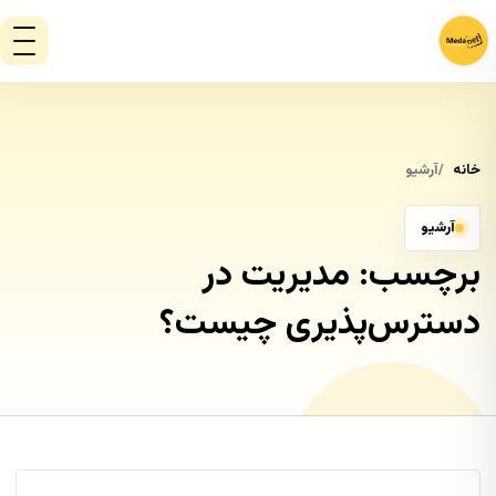
خانه
آرشیو
آرشیو
برچسب:
مدیریت در
دسترس‌پذیری چیست؟