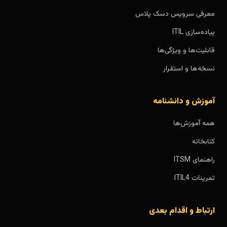
معرفی سرویس دسک پلاس
پیاده‌سازی ITIL
قابلیت‌ها و ویژگی‌ها
نسخه‌ها و استقرار
آموزش و دانشنامه
همه آموزش‌ها
کتابخانه
راهنمای ITSM
تمرینات ITIL4
ارتباط و اقدام بعدی