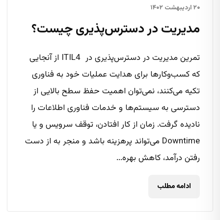
۲۰ اردیبهشت ۱۴۰۲
مدیریت در دسترس‌پذیری چیست؟
تمرین مدیریت در دسترس‌پذیری در ITIL4 از آنجایی
که کسب‌وکارها برای هدایت عملیات خود به فناوری
تکیه می‌کنند، نمی‌توان اهمیت حفظ سطح بالایی از
دسترسی به سیستم‌ها و خدمات فناوری اطلاعات را
نادیده گرفت. زمان از کار افتادن، توقف سرویس و یا
Downtime می‌تواند پرهزینه باشد و منجر به از دست
رفتن درآمد، کاهش بهره...
ادامه مطلب