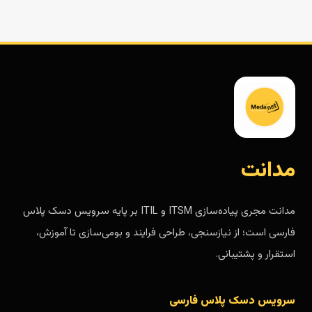
مدانت
مدانت مجری پیاده‌سازی ITSM و ITIL بر پایه سرویس دسک پلاس
فارسی است؛ از نیازسنجی، طراحی فرایند و بومی‌سازی تا آموزش،
استقرار و پشتیبانی.
سرویس دسک پلاس فارسی