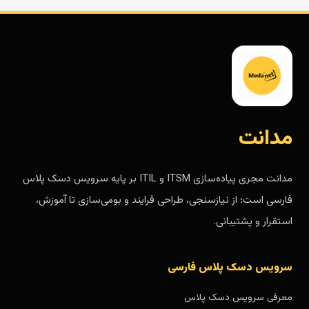
مدانت
مدانت مجری پیاده‌سازی ITSM و ITIL بر پایه سرویس دسک پلاس
فارسی است؛ از نیازسنجی، طراحی فرایند و بومی‌سازی تا آموزش،
استقرار و پشتیبانی.
سرویس دسک پلاس فارسی
معرفی سرویس دسک پلاس