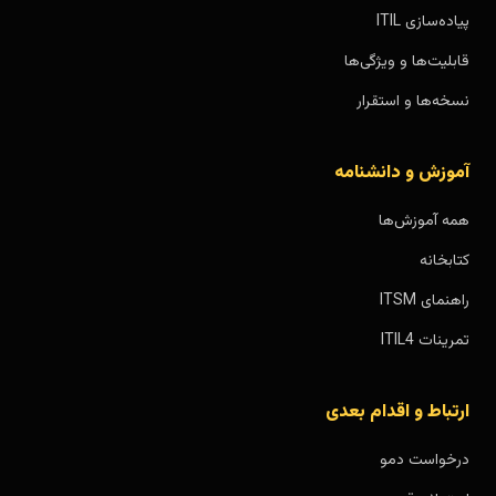
پیاده‌سازی ITIL
قابلیت‌ها و ویژگی‌ها
نسخه‌ها و استقرار
آموزش و دانشنامه
همه آموزش‌ها
کتابخانه
راهنمای ITSM
تمرینات ITIL4
ارتباط و اقدام بعدی
درخواست دمو