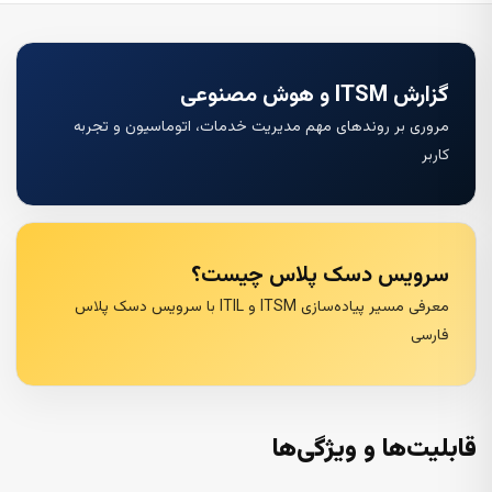
گزارش ITSM و هوش مصنوعی
مروری بر روندهای مهم مدیریت خدمات، اتوماسیون و تجربه
کاربر
سرویس دسک پلاس چیست؟
معرفی مسیر پیاده‌سازی ITSM و ITIL با سرویس دسک پلاس
فارسی
قابلیت‌ها و ویژگی‌ها