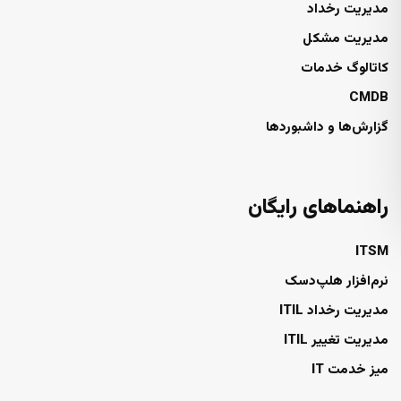
مدیریت رخداد
مدیریت مشکل
کاتالوگ خدمات
CMDB
گزارش‌ها و داشبوردها
راهنماهای رایگان
ITSM
نرم‌افزار هلپ‌دسک
مدیریت رخداد ITIL
مدیریت تغییر ITIL
میز خدمت IT