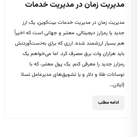
مدیریت زمان در مدیریت خدمات
مدیریت زمان در مدیریت خدمات بیت‌کوین، یک ارز
جدید یا رمزارز دیجیتالی، معتبر و جهانی است که اخیراً
هم بسیار ارزشمند شده. ارزی که برای به‌دست‌آوردنش
باید هزاران وات برق مصرف کرد. اما می‌خواهم یک
رمزارز جدید را معرفی کنم. یک پول معتبر، که با
نوسانات طلا و دلار و یا تشویق‌های مدیرعامل تسلا
(ایلان...
ادامه مطلب