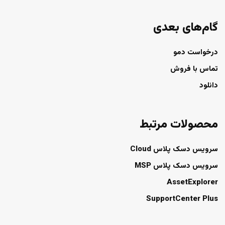
گام‌های بعدی
درخواست دمو
تماس با فروش
دانلود
محصولات مرتبط
سرویس دسک پلاس Cloud
سرویس دسک پلاس MSP
AssetExplorer
SupportCenter Plus