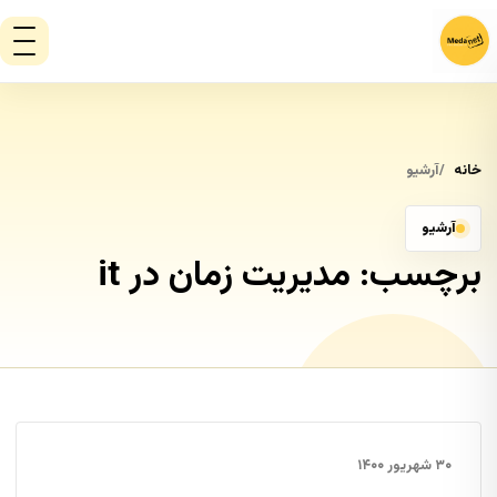
خانه
آرشیو
آرشیو
برچسب:
مدیریت زمان در it
۳۰ شهریور ۱۴۰۰