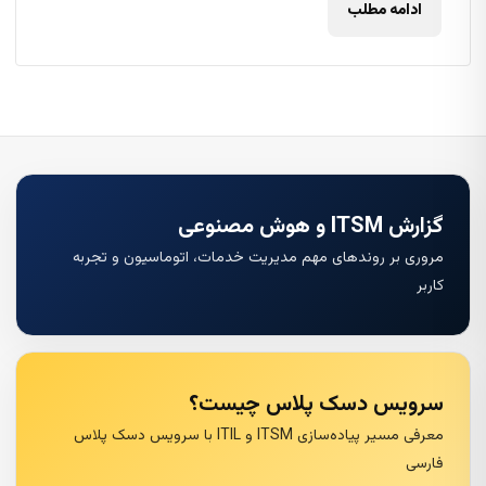
ادامه مطلب
گزارش ITSM و هوش مصنوعی
مروری بر روندهای مهم مدیریت خدمات، اتوماسیون و تجربه
کاربر
سرویس دسک پلاس چیست؟
معرفی مسیر پیاده‌سازی ITSM و ITIL با سرویس دسک پلاس
فارسی