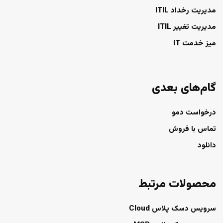
مدیریت رخداد ITIL
مدیریت تغییر ITIL
میز خدمت IT
گام‌های بعدی
درخواست دمو
تماس با فروش
دانلود
محصولات مرتبط
سرویس دسک پلاس Cloud