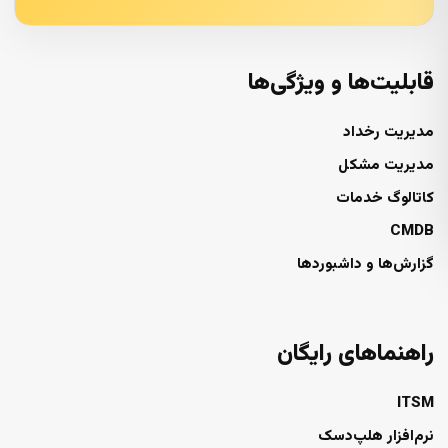
قابلیت‌ها و ویژگی‌ها
مدیریت رخداد
مدیریت مشکل
کاتالوگ خدمات
CMDB
گزارش‌ها و داشبوردها
راهنماهای رایگان
ITSM
نرم‌افزار هلپ‌دسک