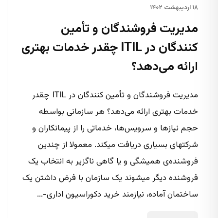
۱۸ اردیبهشت ۱۴۰۲
مدیریت فروشندگان و تأمین
کنندگان در ITIL چقدر خدمات بهتری
ارائه می‌دهد؟
مدیریت فروشندگان و تأمین کنندگان در ITIL چقدر
خدمات بهتری ارائه می‌دهد؟ هر سازمانی بواسطه
حجم نیازها و سرویس‌ها، خدماتی را از پیمانکاران و
شرکتهای بسیاری دریافت میکند. معمولا از چندین
فروشنده‌ی همیشگی و یا گاهی ناگزیر به انتخاب یک
فروشنده دیگر میشوند یک سازمان با فرض داشتن یک
ساختمان آماده، نیازمند خرید دکوراسیون اداری-...