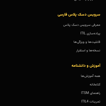
سرویس دسک پلاس فارسی
معرفی سرویس دسک پلاس
پیاده‌سازی ITIL
قابلیت‌ها و ویژگی‌ها
نسخه‌ها و استقرار
آموزش و دانشنامه
همه آموزش‌ها
کتابخانه
راهنمای ITSM
تمرینات ITIL4