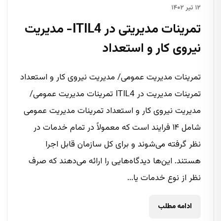
۱۲ تیر ۱۴۰۲
تمرینات مدیریتی در ITIL4- مدیریت
نیروی کار و استعداد
تمرینات مدیریت عمومی/ مدیریت نیروی کار و استعداد
تمرینات مدیریت در ITIL4 تمرینات مدیریت عمومی/
مدیریت نیروی کار و استعداد تمرینات مدیریت عمومی
شامل ۱۴ فرایند است که معمولاً در تمام خدمات در
نظر گرفته می‌شوند و برای کل سازمان قابل اجرا
هستند. این‌ها دیدگاه‌هایی را ارائه می‌دهند که صرف
نظر از نوع خدمات یا...
ادامه مطلب