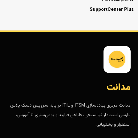
SupportCenter Plus
مدانت
مدانت مجری پیاده‌سازی ITSM و ITIL بر پایه سرویس دسک پلاس
فارسی است؛ از نیازسنجی، طراحی فرایند و بومی‌سازی تا آموزش،
استقرار و پشتیبانی.