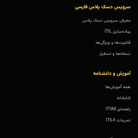
سرویس دسک پلاس فارسی
معرفی سرویس دسک پلاس
پیاده‌سازی ITIL
قابلیت‌ها و ویژگی‌ها
نسخه‌ها و استقرار
آموزش و دانشنامه
همه آموزش‌ها
کتابخانه
راهنمای ITSM
تمرینات ITIL4