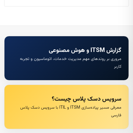
گزارش ITSM و هوش مصنوعی
مروری بر روندهای مهم مدیریت خدمات، اتوماسیون و تجربه
کاربر
سرویس دسک پلاس چیست؟
معرفی مسیر پیاده‌سازی ITSM و ITIL با سرویس دسک پلاس
فارسی