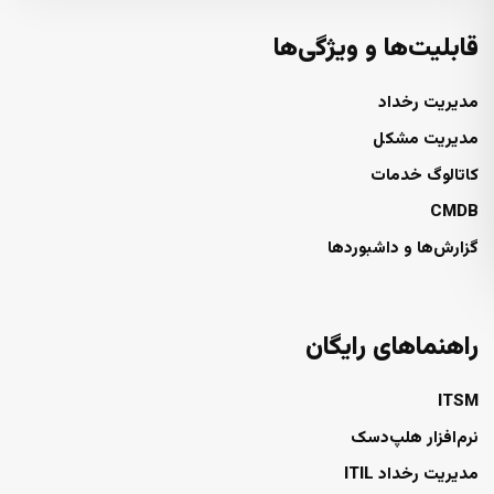
قابلیت‌ها و ویژگی‌ها
مدیریت رخداد
مدیریت مشکل
کاتالوگ خدمات
CMDB
گزارش‌ها و داشبوردها
راهنماهای رایگان
ITSM
نرم‌افزار هلپ‌دسک
مدیریت رخداد ITIL