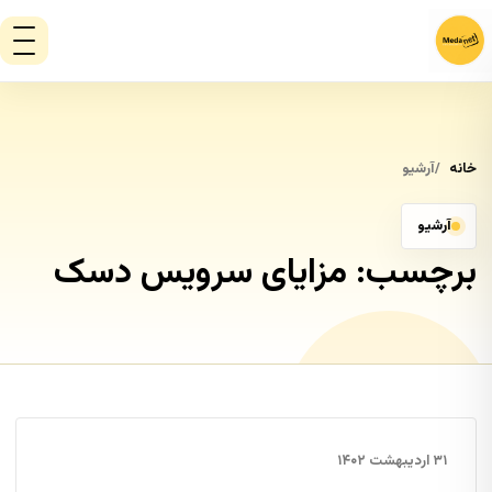
خانه
آرشیو
آرشیو
برچسب:
مزایای سرویس دسک
۳۱ اردیبهشت ۱۴۰۲