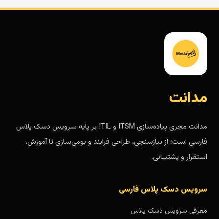
مدانت
مدانت مجری پیاده‌سازی ITSM و ITIL بر پایه سرویس دسک پلاس
فارسی است؛ از نیازسنجی، طراحی فرایند و بومی‌سازی تا آموزش،
استقرار و پشتیبانی.
سرویس دسک پلاس فارسی
معرفی سرویس دسک پلاس