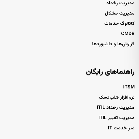
مدیریت رخداد
مدیریت مشکل
کاتالوگ خدمات
CMDB
گزارش‌ها و داشبوردها
راهنماهای رایگان
ITSM
نرم‌افزار هلپ‌دسک
مدیریت رخداد ITIL
مدیریت تغییر ITIL
میز خدمت IT