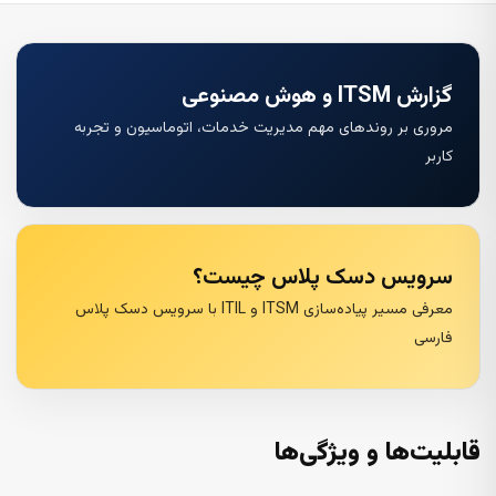
گزارش ITSM و هوش مصنوعی
مروری بر روندهای مهم مدیریت خدمات، اتوماسیون و تجربه
کاربر
سرویس دسک پلاس چیست؟
معرفی مسیر پیاده‌سازی ITSM و ITIL با سرویس دسک پلاس
فارسی
قابلیت‌ها و ویژگی‌ها