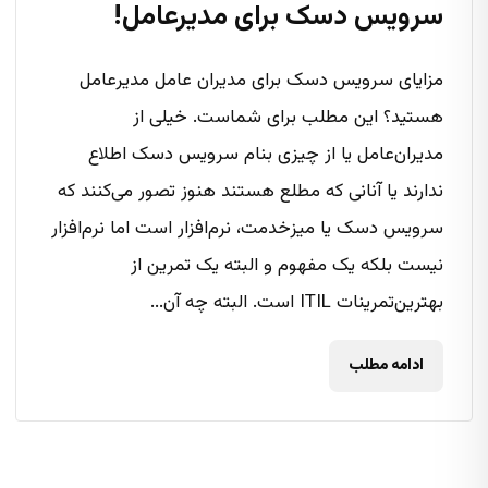
سرویس دسک برای مدیرعامل‌!
مزایای سرویس دسک برای مدیران عامل مدیرعامل
هستید؟ این مطلب برای شماست. خیلی از
مدیران‌عامل یا از چیزی بنام سرویس دسک اطلاع
ندارند یا آنانی که مطلع هستند هنوز تصور می‌کنند که
سرویس دسک یا میزخدمت، نرم‌افزار است اما نرم‌افزار
نیست بلکه یک مفهوم و البته یک تمرین از
بهترین‌تمرینات ITIL است. البته چه آن...
ادامه مطلب