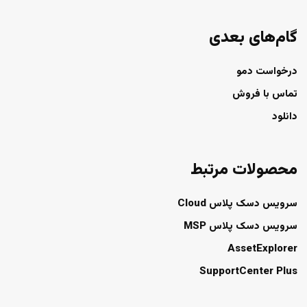
گام‌های بعدی
درخواست دمو
تماس با فروش
دانلود
محصولات مرتبط
سرویس دسک پلاس Cloud
سرویس دسک پلاس MSP
AssetExplorer
SupportCenter Plus