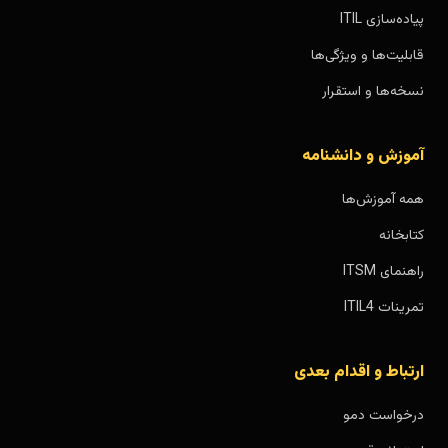
پیاده‌سازی ITIL
قابلیت‌ها و ویژگی‌ها
نسخه‌ها و استقرار
آموزش و دانشنامه
همه آموزش‌ها
کتابخانه
راهنمای ITSM
تمرینات ITIL4
ارتباط و اقدام بعدی
درخواست دمو