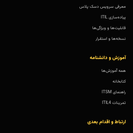
معرفی سرویس دسک پلاس
پیاده‌سازی ITIL
قابلیت‌ها و ویژگی‌ها
نسخه‌ها و استقرار
آموزش و دانشنامه
همه آموزش‌ها
کتابخانه
راهنمای ITSM
تمرینات ITIL4
ارتباط و اقدام بعدی