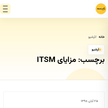
خانه
آرشیو
آرشیو
برچسب:
مزایای ITSM
۲۵ آبان ۱۳۹۸