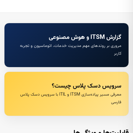
گزارش ITSM و هوش مصنوعی
مروری بر روندهای مهم مدیریت خدمات، اتوماسیون و تجربه
کاربر
سرویس دسک پلاس چیست؟
معرفی مسیر پیاده‌سازی ITSM و ITIL با سرویس دسک پلاس
فارسی