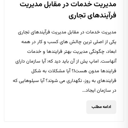
مدیریت خدمات در مقابل مدیریت
فرآیندهای تجاری
مدیریت خدمات در مقابل مدیریت فرآیندهای تجاری
یکی از اصلی ترین چالش های کسب و کار در همه
ابعاد، چگونگی مدیریت بهتر فرایندها و خدمات
آنهاست. اماپ یش از آن باید دید که: آیا سازمان دارای
فرایندها مدون هست!؟ آیا مشکلات به شکل
فرایندهای به روز، نگهداری می شوند؟ آیا سیلوهایی که
در سازمان ایجاد...
ادامه مطلب