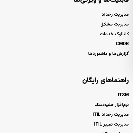
قابلیت‌ها و ویژگی‌ها
مدیریت رخداد
مدیریت مشکل
کاتالوگ خدمات
CMDB
گزارش‌ها و داشبوردها
راهنماهای رایگان
ITSM
نرم‌افزار هلپ‌دسک
مدیریت رخداد ITIL
مدیریت تغییر ITIL