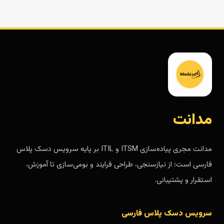
مدانت
مدانت مجری پیاده‌سازی ITSM و ITIL بر پایه سرویس دسک پلاس
فارسی است؛ از نیازسنجی، طراحی فرایند و بومی‌سازی تا آموزش،
استقرار و پشتیبانی.
سرویس دسک پلاس فارسی