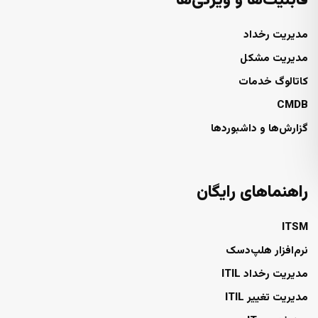
قابلیت‌ها و ویژگی‌ها
مدیریت رخداد
مدیریت مشکل
کاتالوگ خدمات
CMDB
گزارش‌ها و داشبوردها
راهنماهای رایگان
ITSM
نرم‌افزار هلپ‌دسک
مدیریت رخداد ITIL
مدیریت تغییر ITIL