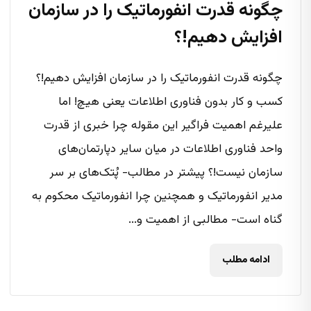
چگونه قدرت انفورماتیک را در سازمان
افزایش دهیم!؟
چگونه قدرت انفورماتیک را در سازمان افزایش دهیم!؟
کسب و کار بدون فناوری اطلاعات یعنی هیچ! اما
علیرغم اهمیت فراگیر این مقوله چرا خبری از قدرت
واحد فناوری اطلاعات در میان سایر دپارتمان‌های
سازمان نیست!؟ پیشتر در مطالب- پُتک‌های بر سر
مدیر انفورماتیک و همچنین چرا انفورماتیک محکوم به
گناه است- مطالبی از اهمیت و...
ادامه مطلب