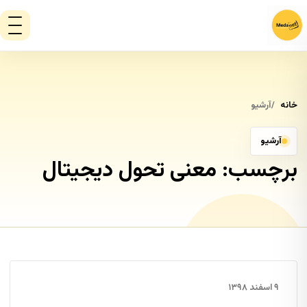
خانه
آرشیو
آرشیو
برچسب:
معنی تحول دیجیتال
۹ اسفند ۱۳۹۸