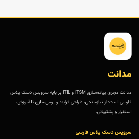
مدانت
مدانت مجری پیاده‌سازی ITSM و ITIL بر پایه سرویس دسک پلاس
فارسی است؛ از نیازسنجی، طراحی فرایند و بومی‌سازی تا آموزش،
استقرار و پشتیبانی.
سرویس دسک پلاس فارسی