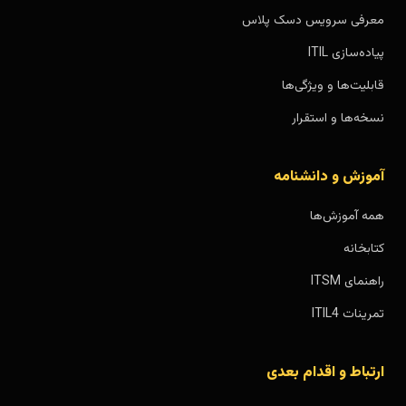
معرفی سرویس دسک پلاس
پیاده‌سازی ITIL
قابلیت‌ها و ویژگی‌ها
نسخه‌ها و استقرار
آموزش و دانشنامه
همه آموزش‌ها
کتابخانه
راهنمای ITSM
تمرینات ITIL4
ارتباط و اقدام بعدی