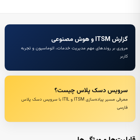
گزارش ITSM و هوش مصنوعی
مروری بر روندهای مهم مدیریت خدمات، اتوماسیون و تجربه
کاربر
سرویس دسک پلاس چیست؟
معرفی مسیر پیاده‌سازی ITSM و ITIL با سرویس دسک پلاس
فارسی