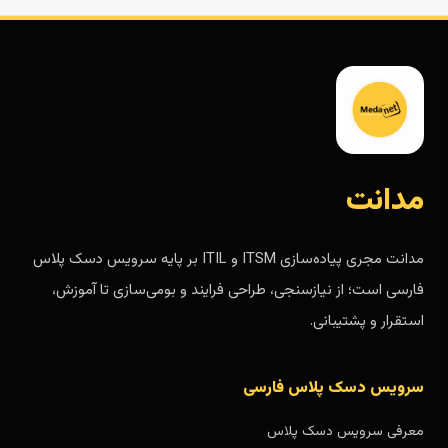
مدانت
مدانت مجری پیاده‌سازی ITSM و ITIL بر پایه سرویس دسک پلاس
فارسی است؛ از نیازسنجی، طراحی فرایند و بومی‌سازی تا آموزش،
استقرار و پشتیبانی.
سرویس دسک پلاس فارسی
معرفی سرویس دسک پلاس