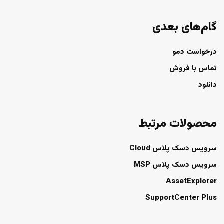
گام‌های بعدی
درخواست دمو
تماس با فروش
دانلود
محصولات مرتبط
سرویس دسک پلاس Cloud
سرویس دسک پلاس MSP
AssetExplorer
SupportCenter Plus