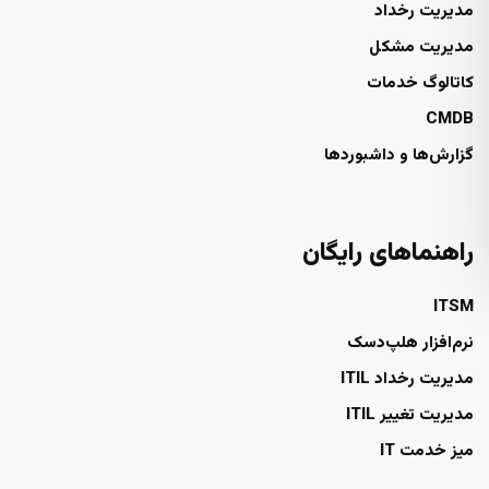
مدیریت رخداد
مدیریت مشکل
کاتالوگ خدمات
CMDB
گزارش‌ها و داشبوردها
راهنماهای رایگان
ITSM
نرم‌افزار هلپ‌دسک
مدیریت رخداد ITIL
مدیریت تغییر ITIL
میز خدمت IT