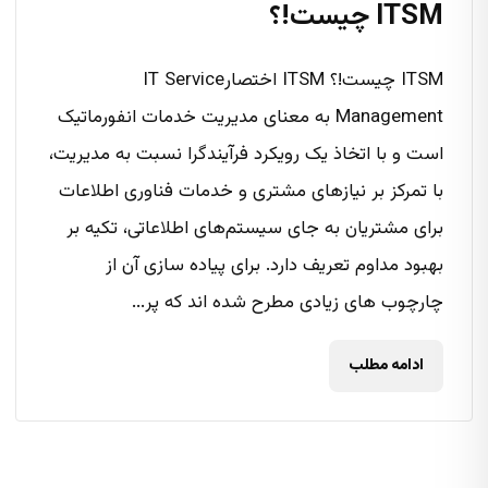
ITSM چیست!؟
ITSM چیست!؟ ITSM اختصارIT Service
Management به معنای مدیریت خدمات انفورماتیک
است و با اتخاذ یک رویکرد فرآیندگرا نسبت به مدیریت،
با تمرکز بر نیازهای مشتری و خدمات فناوری اطلاعات
برای مشتریان به جای سیستم‌های اطلاعاتی، تکیه بر
بهبود مداوم تعریف دارد. برای پیاده سازی آن از
چارچوب های زیادی مطرح شده اند که پر...
ادامه مطلب