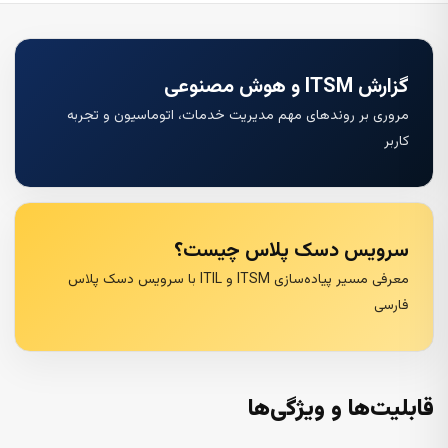
گزارش ITSM و هوش مصنوعی
مروری بر روندهای مهم مدیریت خدمات، اتوماسیون و تجربه
کاربر
سرویس دسک پلاس چیست؟
معرفی مسیر پیاده‌سازی ITSM و ITIL با سرویس دسک پلاس
فارسی
قابلیت‌ها و ویژگی‌ها