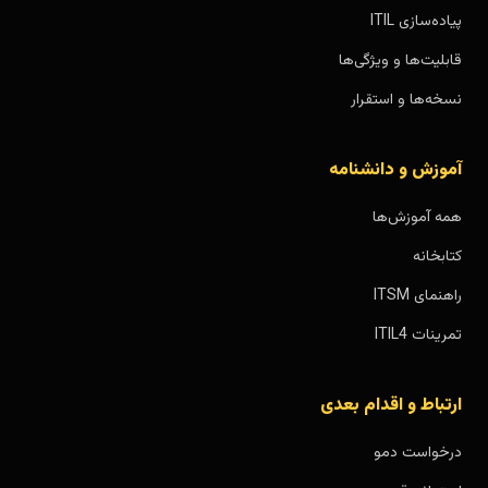
پیاده‌سازی ITIL
قابلیت‌ها و ویژگی‌ها
نسخه‌ها و استقرار
آموزش و دانشنامه
همه آموزش‌ها
کتابخانه
راهنمای ITSM
تمرینات ITIL4
ارتباط و اقدام بعدی
درخواست دمو