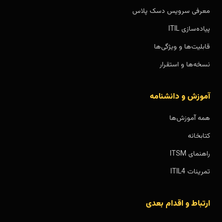
معرفی سرویس دسک پلاس
پیاده‌سازی ITIL
قابلیت‌ها و ویژگی‌ها
نسخه‌ها و استقرار
آموزش و دانشنامه
همه آموزش‌ها
کتابخانه
راهنمای ITSM
تمرینات ITIL4
ارتباط و اقدام بعدی