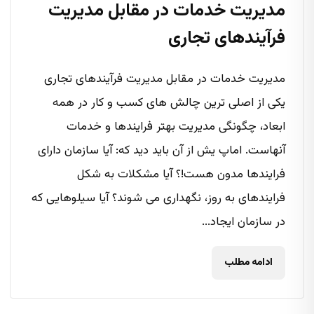
مدیریت خدمات در مقابل مدیریت
فرآیندهای تجاری
مدیریت خدمات در مقابل مدیریت فرآیندهای تجاری
یکی از اصلی ترین چالش های کسب و کار در همه
ابعاد، چگونگی مدیریت بهتر فرایندها و خدمات
آنهاست. اماپ یش از آن باید دید که: آیا سازمان دارای
فرایندها مدون هست!؟ آیا مشکلات به شکل
فرایندهای به روز، نگهداری می شوند؟ آیا سیلوهایی که
در سازمان ایجاد...
ادامه مطلب