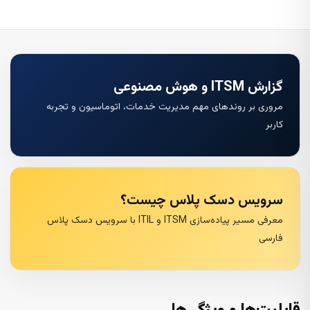
گزارش ITSM و هوش مصنوعی
مروری بر روندهای مهم مدیریت خدمات، اتوماسیون و تجربه
کاربر
سرویس دسک پلاس چیست؟
معرفی مسیر پیاده‌سازی ITSM و ITIL با سرویس دسک پلاس
فارسی