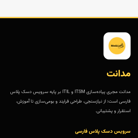
مدانت
مدانت مجری پیاده‌سازی ITSM و ITIL بر پایه سرویس دسک پلاس
فارسی است؛ از نیازسنجی، طراحی فرایند و بومی‌سازی تا آموزش،
استقرار و پشتیبانی.
سرویس دسک پلاس فارسی