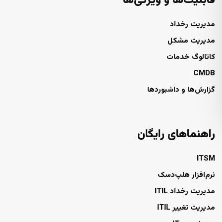
قابلیت‌ها و ویژگی‌ها
مدیریت رخداد
مدیریت مشکل
کاتالوگ خدمات
CMDB
گزارش‌ها و داشبوردها
راهنماهای رایگان
ITSM
نرم‌افزار هلپ‌دسک
مدیریت رخداد ITIL
مدیریت تغییر ITIL