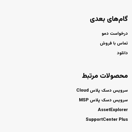
گام‌های بعدی
درخواست دمو
تماس با فروش
دانلود
محصولات مرتبط
سرویس دسک پلاس Cloud
سرویس دسک پلاس MSP
AssetExplorer
SupportCenter Plus