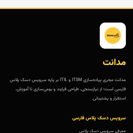
مدانت
مدانت مجری پیاده‌سازی ITSM و ITIL بر پایه سرویس دسک پلاس
فارسی است؛ از نیازسنجی، طراحی فرایند و بومی‌سازی تا آموزش،
استقرار و پشتیبانی.
سرویس دسک پلاس فارسی
معرفی سرویس دسک پلاس