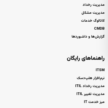
مدیریت رخداد
مدیریت مشکل
کاتالوگ خدمات
CMDB
گزارش‌ها و داشبوردها
راهنماهای رایگان
ITSM
نرم‌افزار هلپ‌دسک
مدیریت رخداد ITIL
مدیریت تغییر ITIL
میز خدمت IT