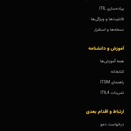
پیاده‌سازی ITIL
قابلیت‌ها و ویژگی‌ها
نسخه‌ها و استقرار
آموزش و دانشنامه
همه آموزش‌ها
کتابخانه
راهنمای ITSM
تمرینات ITIL4
ارتباط و اقدام بعدی
درخواست دمو