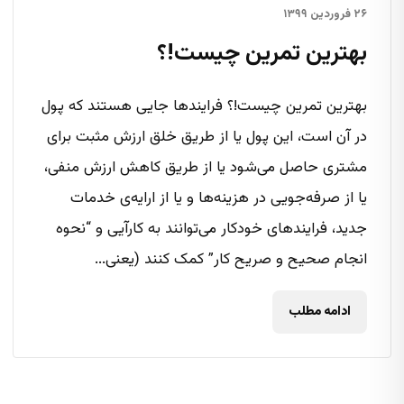
۲۶ فروردین ۱۳۹۹
بهترین تمرین چیست!؟
بهترین تمرین چیست!؟ فرایندها جایی هستند که پول
در آن است، این پول یا از طریق خلق ارزش مثبت برای
مشتری حاصل می‌شود یا از طریق کاهش ارزش منفی،
یا از صرفه‌جویی در هزینه‌ها و یا از ارایه‌ی خدمات
جدید، فرایندهای خودکار می‌توانند به کارآیی و “نحوه
انجام صحیح و صریح کار” کمک کنند (یعنی...
ادامه مطلب