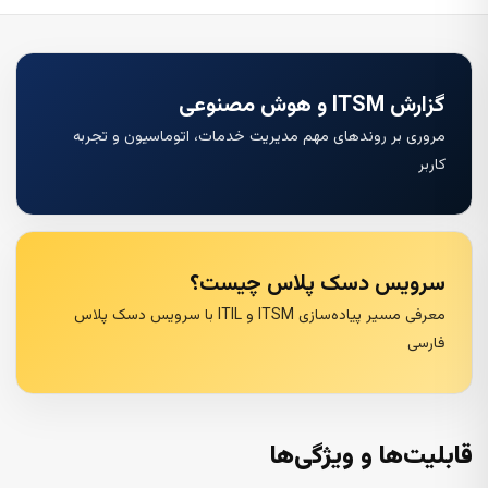
گزارش ITSM و هوش مصنوعی
مروری بر روندهای مهم مدیریت خدمات، اتوماسیون و تجربه
کاربر
سرویس دسک پلاس چیست؟
معرفی مسیر پیاده‌سازی ITSM و ITIL با سرویس دسک پلاس
فارسی
قابلیت‌ها و ویژگی‌ها