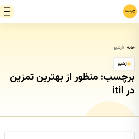
خانه
آرشیو
آرشیو
برچسب:
منظور از بهترین تمزین
در itil