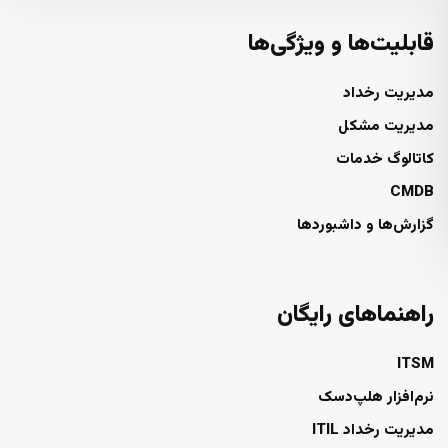
قابلیت‌ها و ویژگی‌ها
مدیریت رخداد
مدیریت مشکل
کاتالوگ خدمات
CMDB
گزارش‌ها و داشبوردها
راهنماهای رایگان
ITSM
نرم‌افزار هلپ‌دسک
مدیریت رخداد ITIL