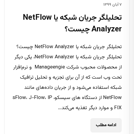
۷ آبان ۱۳۹۹
تحلیلگر جریان شبکه یا NetFlow
Analyzer چیست؟
تحلیلگر جریان شبکه یا NetFlow Analyzer چیست؟
تحلیلگر جریان شبکه یا NetFlow Analyzer، یکی دیگر
از محصولات محبوب شرکت Manageengie و نرم‌افزار
تحت وب است که از آن برای تجزیه و تحلیل ترافیک
شبکه استفاده می‌شود و از جریان داده‌های مانند
NetFlow از دستگاه های سیسکو، sFlow، J-Flow، IP
FIX و موارد دیگر تغذیه می‌کند...
ادامه مطلب