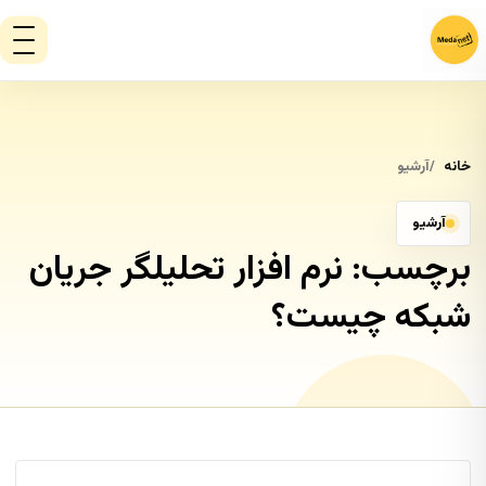
خانه
آرشیو
آرشیو
برچسب:
نرم افزار تحلیلگر جریان
شبکه چیست؟