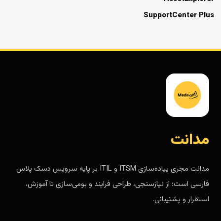
SupportCenter Plus
مدانت
مدانت مجری پیاده‌سازی ITSM و ITIL بر پایه سرویس دسک پلاس
فارسی است؛ از نیازسنجی، طراحی فرایند و بومی‌سازی تا آموزش،
استقرار و پشتیبانی.