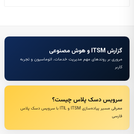
گزارش ITSM و هوش مصنوعی
مروری بر روندهای مهم مدیریت خدمات، اتوماسیون و تجربه
کاربر
سرویس دسک پلاس چیست؟
معرفی مسیر پیاده‌سازی ITSM و ITIL با سرویس دسک پلاس
فارسی