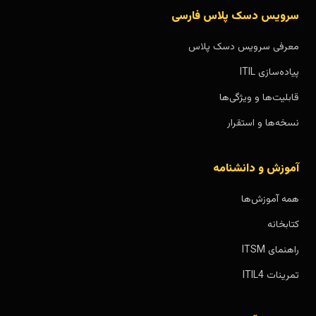
سرویس دسک پلاس فارسی
معرفی سرویس دسک پلاس
پیاده‌سازی ITIL
قابلیت‌ها و ویژگی‌ها
نسخه‌ها و استقرار
آموزش و دانشنامه
همه آموزش‌ها
کتابخانه
راهنمای ITSM
تمرینات ITIL4