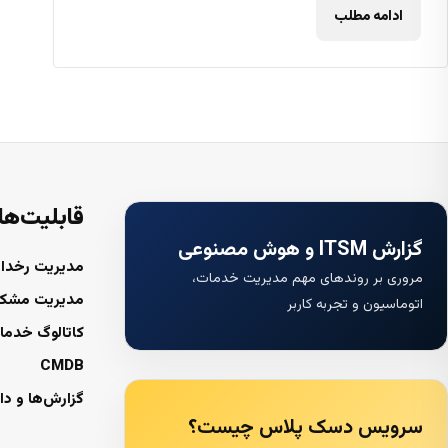
ادامه مطلب
قابلیت‌ها
گزارش ITSM و هوش مصنوعی
مدیریت رخداد
مروری بر روندهای مهم مدیریت خدمات،
مدیریت مشک
اتوماسیون و تجربه کاربر
کاتالوگ خدما
CMDB
گزارش‌ها و دا
سرویس دسک پلاس چیست؟