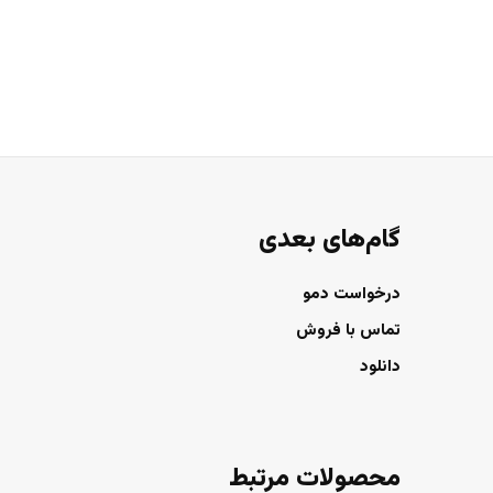
گام‌های بعدی
درخواست دمو
تماس با فروش
دانلود
محصولات مرتبط