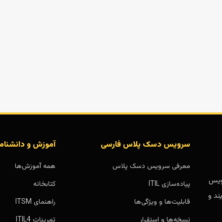
سرویس دسک پلاس فارسی
آموزش و دانشنام
معرفی سرویس دسک پلاس
همه آموزش‌ها
بر پایه سرویس
پیاده‌سازی ITIL
کتابخانه
ند و
قابلیت‌ها و ویژگی‌ها
راهنمای ITSM
نسخه‌ها و استقرار
تمرینات ITIL4