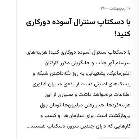
۱۶ اردیبهشت ۱۴۰۰
با دسکتاپ سنترال آسوده دورکاری
کنید!
با دسکتاپ سنترال آسوده دورکاری کنید! هزینه‌های
سرسام آور جذب و جایگزینی مکرر کارکنان
انفورماتیک، پشتیبانی، به روز نگه‌داشتن شبکه و
ریسک‌های امنیتی دست از یقه‌ی مدیران فناوری
اطلاعات برنخواهد داشت و بسیاری از این
هزینه‌کردها، هدر رفتن میلیون‌ها تومان پول
بی‌بازگشت است. برای سازمان‌ها و کسب و
کارهایی که دارای چندین سرور، دسکتاپ هستند...