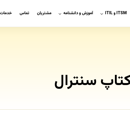
ITSM و ITIL
آموزش و دانشنامه
مشتریان
تماس
خدمات 
کتاپ سنترال