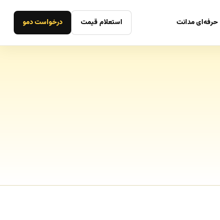
حرفه‌ای مدانت
استعلام قیمت
درخواست دمو