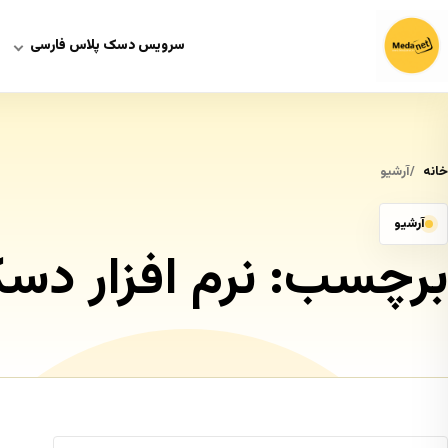
سرویس دسک پلاس فارسی
خانه
آرشیو
آرشیو
برچسب:
نرم افزار دس