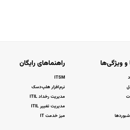
 و ویژگی‌ها
راهنماهای رایگان
ITSM
ل
نرم‌افزار هلپ‌دسک
ت
مدیریت رخداد ITIL
مدیریت تغییر ITIL
شبوردها
میز خدمت IT