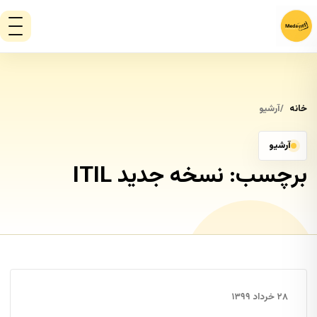
خانه
آرشیو
آرشیو
برچسب:
نسخه جدید ITIL
۲۸ خرداد ۱۳۹۹