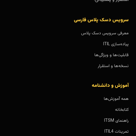
سرویس دسک پلاس فارسی
معرفی سرویس دسک پلاس
پیاده‌سازی ITIL
قابلیت‌ها و ویژگی‌ها
نسخه‌ها و استقرار
آموزش و دانشنامه
همه آموزش‌ها
کتابخانه
راهنمای ITSM
تمرینات ITIL4