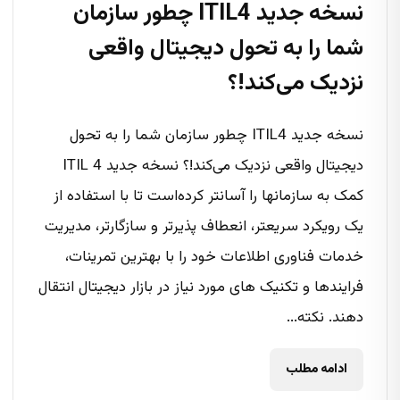
نسخه جدید ITIL4 چطور سازمان
شما را به تحول دیجیتال واقعی
نزدیک می‌کند!؟
نسخه جدید ITIL4 چطور سازمان شما را به تحول
دیجیتال واقعی نزدیک می‌کند!؟ نسخه جدید ITIL 4
کمک به سازمانها را آسانتر کرده‌است تا با استفاده از
یک رویکرد سریعتر، انعطاف پذیرتر و سازگارتر، مدیریت
خدمات فناوری اطلاعات خود را با بهترین تمرینات،
فرایندها و تکنیک های مورد نیاز در بازار دیجیتال انتقال
دهند. نکته...
ادامه مطلب