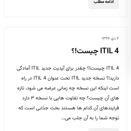
ادامه مطلب
۲ دی ۱۳۹۷
ITIL 4 چیست!؟
ITIL 4 چیست!؟ چقدر برای آپدیت جدید ITIL آمادگی
دارید!؟ نسخه جدید ITIL تحت عنوان ITIL 4 در راه
است اینکه این نسخه چه زمانی عرضه می شود، تازه
های آن چیست؟ چه تفاوت هایی با نسخه ۳ دارد
فرایندهای آن کدام ها هستند بحث جذابی است که
توجه شما را به آن جلب می...