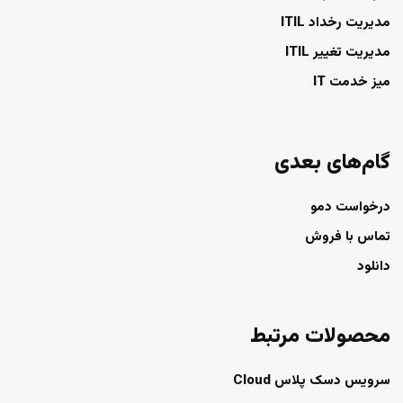
مدیریت رخداد ITIL
مدیریت تغییر ITIL
میز خدمت IT
گام‌های بعدی
درخواست دمو
تماس با فروش
دانلود
محصولات مرتبط
سرویس دسک پلاس Cloud