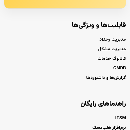
قابلیت‌ها و ویژگی‌ها
مدیریت رخداد
مدیریت مشکل
کاتالوگ خدمات
CMDB
گزارش‌ها و داشبوردها
راهنماهای رایگان
ITSM
نرم‌افزار هلپ‌دسک