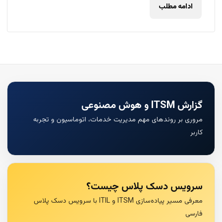
ادامه مطلب
گزارش ITSM و هوش مصنوعی
مروری بر روندهای مهم مدیریت خدمات، اتوماسیون و تجربه
کاربر
سرویس دسک پلاس چیست؟
معرفی مسیر پیاده‌سازی ITSM و ITIL با سرویس دسک پلاس
فارسی