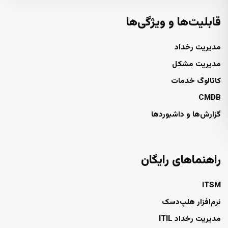
قابلیت‌ها و ویژگی‌ها
مدیریت رخداد
مدیریت مشکل
کاتالوگ خدمات
CMDB
گزارش‌ها و داشبوردها
راهنماهای رایگان
ITSM
نرم‌افزار هلپ‌دسک
مدیریت رخداد ITIL