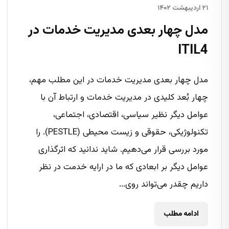
۲۱ اردیبهشت ۱۴۰۲
مدل چهار بعدی مدیریت خدمات در
ITIL4
مدل چهار بعدی مدیریت خدمات در این مطلب مهم،
چهار بُعد کلیدی در مدیریت خدمات و ارتباط آن با
عوامل دیگر نظیر سیاسی، اقتصادی، اجتماعی،
تکنولوژیکی، حقوقی و زیست محیطی (PESTLE). را
مورد بررسی قرار می‌دهیم. شاید ندانید که اثرگذاری
عوامل دیگر بر ابعادی که ما در ارایه خدمت در نظر
داریم چقدر می‌‌تواند روی...
ادامه مطلب