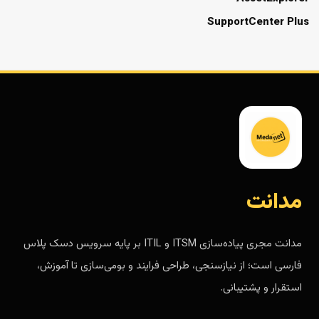
SupportCenter Plus
مدانت
مدانت مجری پیاده‌سازی ITSM و ITIL بر پایه سرویس دسک پلاس
فارسی است؛ از نیازسنجی، طراحی فرایند و بومی‌سازی تا آموزش،
استقرار و پشتیبانی.