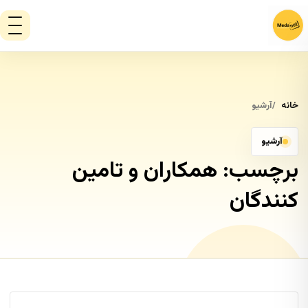
خانه
آرشیو
آرشیو
برچسب:
همکاران و تامین
کنندگان