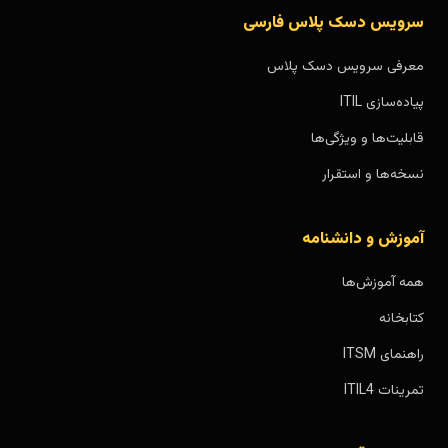
سرویس دسک پلاس فارسی
معرفی سرویس دسک پلاس
پیاده‌سازی ITIL
قابلیت‌ها و ویژگی‌ها
نسخه‌ها و استقرار
آموزش و دانشنامه
همه آموزش‌ها
کتابخانه
راهنمای ITSM
تمرینات ITIL4