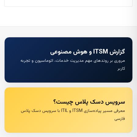
گزارش ITSM و هوش مصنوعی
مروری بر روندهای مهم مدیریت خدمات، اتوماسیون و تجربه
کاربر
سرویس دسک پلاس چیست؟
معرفی مسیر پیاده‌سازی ITSM و ITIL با سرویس دسک پلاس
فارسی