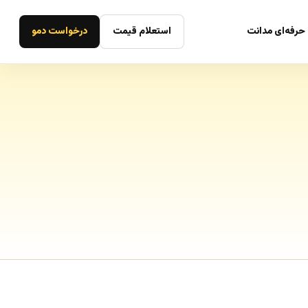
حرفه‌ای مدانت
استعلام قیمت
درخواست دمو