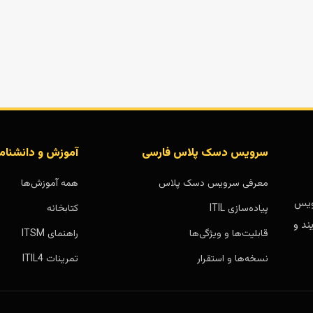
سرویس دسک پلاس فارسی
آموزش و دانشنام
معرفی سرویس دسک پلاس
همه آموزش‌ها
بر پایه سرویس
پیاده‌سازی ITIL
کتابخانه
ند و
قابلیت‌ها و ویژگی‌ها
راهنمای ITSM
نسخه‌ها و استقرار
تمرینات ITIL4