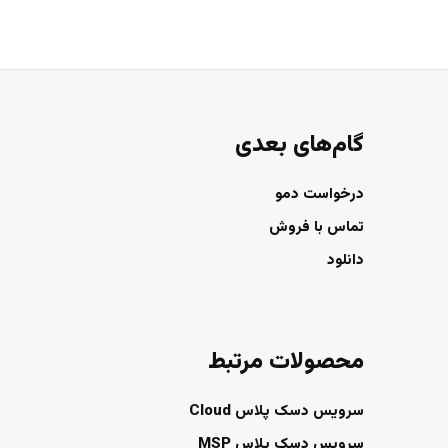
گام‌های بعدی
درخواست دمو
تماس با فروش
دانلود
محصولات مرتبط
سرویس دسک پلاس Cloud
سرویس دسک پلاس MSP