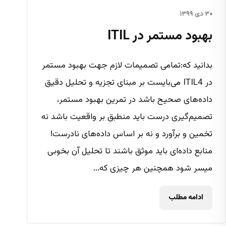
۳۰ دی ۱۳۹۹
بهبود مستمر در ITIL
بدانید که:تمامی تصمیمات لازم جهت بهبود مستمر
در ITIL4 می‌بایست بر مبنای تجزیه و تحلیل دقیق
داده‌های صحیح باشد در تمرین بهبود مستمر،
تصمیم‌گیری درست باید منطبق بر واقعیت باشد نه
تخمین و برآورد و نه بر اساس داده‌های نادرست!
منابع داده‌ای باید موثق باشند تا تحلیل آن بخوبی
میسر شود همچنین هر چیزی که...
ادامه مطلب