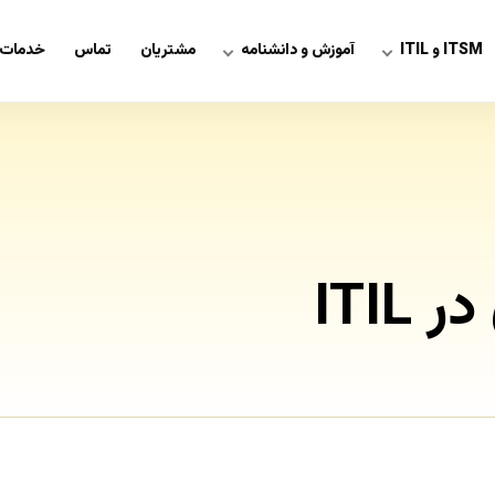
ITSM و ITIL
آموزش و دانشنامه
مشتریان
تماس
خدمات 
ITI