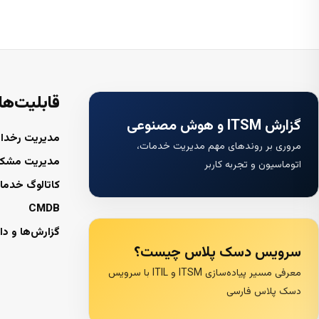
قابلیت‌ها
گزارش ITSM و هوش مصنوعی
مدیریت رخداد
مروری بر روندهای مهم مدیریت خدمات،
مدیریت مشک
اتوماسیون و تجربه کاربر
کاتالوگ خدما
CMDB
گزارش‌ها و دا
سرویس دسک پلاس چیست؟
معرفی مسیر پیاده‌سازی ITSM و ITIL با سرویس
دسک پلاس فارسی