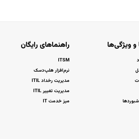
 و ویژگی‌ها
راهنماهای رایگان
ITSM
ل
نرم‌افزار هلپ‌دسک
ت
مدیریت رخداد ITIL
مدیریت تغییر ITIL
شبوردها
میز خدمت IT