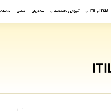
ITSM و ITIL
آموزش و دانشنامه
مشتریان
تماس
خدمات 