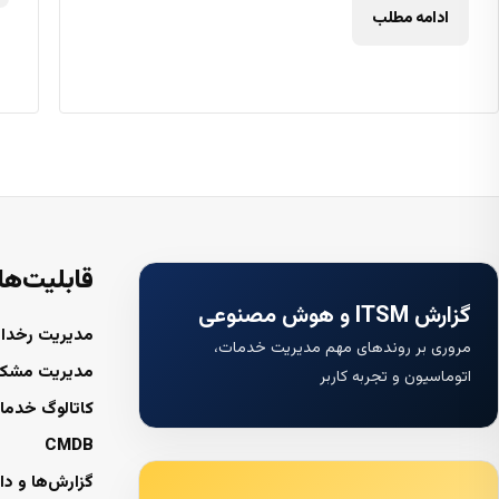
ادامه مطلب
قابلیت‌ها
گزارش ITSM و هوش مصنوعی
مدیریت رخداد
مروری بر روندهای مهم مدیریت خدمات،
مدیریت مشک
اتوماسیون و تجربه کاربر
کاتالوگ خدما
CMDB
گزارش‌ها و دا