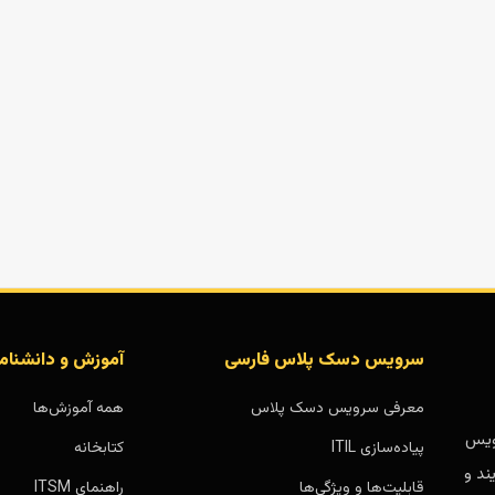
سرویس دسک پلاس فارسی
آموزش و دانشنام
معرفی سرویس دسک پلاس
همه آموزش‌ها
بر پایه سرویس
پیاده‌سازی ITIL
کتابخانه
ند و
قابلیت‌ها و ویژگی‌ها
راهنمای ITSM