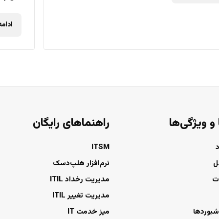
ادام
 و ویژگی‌ها
راهنماهای رایگان
ITSM
ل
نرم‌افزار هلپ‌دسک
ت
مدیریت رخداد ITIL
مدیریت تغییر ITIL
شبوردها
میز خدمت IT