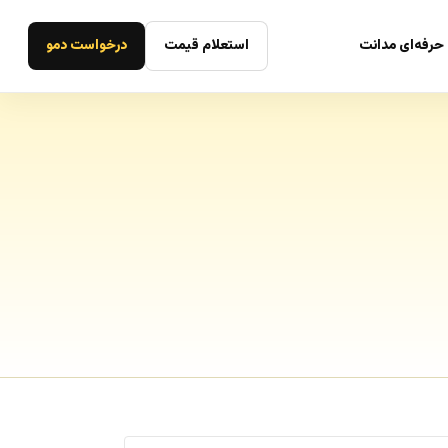
حرفه‌ای مدانت
استعلام قیمت
درخواست دمو