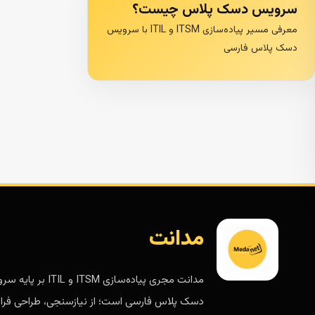
سرویس دسک پلاس چیست؟
معرفی مسیر پیاده‌سازی ITSM و ITIL با سرویس
دسک پلاس فارسی
مدانت
مدانت مجری پیاده‌سازی ITSM و ITIL 
دسک پلاس فارسی است؛ از نیازسنجی، طراحی فرای