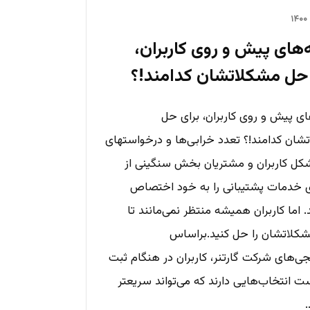
‌های پیش و روی کاربران،
 حل مشکلاتشان کدامند!؟
ای پیش و روی کاربران، برای حل
شان کدامند!؟ تعدد خرابی‌ها و درخواستهای
کل کاربران و مشتریان بخش سنگینی از
ی خدمات پشتیبانی را به خود اختصاص
 اما کاربران همیشه منتظر نمی‌مانند تا
کلاتشان را حل کنید.براساس
ی‌های شرکت گارتنر، کاربران در هنگام ثبت
ت انتخاب‌هایی دارند که می‌تواند سریعتر
.