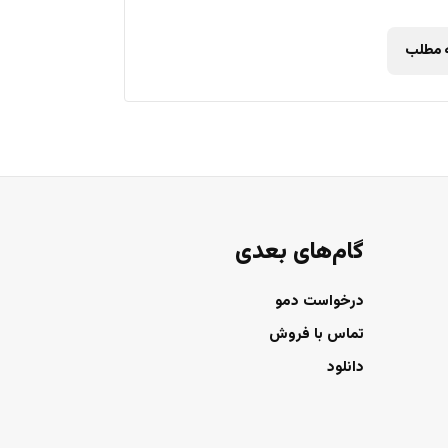
ه مطلب
گام‌های بعدی
درخواست دمو
تماس با فروش
دانلود