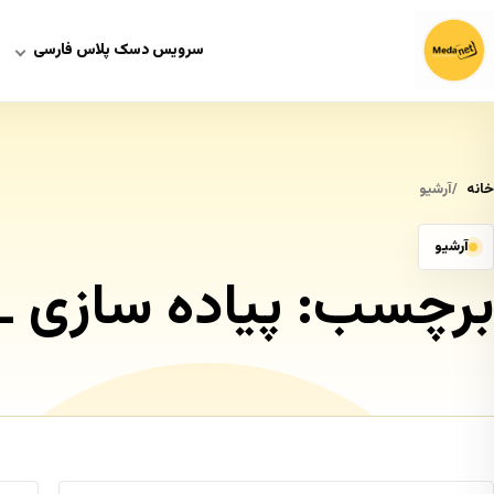
سرویس دسک پلاس فارسی
خانه
آرشیو
آرشیو
برچسب:
پیاده سازی ITIL