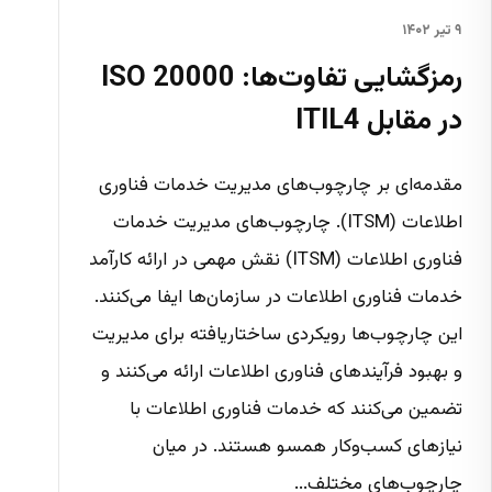
۹ تیر ۱۴۰۲
رمزگشایی تفاوت‌ها: ISO 20000
در مقابل ITIL4
مقدمه‌ای بر چارچوب‌های مدیریت خدمات فناوری
اطلاعات (ITSM). چارچوب‌های مدیریت خدمات
فناوری اطلاعات (ITSM) نقش مهمی در ارائه کارآمد
خدمات فناوری اطلاعات در سازمان‌ها ایفا می‌کنند.
این چارچوب‌ها رویکردی ساختاریافته برای مدیریت
و بهبود فرآیندهای فناوری اطلاعات ارائه می‌کنند و
تضمین می‌کنند که خدمات فناوری اطلاعات با
نیازهای کسب‌وکار همسو هستند. در میان
چارچوب‌های مختلف...