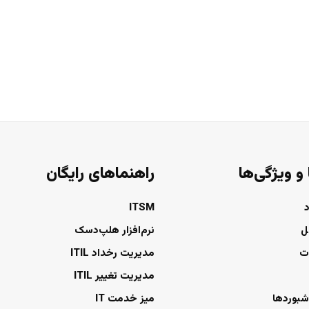
 و ویژگی‌ها
راهنماهای رایگان
ITSM
ل
نرم‌افزار هلپ‌دسک
ت
مدیریت رخداد ITIL
مدیریت تغییر ITIL
شبوردها
میز خدمت IT