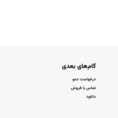
گام‌های بعدی
درخواست دمو
تماس با فروش
دانلود