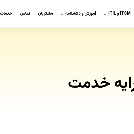
ITSM و ITIL
آموزش و دانشنامه
مشتریان
تماس
خدمات 
رایه خدمت