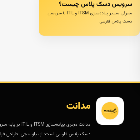
سرویس دسک پلاس چیست؟
معرفی مسیر پیاده‌سازی ITSM و ITIL با سرویس
دسک پلاس فارسی
مدانت
مدانت مجری پیاده‌سازی ITSM و ITIL 
دسک پلاس فارسی است؛ از نیازسنجی، طراحی فرای