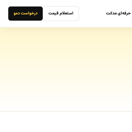
حرفه‌ای مدانت
استعلام قیمت
درخواست دمو