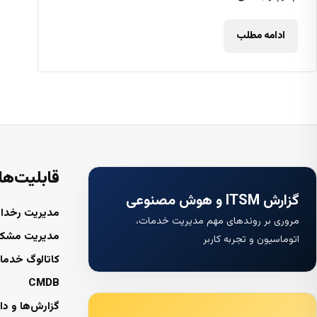
ادامه مطلب
قابلیت‌ها
گزارش ITSM و هوش مصنوعی
مدیریت رخداد
مروری بر روندهای مهم مدیریت خدمات،
مدیریت مشک
اتوماسیون و تجربه کاربر
کاتالوگ خدما
CMDB
گزارش‌ها و دا