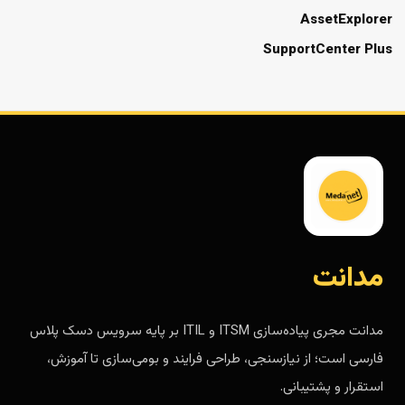
AssetExplorer
SupportCenter Plus
مدانت
مدانت مجری پیاده‌سازی ITSM و ITIL بر پایه سرویس دسک پلاس
فارسی است؛ از نیازسنجی، طراحی فرایند و بومی‌سازی تا آموزش،
استقرار و پشتیبانی.