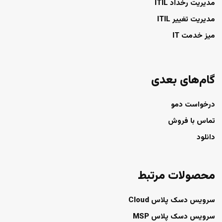
مدیریت رخداد ITIL
مدیریت تغییر ITIL
میز خدمت IT
گام‌های بعدی
درخواست دمو
تماس با فروش
دانلود
محصولات مرتبط
سرویس دسک پلاس Cloud
سرویس دسک پلاس MSP