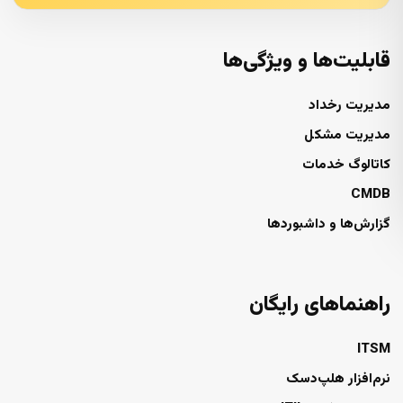
قابلیت‌ها و ویژگی‌ها
مدیریت رخداد
مدیریت مشکل
کاتالوگ خدمات
CMDB
گزارش‌ها و داشبوردها
راهنماهای رایگان
ITSM
نرم‌افزار هلپ‌دسک