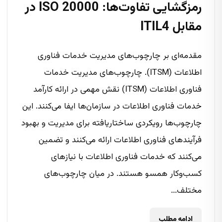
رمزگشایی تفاوت‌ها: ISO 20000 در
مقابل ITIL4
مقدمه‌ای بر چارچوب‌های مدیریت خدمات فناوری
اطلاعات (ITSM). چارچوب‌های مدیریت خدمات
فناوری اطلاعات (ITSM) نقش مهمی در ارائه کارآمد
خدمات فناوری اطلاعات در سازمان‌ها ایفا می‌کنند. این
چارچوب‌ها رویکردی ساختاریافته برای مدیریت و بهبود
فرآیندهای فناوری اطلاعات ارائه می‌کنند و تضمین
می‌کنند که خدمات فناوری اطلاعات با نیازهای
کسب‌وکار همسو هستند. در میان چارچوب‌های
مختلف...
ادامه مطلب