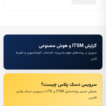
گزارش ITSM و هوش مصنوعی
مروری بر روندهای مهم مدیریت خدمات، اتوماسیون و تجربه
کاربر
سرویس دسک پلاس چیست؟
معرفی مسیر پیاده‌سازی ITSM و ITIL با سرویس دسک پلاس
فارسی