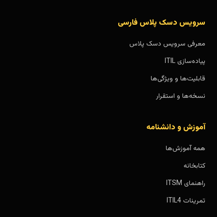
سرویس دسک پلاس فارسی
معرفی سرویس دسک پلاس
پیاده‌سازی ITIL
قابلیت‌ها و ویژگی‌ها
نسخه‌ها و استقرار
آموزش و دانشنامه
همه آموزش‌ها
کتابخانه
راهنمای ITSM
تمرینات ITIL4