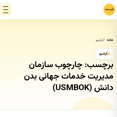
خانه
آرشیو
آرشیو
برچسب:
چارچوب سازمان
مدیریت خدمات جهانی بدن
دانش (USMBOK)