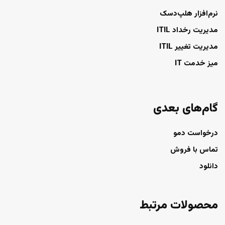
نرم‌افزار هلپ‌دسک
مدیریت رخداد ITIL
مدیریت تغییر ITIL
میز خدمت IT
گام‌های بعدی
درخواست دمو
تماس با فروش
دانلود
محصولات مرتبط