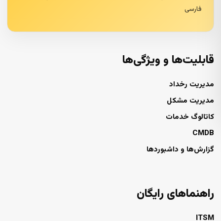
فارسی
قابلیت‌ها و ویژگی‌ها
مدیریت رخداد
مدیریت مشکل
کاتالوگ خدمات
CMDB
گزارش‌ها و داشبوردها
راهنماهای رایگان
ITSM