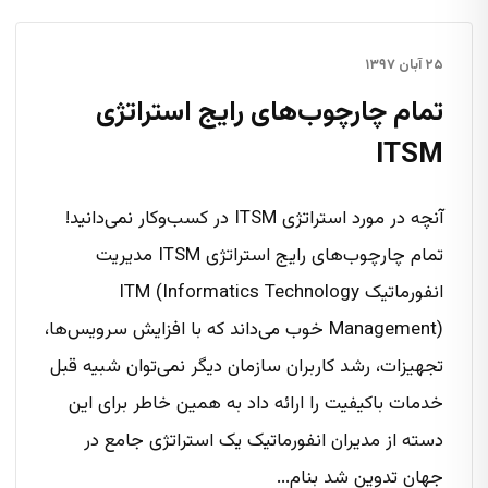
۲۵ آبان ۱۳۹۷
تمام چارچوب‌های رایج استراتژی
ITSM
آنچه در مورد استراتژی ITSM در کسب‌وکار نمی‌دانید!
تمام چارچوب‌های رایج استراتژی ITSM مدیریت
انفورماتیک ITM (Informatics Technology
Management) خوب می‌داند که با افزایش سرویس‌ها،
تجهیزات، رشد کاربران سازمان دیگر نمی‌توان شبیه قبل
خدمات باکیفیت را ارائه داد به همین خاطر برای این
دسته از مدیران انفورماتیک یک استراتژی جامع در
جهان تدوین شد بنام...