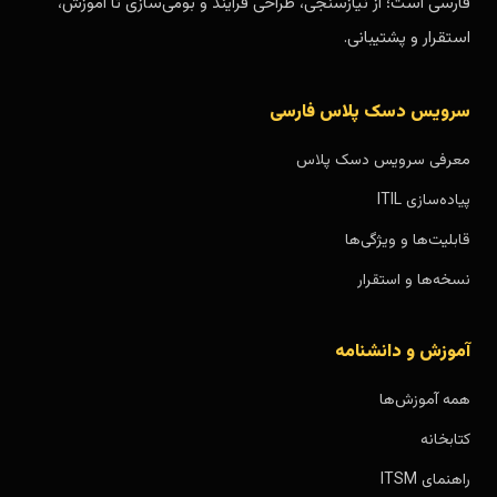
فارسی است؛ از نیازسنجی، طراحی فرایند و بومی‌سازی تا آموزش،
استقرار و پشتیبانی.
سرویس دسک پلاس فارسی
معرفی سرویس دسک پلاس
پیاده‌سازی ITIL
قابلیت‌ها و ویژگی‌ها
نسخه‌ها و استقرار
آموزش و دانشنامه
همه آموزش‌ها
کتابخانه
راهنمای ITSM