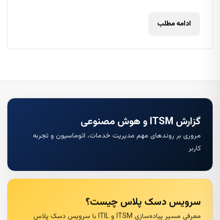
ادامه مطلب
گزارش ITSM و هوش مصنوعی
مروری بر روندهای مهم مدیریت خدمات، اتوماسیون و تجربه
کاربر
سرویس دسک پلاس چیست؟
معرفی مسیر پیاده‌سازی ITSM و ITIL با سرویس دسک پلاس