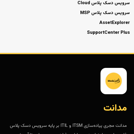
سرویس دسک پلاس Cloud
سرویس دسک پلاس MSP
AssetExplorer
SupportCenter Plus
مدانت
مدانت مجری پیاده‌سازی ITSM و ITIL بر پایه سرویس دسک پلاس