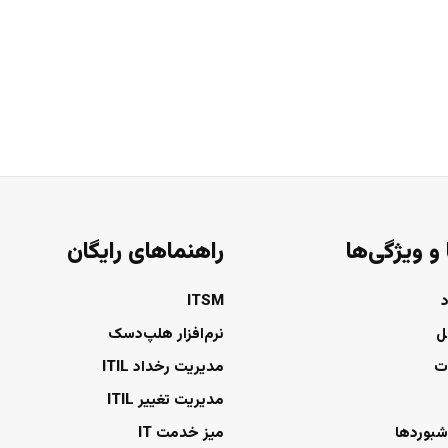
 و ویژگی‌ها
راهنماهای رایگان
ITSM
ل
نرم‌افزار هلپ‌دسک
ت
مدیریت رخداد ITIL
مدیریت تغییر ITIL
شبوردها
میز خدمت IT