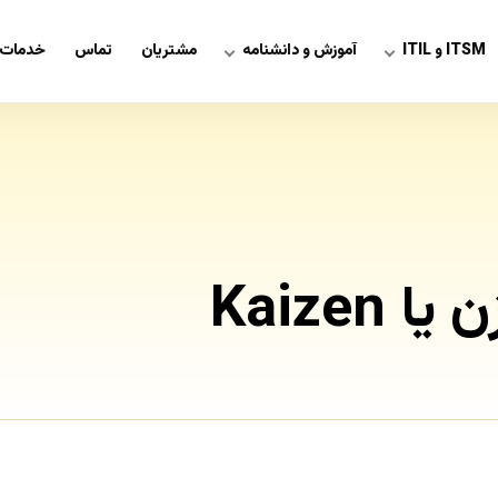
ITSM و ITIL
آموزش و دانشنامه
مشتریان
تماس
خدمات 
Kaizen