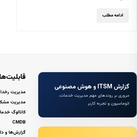
ادامه مطلب
قابلیت‌ها
گزارش ITSM و هوش مصنوعی
مدیریت رخداد
مروری بر روندهای مهم مدیریت خدمات،
مدیریت مشک
اتوماسیون و تجربه کاربر
کاتالوگ خدما
CMDB
گزارش‌ها و دا