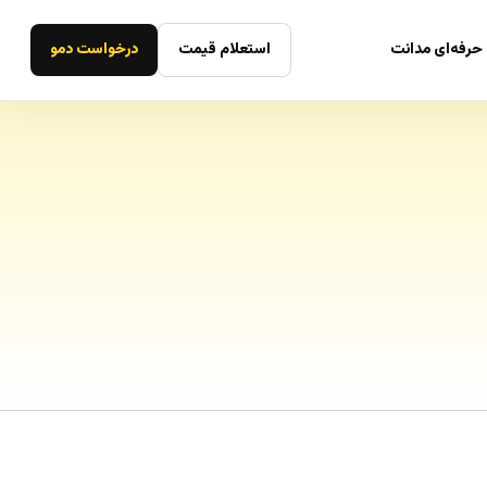
حرفه‌ای مدانت
استعلام قیمت
درخواست دمو