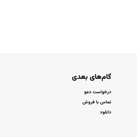
گام‌های بعدی
درخواست دمو
تماس با فروش
دانلود