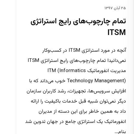
۲۵ آبان ۱۳۹۷
تمام چارچوب‌های رایج استراتژی
ITSM
آنچه در مورد استراتژی ITSM در کسب‌وکار
نمی‌دانید! تمام چارچوب‌های رایج استراتژی ITSM
مدیریت انفورماتیک ITM (Informatics
Technology Management) خوب می‌داند که با
افزایش سرویس‌ها، تجهیزات، رشد کاربران سازمان
دیگر نمی‌توان شبیه قبل خدمات باکیفیت را ارائه
داد به همین خاطر برای این دسته از مدیران
انفورماتیک یک استراتژی جامع در جهان تدوین شد
بنام...