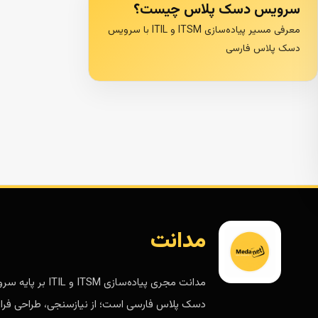
سرویس دسک پلاس چیست؟
معرفی مسیر پیاده‌سازی ITSM و ITIL با سرویس
دسک پلاس فارسی
مدانت
مدانت مجری پیاده‌سازی ITSM و ITIL 
دسک پلاس فارسی است؛ از نیازسنجی، طراحی فرای