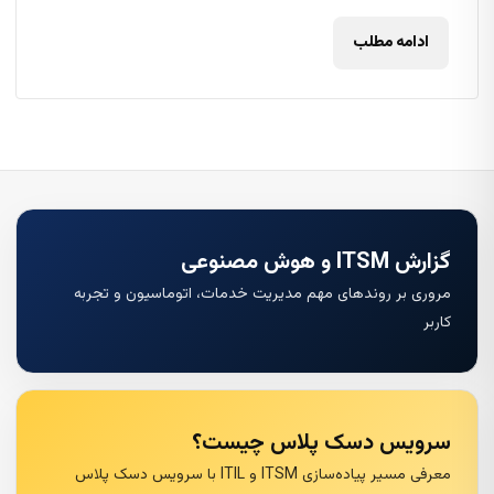
ادامه مطلب
گزارش ITSM و هوش مصنوعی
مروری بر روندهای مهم مدیریت خدمات، اتوماسیون و تجربه
کاربر
سرویس دسک پلاس چیست؟
معرفی مسیر پیاده‌سازی ITSM و ITIL با سرویس دسک پلاس