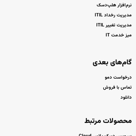
نرم‌افزار هلپ‌دسک
مدیریت رخداد ITIL
مدیریت تغییر ITIL
میز خدمت IT
گام‌های بعدی
درخواست دمو
تماس با فروش
دانلود
محصولات مرتبط