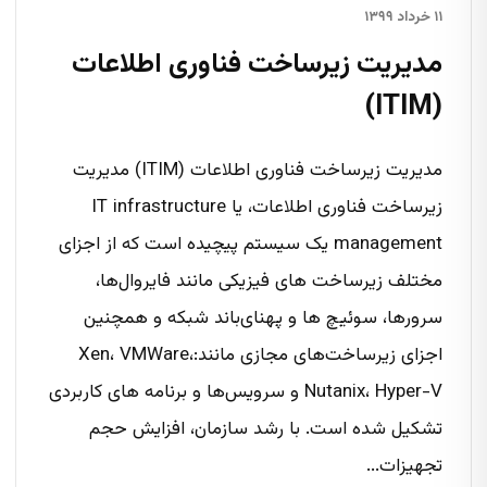
۱۱ خرداد ۱۳۹۹
مدیریت زیرساخت فناوری اطلاعات
(ITIM)
مدیریت زیرساخت فناوری اطلاعات (ITIM) مدیریت
زیرساخت فناوری اطلاعات، یا IT infrastructure
management یک سیستم پیچیده است که از اجزای
مختلف زیرساخت های فیزیکی مانند فایروال‌ها،
سرورها، سوئیچ ها و پهنای‌باند شبکه و همچنین
اجزای زیرساخت‌های مجازی مانند:Xen، VMWare،
Nutanix، Hyper-V و سرویس‌ها و برنامه های کاربردی
تشکیل شده است. با رشد سازمان، افزایش حجم
تجهیزات...