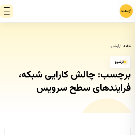
خانه
آرشیو
آرشیو
برچسب:
چالش کارایی شبکه،
فرایندهای سطح سرویس