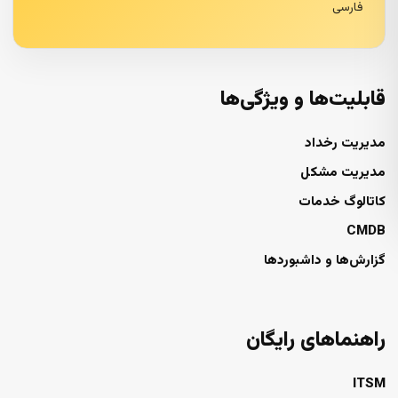
فارسی
قابلیت‌ها و ویژگی‌ها
مدیریت رخداد
مدیریت مشکل
کاتالوگ خدمات
CMDB
گزارش‌ها و داشبوردها
راهنماهای رایگان
ITSM