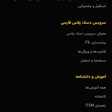
استقرار و پشتیبانی.
سرویس دسک پلاس فارسی
معرفی سرویس دسک پلاس
پیاده‌سازی ITIL
قابلیت‌ها و ویژگی‌ها
نسخه‌ها و استقرار
آموزش و دانشنامه
همه آموزش‌ها
کتابخانه
راهنمای ITSM