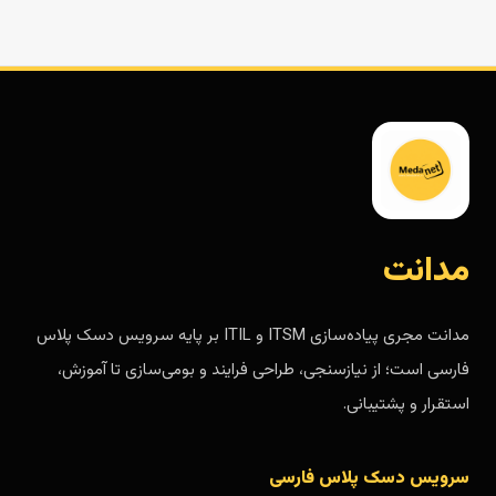
مدانت
مدانت مجری پیاده‌سازی ITSM و ITIL بر پایه سرویس دسک پلاس
فارسی است؛ از نیازسنجی، طراحی فرایند و بومی‌سازی تا آموزش،
استقرار و پشتیبانی.
سرویس دسک پلاس فارسی