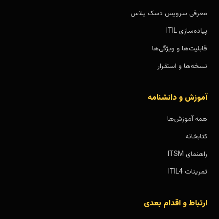
معرفی سرویس دسک پلاس
پیاده‌سازی ITIL
قابلیت‌ها و ویژگی‌ها
نسخه‌ها و استقرار
آموزش و دانشنامه
همه آموزش‌ها
کتابخانه
راهنمای ITSM
تمرینات ITIL4
ارتباط و اقدام بعدی