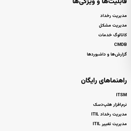
قابلیت‌ها و ویژگی‌ها
مدیریت رخداد
مدیریت مشکل
کاتالوگ خدمات
CMDB
گزارش‌ها و داشبوردها
راهنماهای رایگان
ITSM
نرم‌افزار هلپ‌دسک
مدیریت رخداد ITIL
مدیریت تغییر ITIL