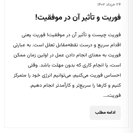
۲۴ خرداد ۱۴۰۲
فوریت و تأثیر آن در موفقیت!
فوریت چیست و تأثیر آن در موفقیت! فوریت یعنی
اقدام سریع و درست نقطه‌‌مقابل تعلل است. به عبارتی
فوریت به معنای انجام دادن عمل در اولین زمان ممکن
است، یا انجام کاری که بدون مهلت باشد. وقتی
احساس فوریت می‌کنیم، می‌توانیم انرژی خود را متمرکز
کنیم و کارها را سریع‌تر و کارآمدتر انجام دهیم.
فوریت،...
ادامه مطلب