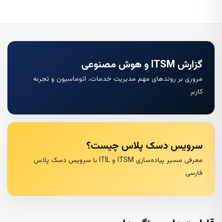
گزارش ITSM و هوش مصنوعی
مروری بر روندهای مهم مدیریت خدمات، اتوماسیون و تجربه
کاربر
سرویس دسک پلاس چیست؟
معرفی مسیر پیاده‌سازی ITSM و ITIL با سرویس دسک پلاس
فارسی