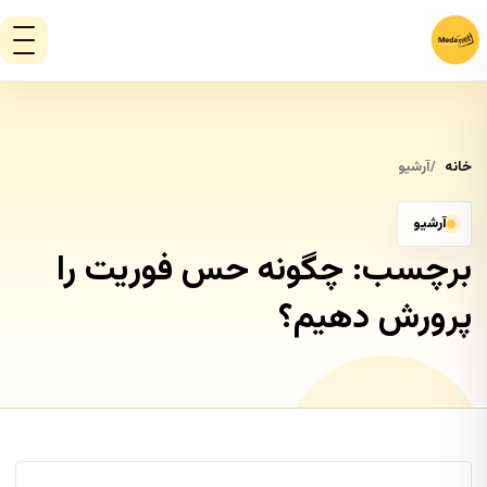
خانه
آرشیو
آرشیو
برچسب:
چگونه حس فوریت را
پرورش دهیم؟