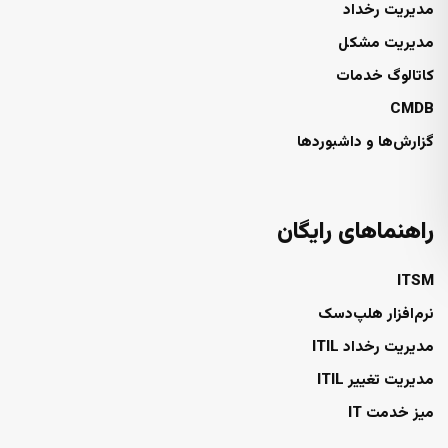
مدیریت رخداد
مدیریت مشکل
کاتالوگ خدمات
CMDB
گزارش‌ها و داشبوردها
راهنماهای رایگان
ITSM
نرم‌افزار هلپ‌دسک
مدیریت رخداد ITIL
مدیریت تغییر ITIL
میز خدمت IT