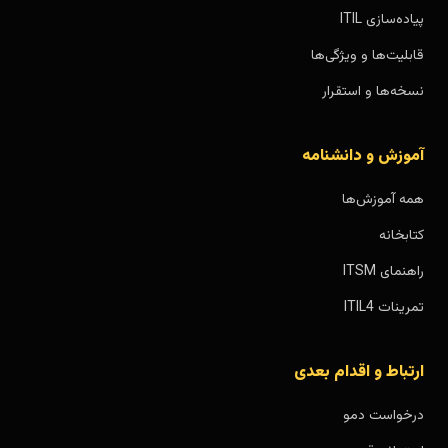
پیاده‌سازی ITIL
قابلیت‌ها و ویژگی‌ها
نسخه‌ها و استقرار
آموزش و دانشنامه
همه آموزش‌ها
کتابخانه
راهنمای ITSM
تمرینات ITIL4
ارتباط و اقدام بعدی
درخواست دمو