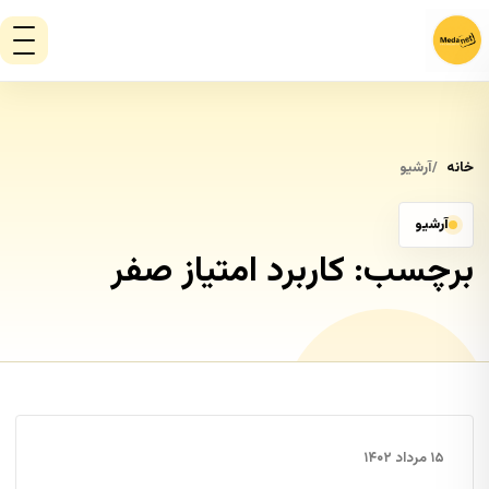
خانه
آرشیو
آرشیو
برچسب:
کاربرد امتیاز صفر
۱۵ مرداد ۱۴۰۲