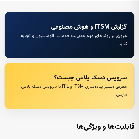
گزارش ITSM و هوش مصنوعی
مروری بر روندهای مهم مدیریت خدمات، اتوماسیون و تجربه
کاربر
سرویس دسک پلاس چیست؟
معرفی مسیر پیاده‌سازی ITSM و ITIL با سرویس دسک پلاس
فارسی
قابلیت‌ها و ویژگی‌ها