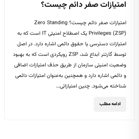
امتیازات صفر دائم چیست؟
امتیازات صفر دائم چیست؟ Zero Standing
Privileges (ZSP) یک اصطلاح امنیتی IT است که به
امتیازات دسترسی یا حقوق دائمی اشاره دارد. در اصل
توسط گارتنر ابداع شد، ZSP رویکردی است که به بهبود
وضعیت امنیتی سازمان از طریق حذف امتیازات اضافی
و دائمی اشاره دارد و همچنین به‌عنوان امتیازات دائمی
شناخته می‌شود. چنین امتیازاتی...
ادامه مطلب