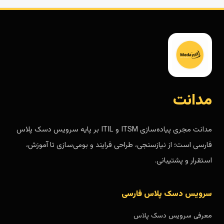
مدانت
مدانت مجری پیاده‌سازی ITSM و ITIL بر پایه سرویس دسک پلاس
فارسی است؛ از نیازسنجی، طراحی فرایند و بومی‌سازی تا آموزش،
استقرار و پشتیبانی.
سرویس دسک پلاس فارسی
معرفی سرویس دسک پلاس