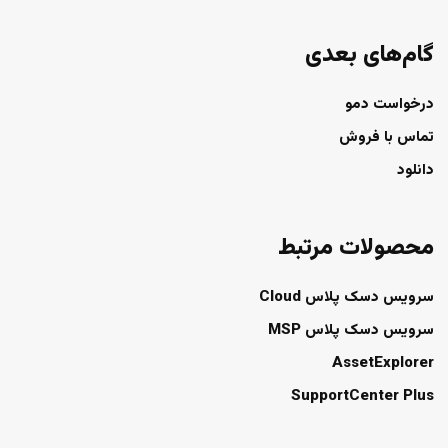
گام‌های بعدی
درخواست دمو
تماس با فروش
دانلود
محصولات مرتبط
سرویس دسک پلاس Cloud
سرویس دسک پلاس MSP
AssetExplorer
SupportCenter Plus