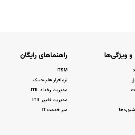
 و ویژگی‌ها
راهنماهای رایگان
ITSM
ل
نرم‌افزار هلپ‌دسک
ت
مدیریت رخداد ITIL
مدیریت تغییر ITIL
شبوردها
میز خدمت IT