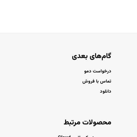
گام‌های بعدی
درخواست دمو
تماس با فروش
دانلود
محصولات مرتبط