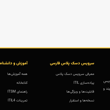
سرویس دسک پلاس فارسی
آموزش و دانشنام
معرفی سرویس دسک پلاس
همه آموزش‌ها
بر پایه سرویس
پیاده‌سازی ITIL
کتابخانه
ند و
قابلیت‌ها و ویژگی‌ها
راهنمای ITSM
نسخه‌ها و استقرار
تمرینات ITIL4