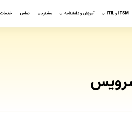
ITSM و ITIL
آموزش و دانشنامه
مشتریان
تماس
خدمات 
سرویس