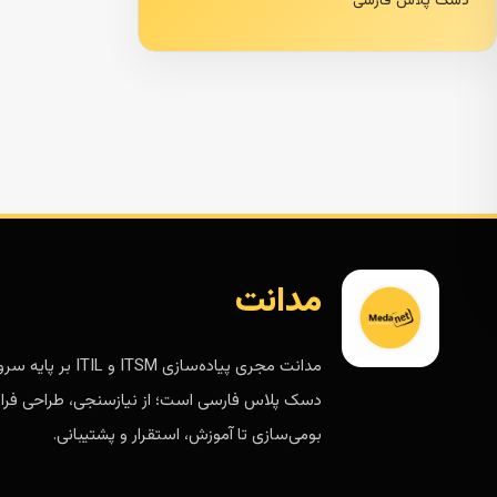
دسک پلاس فارسی
مدانت
مدانت مجری پیاده‌سازی ITSM و ITIL 
دسک پلاس فارسی است؛ از نیازسنجی، طراحی فرای
بومی‌سازی تا آموزش، استقرار و پشتیبانی.