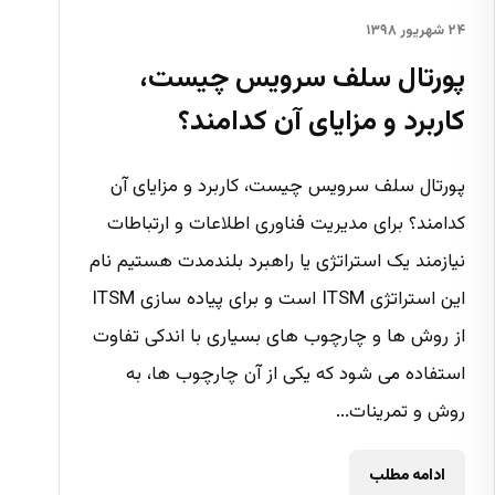
۲۴ شهریور ۱۳۹۸
پورتال سلف سرویس چیست،
کاربرد و مزایای آن کدامند؟
پورتال سلف سرویس چیست، کاربرد و مزایای آن
کدامند؟ برای مدیریت فناوری اطلاعات و ارتباطات
نیازمند یک استراتژی یا راهبرد بلندمدت هستیم نام
این استراتژی ITSM است و برای پیاده سازی ITSM
از روش ها و چارچوب های بسیاری با اندکی تفاوت
استفاده می شود که یکی از آن چارچوب ها، به
روش و تمرینات...
ادامه مطلب