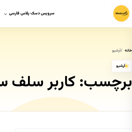
سرویس دسک پلاس فارسی
خانه
آرشیو
آرشیو
برچسب:
کاربر سلف 