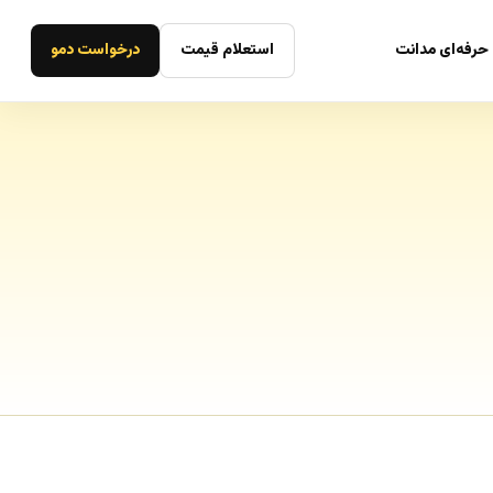
حرفه‌ای مدانت
استعلام قیمت
درخواست دمو