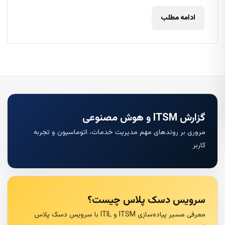
ادامه مطلب
گزارش ITSM و هوش مصنوعی
مروری بر روندهای مهم مدیریت خدمات، اتوماسیون و تجربه
کاربر
سرویس دسک پلاس چیست؟
معرفی مسیر پیاده‌سازی ITSM و ITIL با سرویس دسک پلاس