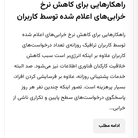
راهکارهایی برای کاهش نرخ
خرابی‌های اعلام شده توسط کاربران
راهکارهایی برای کاهش نرخ خرابی‌های اعلام شده
توسط کاربران ترافیک روزانه‌ی تعداد درخواست‌های
کاربران علاوه بر اینکه انرژی‌بر است سبب کاهش
خلاقیت کارکنان فناوری اطلاعات نیز می‌شود. صد البته‌
خدمات پشتیبانی روزانه، علاوه بر فرسایشی کردن افراد،
بسیار پرهزینه است. تصور اینکه چندین نفر هر روز
پاسخگوی درخواست‌های سطح پایین و تکراری ناشی از
خرابی‌...
ادامه مطلب