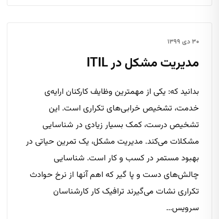
۳۰ دی ۱۳۹۹
مدیریت مشکل در ITIL
بدانید که: یکی از مهمترین وظایف کارکنان ارایه‌ی
خدمت، تشخیص خرابی‌های تکراری است. این
تشخیص درست، کمک بسیار زیادی در شناسایی
مشکلات می‌کند. مدیریت مشکل، یک تمرین حیاتی در
بهبود مستمر در کسب و کار است. شناسایی
چالش‌های دست و پا گیر که اهم آنها از نرخ حوادث
تکراری نشات می‌گیرند ترافیک کار کارشناسان
سرویس...