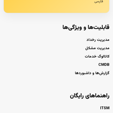
فارسی
قابلیت‌ها و ویژگی‌ها
مدیریت رخداد
مدیریت مشکل
کاتالوگ خدمات
CMDB
گزارش‌ها و داشبوردها
راهنماهای رایگان
ITSM