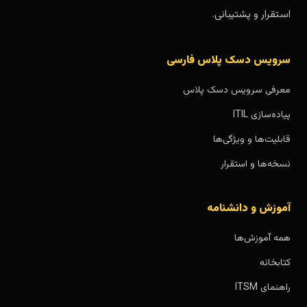
استقرار و پشتیبانی.
سرویس دسک پلاس فارسی
معرفی سرویس دسک پلاس
پیاده‌سازی ITIL
قابلیت‌ها و ویژگی‌ها
نسخه‌ها و استقرار
آموزش و دانشنامه
همه آموزش‌ها
کتابخانه
راهنمای ITSM