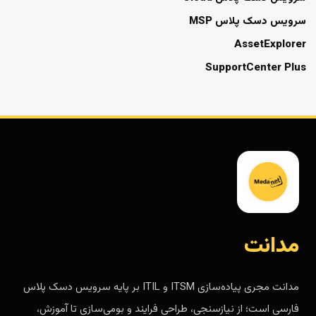
سرویس دسک پلاس MSP
AssetExplorer
SupportCenter Plus
مدانت
مدانت مجری پیاده‌سازی ITSM و ITIL بر پایه سرویس دسک پلاس
فارسی است؛ از نیازسنجی، طراحی فرایند و بومی‌سازی تا آموزش،