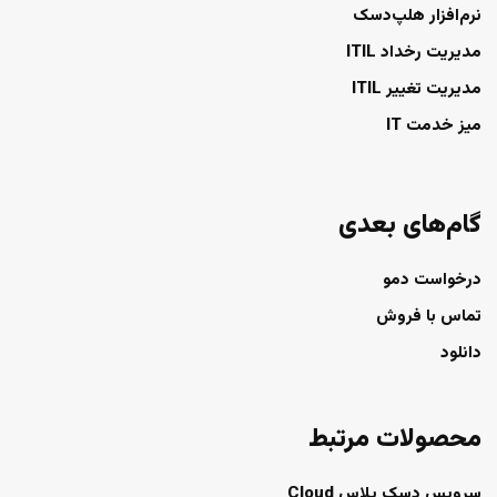
نرم‌افزار هلپ‌دسک
مدیریت رخداد ITIL
مدیریت تغییر ITIL
میز خدمت IT
گام‌های بعدی
درخواست دمو
تماس با فروش
دانلود
محصولات مرتبط
سرویس دسک پلاس Cloud