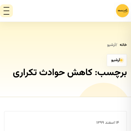
خانه
آرشیو
آرشیو
برچسب:
کاهش حوادث تکراری
۱۴ اسفند ۱۳۹۹