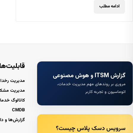
ادامه مطلب
قابلیت‌ها
گزارش ITSM و هوش مصنوعی
مدیریت رخداد
مروری بر روندهای مهم مدیریت خدمات،
مدیریت مشک
اتوماسیون و تجربه کاربر
کاتالوگ خدما
CMDB
گزارش‌ها و دا
سرویس دسک پلاس چیست؟