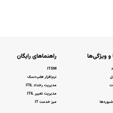
 و ویژگی‌ها
راهنماهای رایگان
ITSM
ل
نرم‌افزار هلپ‌دسک
ت
مدیریت رخداد ITIL
مدیریت تغییر ITIL
شبوردها
میز خدمت IT