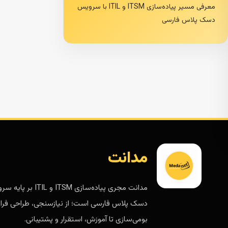
معرفی مسیر پیاده‌سازی ITSM و ITIL با سرویس
دسک پلاس فارسی
مدانت
مدانت مجری پیاده‌سازی ITSM و ITIL 
دسک پلاس فارسی است؛ از نیازسنجی، طراحی فرای
بومی‌سازی تا آموزش، استقرار و پشتیبانی.