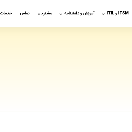
ITSM و ITIL
آموزش و دانشنامه
مشتریان
تماس
خدمات 