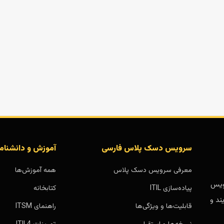
سرویس دسک پلاس فارسی
آموزش و دانشنام
معرفی سرویس دسک پلاس
همه آموزش‌ها
بر پایه سرویس
پیاده‌سازی ITIL
کتابخانه
ند و
قابلیت‌ها و ویژگی‌ها
راهنمای ITSM