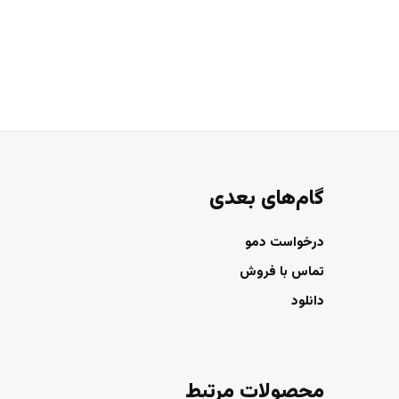
گام‌های بعدی
درخواست دمو
تماس با فروش
دانلود
محصولات مرتبط