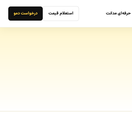
حرفه‌ای مدانت
استعلام قیمت
درخواست دمو