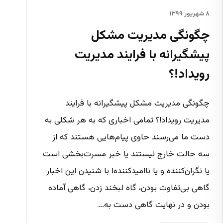
۸ شهریور ۱۳۹۹
چگونگی مدیریت مشکل
پیشگیرانه با فرایند مدیریت
رویداد!؟
چگونگی مدیریت مشکل پیشگیرانه با فرایند
مدیریت رویداد!؟ تمامی اخباری که به هر شکلی به
دست ما می‌رسند حاوی پیام‌هایی هستند که از
سه حالت خارج نیستند یا خبر مسرت‌بخشی است
یا نگران‌کننده و یا ناامیدکننده! با شنیدن این اخبار
گاهی بی‌تفاوت بودن، گاه لبخند زدن، گاهی آماده
بودن و در نهایت گاهی دست به...