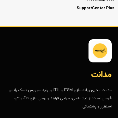
SupportCenter Plus
مدانت
مدانت مجری پیاده‌سازی ITSM و ITIL بر پایه سرویس دسک پلاس
فارسی است؛ از نیازسنجی، طراحی فرایند و بومی‌سازی تا آموزش،
استقرار و پشتیبانی.