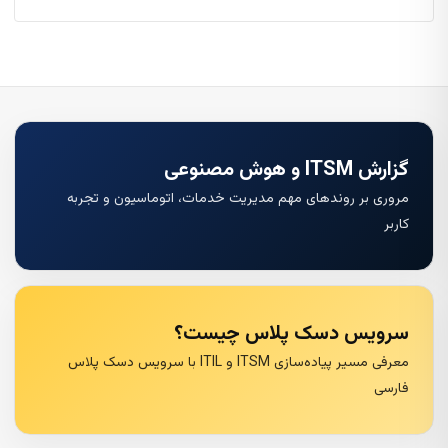
گزارش ITSM و هوش مصنوعی
مروری بر روندهای مهم مدیریت خدمات، اتوماسیون و تجربه
کاربر
سرویس دسک پلاس چیست؟
معرفی مسیر پیاده‌سازی ITSM و ITIL با سرویس دسک پلاس
فارسی