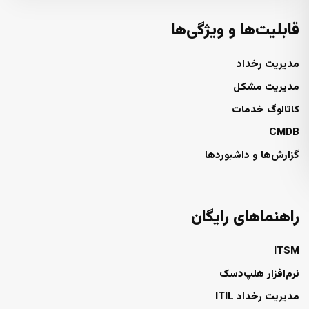
قابلیت‌ها و ویژگی‌ها
مدیریت رخداد
مدیریت مشکل
کاتالوگ خدمات
CMDB
گزارش‌ها و داشبوردها
راهنماهای رایگان
ITSM
نرم‌افزار هلپ‌دسک
مدیریت رخداد ITIL