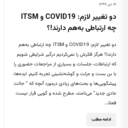
۱۷ تیر ۱۳۹۹
دو تغییر لازم: COVID19 و ITSM
چه ارتباطی به‌هم دارند!؟
دو تغییر لازم: COVID19 و ITSM چه ارتباطی به‌هم
دارند!؟ هرگز فکرش را نمی‌کردیم درگیر شرایطی شویم
که ارتباطات، جلسات و بسیاری از مراجعات حضوری را
با بن بست و عزلت و گوشه‌نشینی تجربه کنیم. ایده‌ها،
پیشگویی‌ها و بحث‌های زیادی درمورد آنچه که ” حالت
عادی جدید” می‌نامند، مطرح شده و گویی قرار نیست
فعلا...
ادامه مطلب