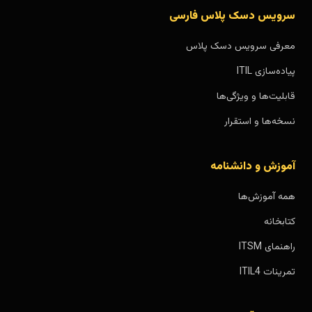
سرویس دسک پلاس فارسی
معرفی سرویس دسک پلاس
پیاده‌سازی ITIL
قابلیت‌ها و ویژگی‌ها
نسخه‌ها و استقرار
آموزش و دانشنامه
همه آموزش‌ها
کتابخانه
راهنمای ITSM
تمرینات ITIL4