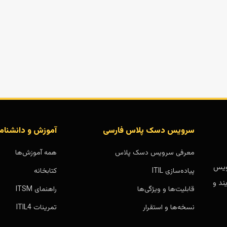
سرویس دسک پلاس فارسی
آموزش و دانشنام
معرفی سرویس دسک پلاس
همه آموزش‌ها
بر پایه سرویس
پیاده‌سازی ITIL
کتابخانه
ند و
قابلیت‌ها و ویژگی‌ها
راهنمای ITSM
نسخه‌ها و استقرار
تمرینات ITIL4