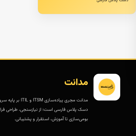
دسک پلاس فارسی
مدانت
مدانت مجری پیاده‌سازی ITSM و ITIL 
دسک پلاس فارسی است؛ از نیازسنجی، طراحی فرای
بومی‌سازی تا آموزش، استقرار و پشتیبانی.