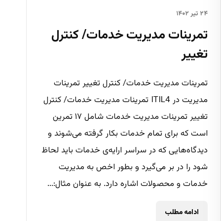
۲۴ تیر ۱۴۰۲
تمرینات مدیریت خدمات/ کنترل
تغییر
تمرینات مدیریت خدمات/ کنترل تغییر تمرینات
مدیریت در ITIL4 تمرینات مدیریت خدمات/ کنترل
تغییر تمرینات مدیریت خدمات شامل ۱۷ تمرین
است که برای تمام خدمات بکار گرفته می‌شوند و
دیدگاه‌هایی که در سراسر ارایه‌ی خدمات باید لحاظ
شود را در بر می‌گیرد و بطور اخص به مدیریت
خدمات و محصولات اشاره دارد. به عنوان مثال:...
ادامه مطلب