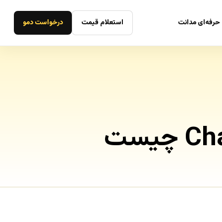
حرفه‌ای مدانت
استعلام قیمت
درخواست دمو