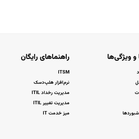
 و ویژگی‌ها
راهنماهای رایگان
ITSM
ل
نرم‌افزار هلپ‌دسک
ت
مدیریت رخداد ITIL
مدیریت تغییر ITIL
شبوردها
میز خدمت IT