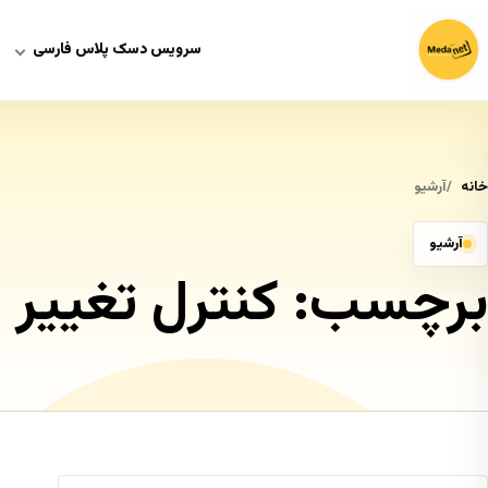
سرویس دسک پلاس فارسی
خانه
آرشیو
آرشیو
برچسب:
کنترل تغییر چیست ontrol