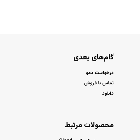
گام‌های بعدی
درخواست دمو
تماس با فروش
دانلود
محصولات مرتبط