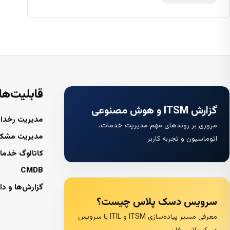
قابلیت‌ها
گزارش ITSM و هوش مصنوعی
مدیریت رخداد
مروری بر روندهای مهم مدیریت خدمات،
مدیریت مشک
اتوماسیون و تجربه کاربر
کاتالوگ خدما
CMDB
گزارش‌ها و دا
سرویس دسک پلاس چیست؟
معرفی مسیر پیاده‌سازی ITSM و ITIL با سرویس