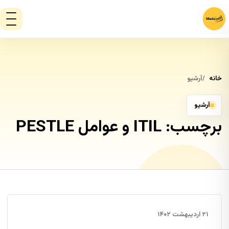
خانه
آرشیو
آرشیو
برچسب:
ITIL و عوامل PESTLE
۲۱ اردیبهشت ۱۴۰۲