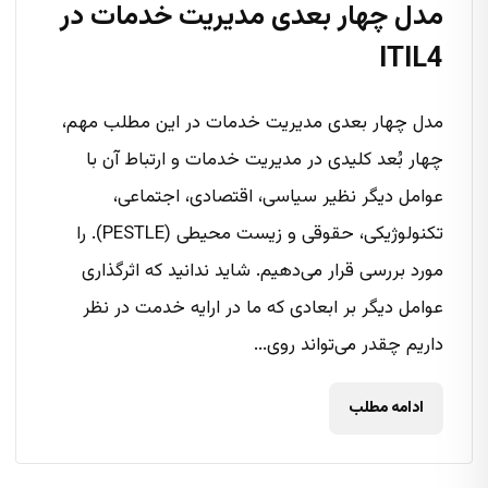
مدل چهار بعدی مدیریت خدمات در
ITIL4
مدل چهار بعدی مدیریت خدمات در این مطلب مهم،
چهار بُعد کلیدی در مدیریت خدمات و ارتباط آن با
عوامل دیگر نظیر سیاسی، اقتصادی، اجتماعی،
تکنولوژیکی، حقوقی و زیست محیطی (PESTLE). را
مورد بررسی قرار می‌دهیم. شاید ندانید که اثرگذاری
عوامل دیگر بر ابعادی که ما در ارایه خدمت در نظر
داریم چقدر می‌‌تواند روی...
ادامه مطلب