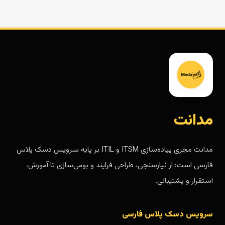
مدانت
مدانت مجری پیاده‌سازی ITSM و ITIL بر پایه سرویس دسک پلاس
فارسی است؛ از نیازسنجی، طراحی فرایند و بومی‌سازی تا آموزش،
استقرار و پشتیبانی.
سرویس دسک پلاس فارسی