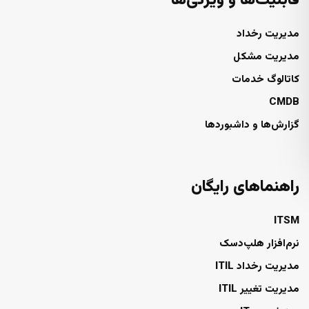
قابلیت‌ها و ویژگی‌ها
مدیریت رخداد
مدیریت مشکل
کاتالوگ خدمات
CMDB
گزارش‌ها و داشبوردها
راهنماهای رایگان
ITSM
نرم‌افزار هلپ‌دسک
مدیریت رخداد ITIL
مدیریت تغییر ITIL