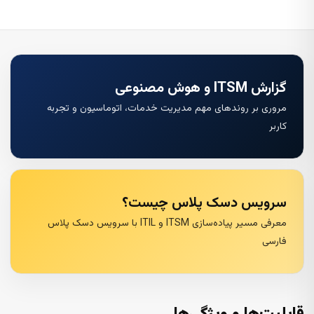
گزارش ITSM و هوش مصنوعی
مروری بر روندهای مهم مدیریت خدمات، اتوماسیون و تجربه
کاربر
سرویس دسک پلاس چیست؟
معرفی مسیر پیاده‌سازی ITSM و ITIL با سرویس دسک پلاس
فارسی