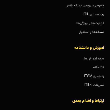
معرفی سرویس دسک پلاس
پیاده‌سازی ITIL
قابلیت‌ها و ویژگی‌ها
نسخه‌ها و استقرار
آموزش و دانشنامه
همه آموزش‌ها
کتابخانه
راهنمای ITSM
تمرینات ITIL4
ارتباط و اقدام بعدی