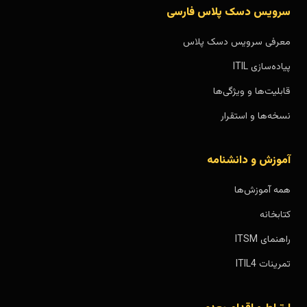
سرویس دسک پلاس فارسی
معرفی سرویس دسک پلاس
پیاده‌سازی ITIL
قابلیت‌ها و ویژگی‌ها
نسخه‌ها و استقرار
آموزش و دانشنامه
همه آموزش‌ها
کتابخانه
راهنمای ITSM
تمرینات ITIL4