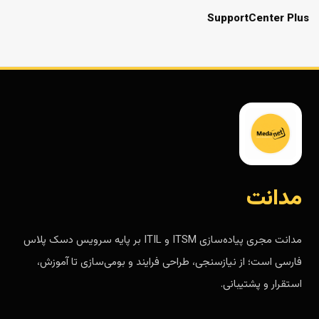
SupportCenter Plus
مدانت
مدانت مجری پیاده‌سازی ITSM و ITIL بر پایه سرویس دسک پلاس
فارسی است؛ از نیازسنجی، طراحی فرایند و بومی‌سازی تا آموزش،
استقرار و پشتیبانی.