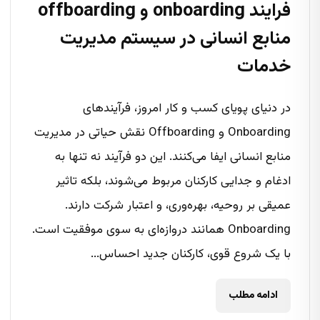
فرایند onboarding و offboarding
منابع انسانی در سیستم مدیریت
خدمات
در دنیای پویای کسب و کار امروز، فرآیندهای
Onboarding و Offboarding نقش حیاتی در مدیریت
منابع انسانی ایفا می‌کنند. این دو فرآیند نه تنها به
ادغام و جدایی کارکنان مربوط می‌شوند، بلکه تاثیر
عمیقی بر روحیه، بهره‌وری، و اعتبار شرکت دارند.
Onboarding همانند دروازه‌ای به سوی موفقیت است.
با یک شروع قوی، کارکنان جدید احساس...
ادامه مطلب