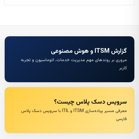
گزارش ITSM و هوش مصنوعی
مروری بر روندهای مهم مدیریت خدمات، اتوماسیون و تجربه
کاربر
سرویس دسک پلاس چیست؟
معرفی مسیر پیاده‌سازی ITSM و ITIL با سرویس دسک پلاس
فارسی