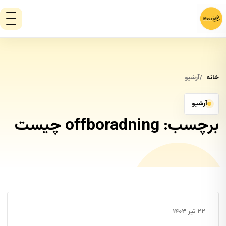
خانه
آرشیو
آرشیو
برچسب:
offboradning چیست
۲۲ تیر ۱۴۰۳