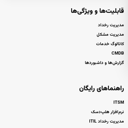
قابلیت‌ها و ویژگی‌ها
مدیریت رخداد
مدیریت مشکل
کاتالوگ خدمات
CMDB
گزارش‌ها و داشبوردها
راهنماهای رایگان
ITSM
نرم‌افزار هلپ‌دسک
مدیریت رخداد ITIL