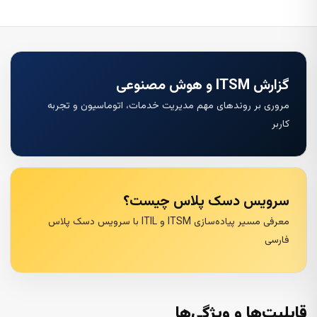
گزارش ITSM و هوش مصنوعی
مروری بر روندهای مهم مدیریت خدمات، اتوماسیون و تجربه
کاربر
سرویس دسک پلاس چیست؟
معرفی مسیر پیاده‌سازی ITSM و ITIL با سرویس دسک پلاس
فارسی
قابلیت‌ها و ویژگی‌ها