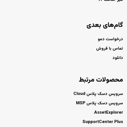
گام‌های بعدی
درخواست دمو
تماس با فروش
دانلود
محصولات مرتبط
سرویس دسک پلاس Cloud
سرویس دسک پلاس MSP
AssetExplorer
SupportCenter Plus