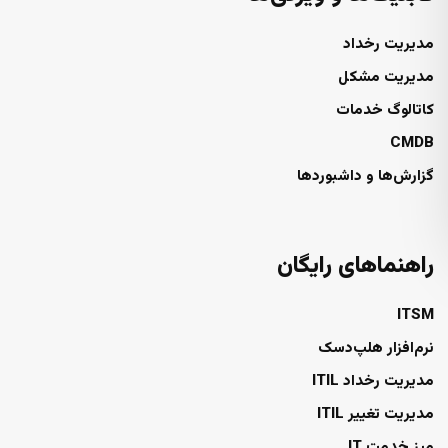
مدیریت رخداد
مدیریت مشکل
کاتالوگ خدمات
CMDB
گزارش‌ها و داشبوردها
راهنماهای رایگان
ITSM
نرم‌افزار هلپ‌دسک
مدیریت رخداد ITIL
مدیریت تغییر ITIL
میز خدمت IT