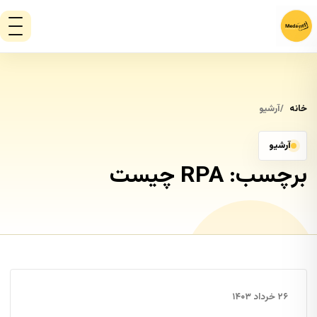
خانه
آرشیو
آرشیو
برچسب:
RPA چیست
۲۶ خرداد ۱۴۰۳