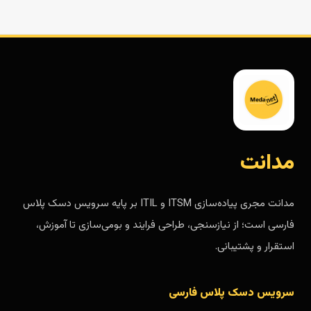
مدانت
مدانت مجری پیاده‌سازی ITSM و ITIL بر پایه سرویس دسک پلاس
فارسی است؛ از نیازسنجی، طراحی فرایند و بومی‌سازی تا آموزش،
استقرار و پشتیبانی.
سرویس دسک پلاس فارسی