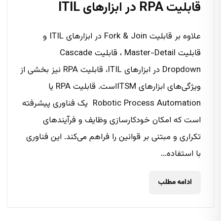
قابلیت RPA در ابزارهای ITIL
علاوه بر قابلیت‌ Fork & Join در ابزارهای ITIL و
قابلیت Master-Detail ، قابلیت Cascade
Dropdown در ابزارهای ITIL، قابلیت RPA نیز بخشی از
ویژگی‌های ابزارهای ITSM‌است. قابلیت RPA یا
Robotic Process Automation یک فناوری پیشرفته
است که امکان خودکارسازی وظایف و فرآیندهای
تکراری و مبتنی بر قوانین را فراهم می‌کند. این فناوری
با استفاده...
ادامه مطلب