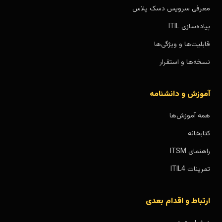
معرفی سرویس دسک پلاس
پیاده‌سازی ITIL
قابلیت‌ها و ویژگی‌ها
نسخه‌ها و استقرار
آموزش و دانشنامه
همه آموزش‌ها
کتابخانه
راهنمای ITSM
تمرینات ITIL4
ارتباط و اقدام بعدی