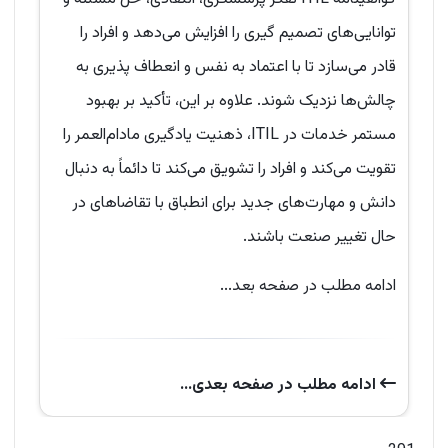
توانایی‌های تصمیم گیری را افزایش می‌دهد و افراد را
قادر می‌سازد تا با اعتماد به نفس و انعطاف پذیری به
چالش‌ها نزدیک شوند. علاوه بر این، تأکید بر بهبود
مستمر خدمات در ITIL، ذهنیت یادگیری مادام‌العمر را
تقویت می‌کند و افراد را تشویق می‌کند تا دائماً به دنبال
دانش و مهارت‌های جدید برای انطباق با تقاضاهای در
حال تغییر صنعت باشند.
ادامه مطلب در صفحه بعد...
ادامه‌ مطلب در صفحه‌ بعدی...