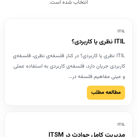
انتخاب شده است.
ITIL
ITIL نظری یا کاربردی؟
ITIL نظری یا کاربردی؟ در کنار فلسفه‌ی نظری، فلسفه‌ی
کاربردی جریان دارد، فلسفه‌ی کاربردی به استفاده عملی
و عینی مفاهیم فلسفه در...
مطالعه مطلب
ITIL
مدیریت کامل حوادث در ITSM