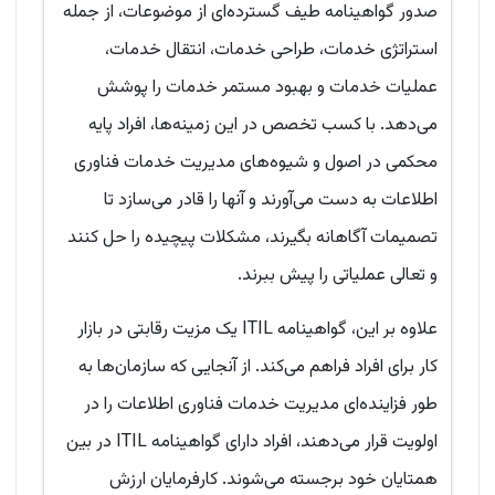
صدور گواهینامه طیف گسترده‌ای از موضوعات، از جمله
استراتژی خدمات، طراحی خدمات، انتقال خدمات،
عملیات خدمات و بهبود مستمر خدمات را پوشش
می‌دهد. با کسب تخصص در این زمینه‌ها، افراد پایه
محکمی در اصول و شیوه‌های مدیریت خدمات فناوری
اطلاعات به دست می‌آورند و آنها را قادر می‌سازد تا
تصمیمات آگاهانه بگیرند، مشکلات پیچیده را حل کنند
و تعالی عملیاتی را پیش ببرند.
علاوه بر این، گواهینامه ITIL یک مزیت رقابتی در بازار
کار برای افراد فراهم می‌کند. از آنجایی که سازمان‌ها به
طور فزاینده‌ای مدیریت خدمات فناوری اطلاعات را در
اولویت قرار می‌دهند، افراد دارای گواهینامه ITIL در بین
همتایان خود برجسته می‌شوند. کارفرمایان ارزش