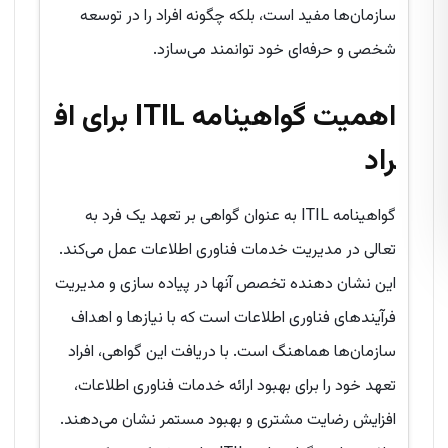
سازمان‌ها مفید است، بلکه چگونه افراد را در توسعه
شخصی و حرفه‌ای خود توانمند می‌سازد.
اهمیت گواهینامه
ITIL
برای اف
راد
گواهینامه ITIL به عنوان گواهی بر تعهد یک فرد به
تعالی در مدیریت خدمات فناوری اطلاعات عمل می‌کند.
این نشان دهنده تخصص آنها در پیاده سازی و مدیریت
فرآیندهای فناوری اطلاعات است که با نیازها و اهداف
سازمان‌ها هماهنگ است. با دریافت این گواهی، افراد
تعهد خود را برای بهبود ارائه خدمات فناوری اطلاعات،
افزایش رضایت مشتری و بهبود مستمر نشان می‌دهند.