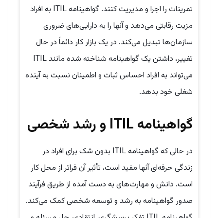
تمرینات را اجرا و مدیریت کنند. گواهینامه ITIL به افراد
مزیت رقابتی می‌دهد و آنها را به دارایی‌های ضروری
سازمان‌ها تبدیل می‌کند. در یک بازار کار دائماً در حال
تغییر، داشتن یک گواهینامه شناخته شده مانند ITIL
می‌تواند به افراد احساس ثبات و اطمینان نسبت به آینده
شغلی خود بدهد.
گواهینامه
ITIL
و رشد شخصی
در حالی که گواهینامه ITIL بدون شک برای افراد در
زندگی حرفه‌ای آنها مفید است، تأثیر آن فراتر از محل کار
است. دانش و مهارت‌های به دست آمده از طریق فرآیند
صدور گواهینامه به رشد و توسعه شخصی کمک می‌کند.
گواهینامه ITIL تفکر پرسشگری، انتقادی، حل مسئله و