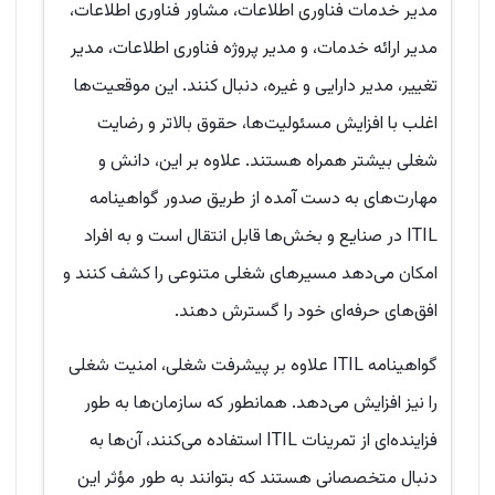
مدیر خدمات فناوری اطلاعات، مشاور فناوری اطلاعات،
مدیر ارائه خدمات، و مدیر پروژه فناوری اطلاعات، مدیر
تغییر، مدیر دارایی و غیره، دنبال کنند. این موقعیت‌ها
اغلب با افزایش مسئولیت‌ها، حقوق بالاتر و رضایت
شغلی بیشتر همراه هستند. علاوه بر این، دانش و
مهارت‌های به دست آمده از طریق صدور گواهینامه
ITIL در صنایع و بخش‌ها قابل انتقال است و به افراد
امکان می‌دهد مسیرهای شغلی متنوعی را کشف کنند و
افق‌های حرفه‌ای خود را گسترش دهند.
گواهینامه ITIL علاوه بر پیشرفت شغلی، امنیت شغلی
را نیز افزایش می‌دهد. همانطور که سازمان‌ها به طور
فزاینده‌ای از تمرینات ITIL استفاده می‌کنند، آن‌ها به
دنبال متخصصانی هستند که بتوانند به طور مؤثر این