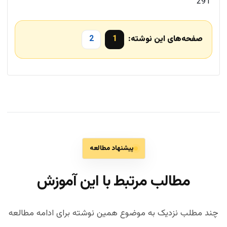
291
صفحه‌های این نوشته:
1
2
پیشنهاد مطالعه
مطالب مرتبط با این آموزش
چند مطلب نزدیک به موضوع همین نوشته برای ادامه مطالعه