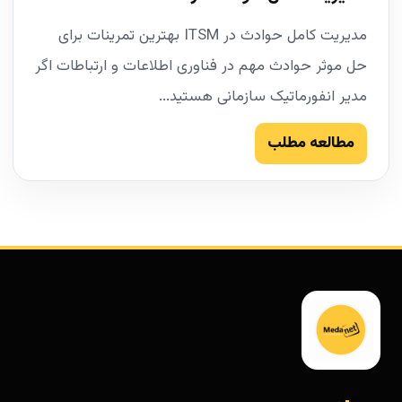
مدیریت کامل حوادث در ITSM بهترین تمرینات برای
حل موثر حوادث مهم در فناوری اطلاعات و ارتباطات اگر
مدیر انفورماتیک سازمانی هستید...
مطالعه مطلب