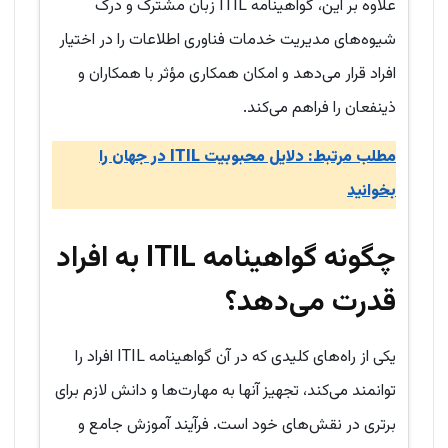
علاوه بر این، گواهینامه ITIL زبان مشترک و درک
شیوه‌های مدیریت خدمات فناوری اطلاعات را در اختیار
افراد قرار می‌دهد و امکان همکاری مؤثر با همکاران و
ذینفعان را فراهم می‌کند.
مطلب مرتبط: دلایل محبوبیت ITIL در جهان را
بخوانید
چگونه گواهینامه ITIL به افراد
قدرت می‌دهد
؟
یکی از راه‌های کلیدی که در آن گواهینامه ITIL افراد را
توانمند می‌کند، تجهیز آنها به مهارت‌ها و دانش لازم برای
برتری در نقش‌های خود است. فرآیند آموزش جامع و