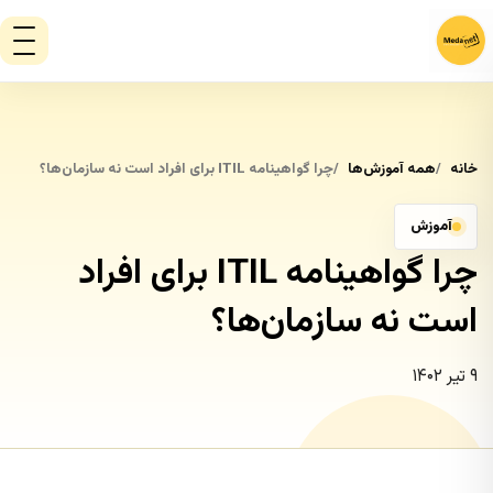
خانه
همه آموزش‌ها
چرا گواهینامه ITIL برای افراد است نه سازمان‌ها؟
آموزش
چرا گواهینامه ITIL برای افراد
است نه سازمان‌ها؟
۹ تیر ۱۴۰۲