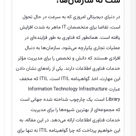
ست نه سازمان‌ها؟
در دنیای دیجیتالی امروزی که به سرعت در حال تحول
است، تقاضا برای متخصصان IT ماهر به شدت افزایش
یافته است. همانطور که فناوری به طور فزاینده‌ای در
عملیات تجاری یکپارچه می‌شود، سازمان‌ها به دنبال
افرادی هستند که دانش و تخصص را برای مدیریت مؤثر
خدمات فناوری اطلاعات دارند. یکی از راه‌های نشان دادن
این مهارت، اخذ گواهینامه ITIL است. ITIL که مخفف
عبارت Information Technology Infrastructure
Library است، یک چارچوب شناخته شده جهانی است
که مجموعه‌ای از بهترین شیوه‌ها را برای مدیریت
خدمات فناوری اطلاعات ارائه می‌دهد. در این مقاله، به
این خواهیم پرداخت که چرا گواهینامه ITIL نه تنها برای