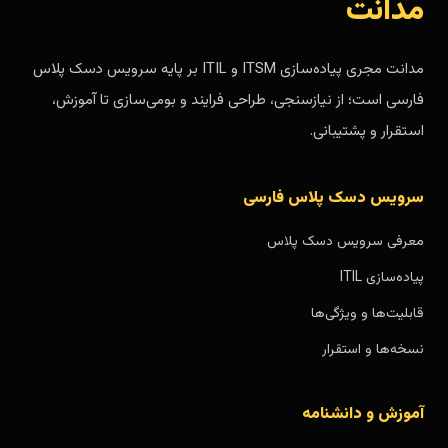
مدانت
مدانت مجری پیاده‌سازی ITSM و ITIL بر پایه سرویس دسک پلاس
فارسی است؛ از نیازسنجی، طراحی فرایند و بومی‌سازی تا آموزش،
استقرار و پشتیبانی.
سرویس دسک پلاس فارسی
معرفی سرویس دسک پلاس
پیاده‌سازی ITIL
قابلیت‌ها و ویژگی‌ها
نسخه‌ها و استقرار
آموزش و دانشنامه