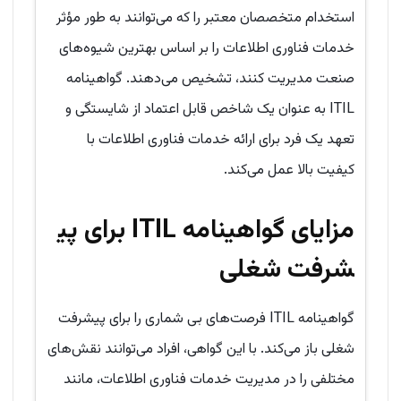
استخدام متخصصان معتبر را که می‌توانند به طور مؤثر
خدمات فناوری اطلاعات را بر اساس بهترین شیوه‌های
صنعت مدیریت کنند، تشخیص می‌دهند. گواهینامه
ITIL به عنوان یک شاخص قابل اعتماد از شایستگی و
تعهد یک فرد برای ارائه خدمات فناوری اطلاعات با
کیفیت بالا عمل می‌کند.
مزایای گواهینامه
ITIL
برای پی
شرفت شغلی
گواهینامه ITIL فرصت‌های بی شماری را برای پیشرفت
شغلی باز می‌کند. با این گواهی، افراد می‌توانند نقش‌های
مختلفی را در مدیریت خدمات فناوری اطلاعات، مانند