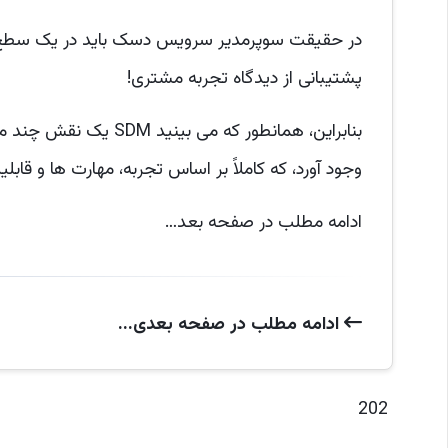
در حقیقت سوپرمدیر سرویس دسک باید در یک سطح مت
پشتیبانی از دیدگاه تجربه مشتری!
بنابراین، همانطور که 
وجود آورد، که کاملاً بر اساس تجربه، مهارت ها و قابلیت های مدیر ce Desk
ادامه مطلب در صفحه بعد…
ادامه‌ مطلب در صفحه‌ بعدی...
202