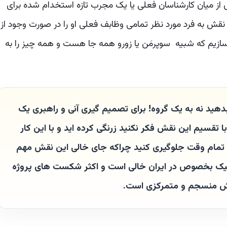
 از میان کارشناسان فعلی یا یک مجرب تازه استخدام شده برای
ش به فرد مورد نظر تمامی وظابف فعلی او را در صورت وجود از
سازیم که شبیه سوپرمَن یا زورو همه جا هست و همه چیز را به
د نه به یک گروه! برای تصمیم گیری آنی و راهبری یک
قسیم این نقش فکر نکنید زرنگی کرده اید و با این کار
 تمام وقت جلوگیری کنید چراکه جای خالی این نقش مهم
تیک بخصوص در ایران خالی است و اکثر شکست های پروژه