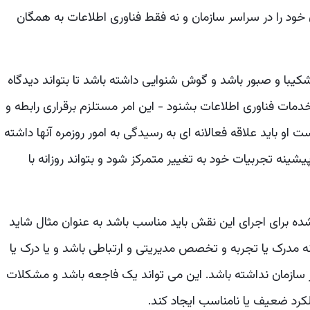
ن خود را در سراسر سازمان و نه فقط فناوری اطلاعات به همگان
ی و درک از SDM دارند، او باید شکیبا و صبور باشد و گوش شنوایی داشته باشد تا بتواند دیدگاه
خدمات فناوری اطلاعات بشنود - این امر مستلزم برقراری رابطه و
او باید علاقه فعالانه ای به رسیدگی به امور روزمره آنها داشته
زبان و پیشینه تجربیات خود به تغییر متمرکز شود و بتواند روزانه با
ه برای اجرای این نقش باید مناسب باشد به عنوان مثال شاید
ه مدرک یا تجربه و تخصص مدیریتی و ارتباطی باشد و یا درک یا
سازمان نداشته باشد. این می تواند یک فاجعه باشد و مشکلات
رد ضعیف یا نامناسب ایجاد کند.