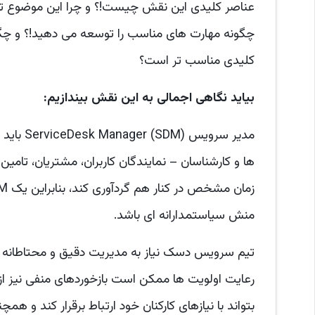
عناصر کلیدی این نقش چیست!؟ و چرا این موضوع تا ح
چگونه مهارت های مناسب را توسعه می دهید!؟ و چ
کلیدی مناسب تر است؟
بیاید نگاهی اجمالی به این نقش بیندازیم:
مدیر سرو
ها و کارشناسان – نمایندگان کاربران، مشتریان، تام
منش سیاستمدارانه ای باشد.
تیم سرویس دسک نیاز به مدیریت دقیق و محتاطانه دارد