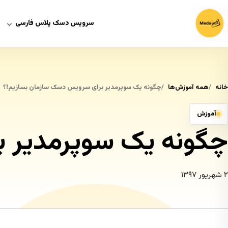
سرویس دسک پلاس فارسی
خانه
همه آموزش‌ها
چگونه یک سوپرمدیر برای سرویس دسک سازمان بسازیم!؟
آموزش
چگونه یک سوپرمدیر ب
۲ شهریور ۱۳۹۷