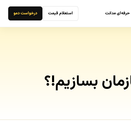
حرفه‌ای مدانت
استعلام قیمت
درخواست دمو
ان بسازیم!؟