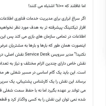
اما غافلند که ۱۰۰% اشتباه می کنند!
اطلاعات در تمامی سازمان های بازی می کند پس این ن
اینصورت همان طور که بارها و بارها به مشتریان عرض 
نقش خاص دارای چندین الزام مختلف و نیاز به تعد
است. این باید یک گام اساسی در مسیر شغلی هر مدیر
می تواند بر عهده بگیرد اما نه با حفظ سمت شغلی ف
شده نمی توان این نقش را به کسی واگذار کرد و قطعا