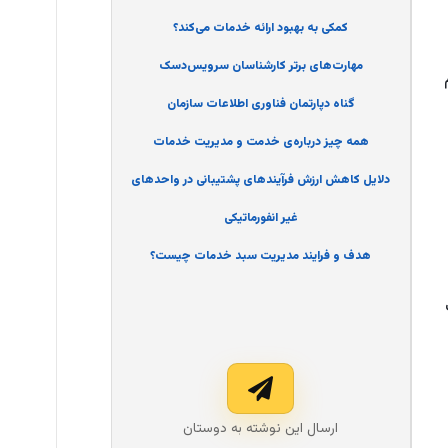
کمکی به بهبود ارائه خدمات می‌کند؟
مهارت‌های برتر کارشناسان سرویس‌دسک
م
گناه دپارتمان فناوری اطلاعات سازمان
همه چیز درباره‌ی خدمت و مدیریت خدمات
دلایل کاهش ارزش فرآیندهای پشتیبانی در واحدهای
غیر انفورماتیکی
هدف و فرایند مدیریت سبد خدمات چیست؟
ارسال این نوشته به دوستان‌