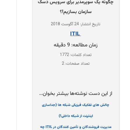
چگونه یک سوپرمدیر برای سرویس دسک
سازمان بسازیم!؟
تاریخ انتشار: 24 آگوست 2018
‌ ITIL
زمان مطالعه: 9 دقیقه
تعداد کلمات: 1772
تعداد صفحات: 2
از این دست نوشته‌ها بیشتر بخوان...
چالش های تفکیک فیزیکی شبکه ها (جداسازی
اینترنت از شبکه داخلی!)
مدیریت فروشندگان و تأمین کنندگان در ITIL چه