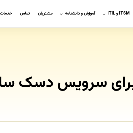
ITSM و ITIL
آموزش و دانشنامه
مشتریان
تماس
خدمات 
رای سرویس دسک سازم