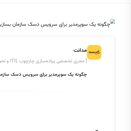
مدانت
[ مجری تخصصی پیاده‌سازی چارچوب ITIL و تحول دیجیتال ]
چگونه یک سوپرمدیر برای سرویس دسک سازما