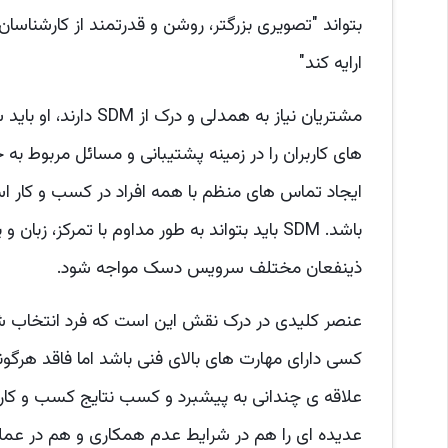
بتواند "تصویری بزرگتر، روشن و قدرتمند از کارشناسا
ارایه کند"
مشتریان نیاز به همدل
های کاربران را در زمینه پشتیبانی و مسائل مربوط به 
ایجاد تماس های منظم با همه افراد در کسب و کار است 
باشد. SDM باید بتواند به طور مداوم با تمرکز، 
ذینفعان مختلف سرویس دسک مواجه شود.
عنصر کلیدی در درک نقش این است که فرد انتخاب شد
کسی دارای مهارت های بالای فنی باشد اما فاقد هرگون
علاقه ی چندانی به پیشبرد و کسب نتایج کسب و کار 
عدیده ای را هم در شرایط عدم همکاری و هم در عملک