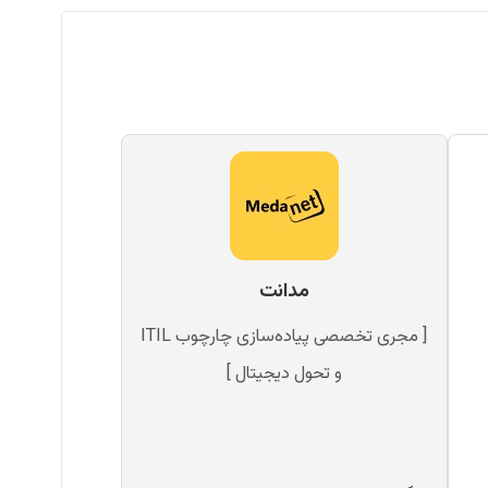
مدانت
[ مجری تخصصی پیاده‌سازی چارچوب ITIL
و تحول دیجیتال ]