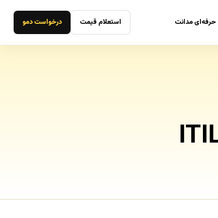
حرفه‌ای مدانت
استعلام قیمت
درخواست دمو