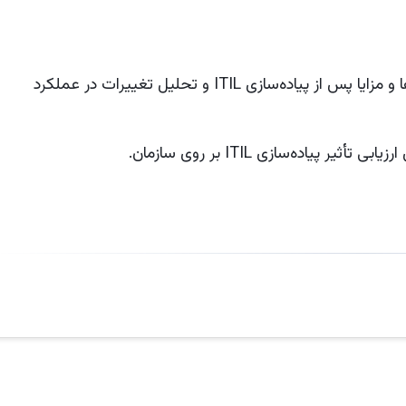
جمع‌آوری داده‌ها در مورد هزینه‌ها و مزایا پس از پیاده‌سازی ITIL و تحلیل تغییرات در عملکرد