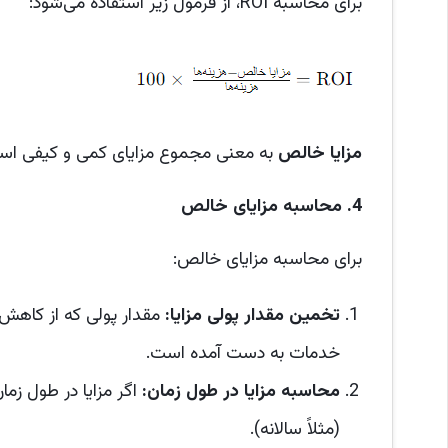
برای محاسبه ROI، از فرمول زیر استفاده می‌شود:
مزایا خالص
به معنی مجموع مزایای کمی و کیفی اس
4.
محاسبه مزایای خالص
برای محاسبه مزایای خالص:
تخمین مقدار پولی مزایا
:
مقدار پولی که از کاهش 
خدمات به دست آمده است.
محاسبه مزایا در طول زمان
:
اگر مزایا در طول زمان
(مثلاً سالانه).