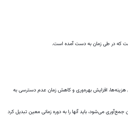
ت که در طی زمان به دست آمده است.
هزینه‌ها، افزایش بهره‌وری و کاهش زمان عدم دسترسی به
 جمع‌آوری می‌شود، باید آنها را به دوره زمانی معین تبدیل کرد