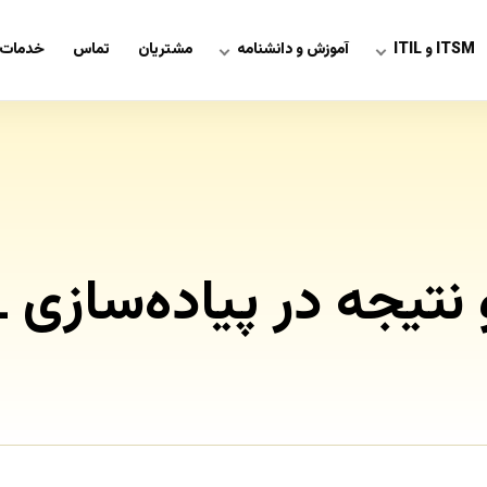
ITSM و ITIL
آموزش و دانشنامه
مشتریان
تماس
خدمات 
یجه در پیاده‌سازی ITIL