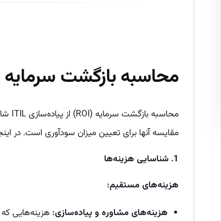
محاسبه بازگشت سرمایه
OI)
مقایسه آنها برای تعیین میزان سودآوری است. در اینجا مراحل کلیدی بر
1.
شناسایی هزینه‌ها
هزینه‌های مستقیم
:
هزینه‌های مشاوره و پیاده‌سازی
:
هزینه‌هایی که برای مشاوران ITIL و خ