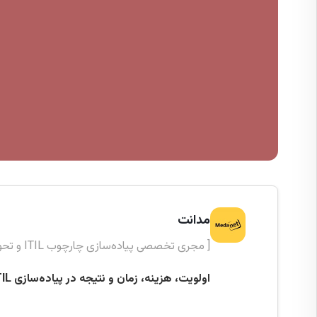
مدانت
[ مجری تخصصی پیاده‌سازی چارچوب ITIL و تحول دیجیتال ]
اولویت، هزینه، زمان و نتیجه در پیاده‌سازی ITIL