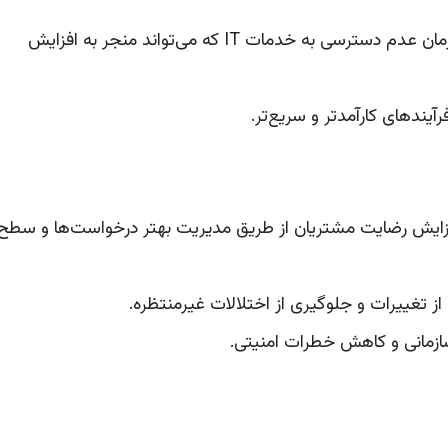
کاهش زمان عدم دسترسی به خدمات IT که می‌تواند منجر به افزایش
رآیندهای کارآمدتر و سریع‌تر.
افزایش رضایت مشتریان از طریق مدیریت بهتر درخواست‌ها و سطح
تغییرات و جلوگیری از اختلالات غیرمنتظره.
ازمانی و کاهش خطرات امنیتی.