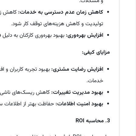
و مشکلات.
کاهش زمان عدم دسترسی به خدمات
:
تولیدیت و کاهش هزینه‌های توقف کار شود.
افزایش بهره‌وری
:
بهبود بهره‌وری کارکنان به دلیل ف
مزایای کیفی
:
افزایش رضایت مشتری
:
بهبود تجربه کاربران و 
خدمات.
بهبود مدیریت تغییرات
:
کاهش ریسک‌های ناشی از 
بهبود امنیت اطلاعات
:
حفاظت بهتر از اطلاعات س
3.
محاسبه
ROI