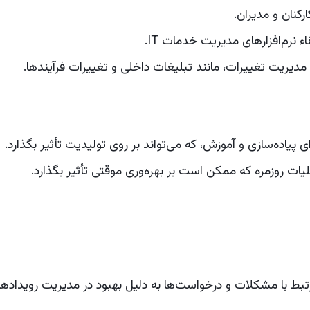
کنان و مدیران.
ء نرم‌افزارهای مدیریت خدمات IT.
مدیریت تغییرات، مانند تبلیغات داخلی و تغییرات فرآیندها.
پیاده‌سازی و آموزش، که می‌تواند بر روی تولیدیت تأثیر بگذارد.
ات روزمره که ممکن است بر بهره‌وری موقتی تأثیر بگذارد.
ط با مشکلات و درخواست‌ها به دلیل بهبود در مدیریت رویدادها