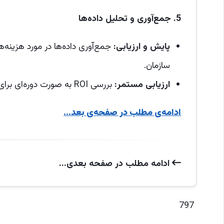
5.
جمع‌آوری و تحلیل داده‌ها
پایش و ارزیابی
:
سازمان.
ارزیابی مستمر
:
بررسی ROI به صورت دوره‌ای برای ارزیابی تأثیر پیاده‌سازی ITIL بر روی سازمان.
ادامه‌ی مطلب در صفحه‌ی بعد...
ادامه‌ مطلب در صفحه‌ بعدی...
797