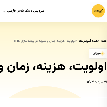
سرویس دسک پلاس فارسی
خانه
همه آموزش‌ها
اولویت، هزینه، زمان و نتیجه در پیاده‌سازی ITIL
آموزش
اولویت، هزینه، زمان و نت
۳۱ مرداد ۱۴۰۳