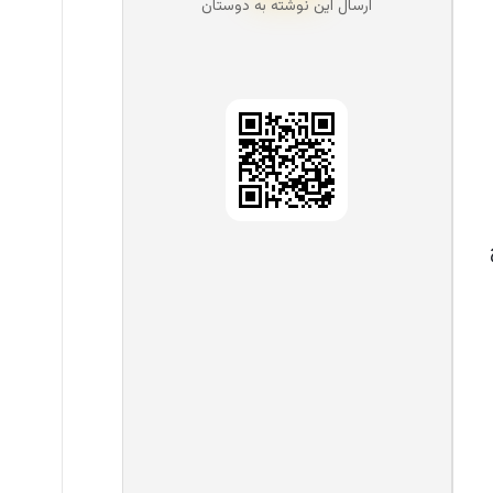
ارسال این نوشته به دوستان‌