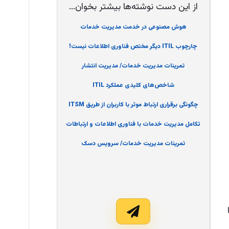
از این دست نوشته‌ها بیشتر بخوان...
هوش مصنوعی در خدمت مدیریت خدمات
چارچوب ITIL دیگر مختص فناوری اطلاعات نیست!
تمرینات مدیریت خدمات/ مدیریت انتشار
شاخص‌های کلیدی عملکرد ITIL
چگونگی برقراری ارتباط موثر با کاربران از طریق ITSM
تکامل مدیریت خدمات با فناوری اطلاعات و ارتباطات
تمرینات مدیریت خدمات/ سرویس دسک