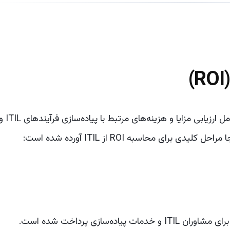
(R
محاسبه بازگشت سرمایه (ROI) از پیاده‌سازی ITIL شامل ارزیابی مزایا و هزینه‌های مرتبط با پیاده‌سازی ف
ای محاسبه ROI از ITIL آورده شده است:
دمات پیاده‌سازی پرداخت شده است.