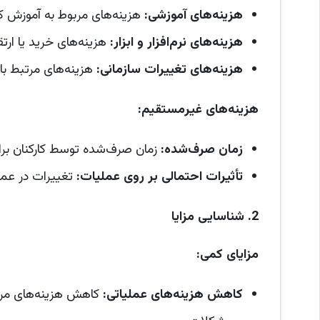
هزینه‌های آموزشی
:
هزینه‌های مربوط به آموزش کار
هزینه‌های نرم‌افزار و ابزار
:
هزینه‌های خرید یا ارتقا
هزینه‌های تغییرات سازمانی
:
هزینه‌های مرتبط با 
هزینه‌های غیرمستقیم
:
زمان صرف‌شده
:
زمان صرف‌شده توسط کارکنان برای 
تأثیرات احتمالی بر روی عملیات
:
تغییرات در عملی
2.
شناسایی مزایا
مزایای کمی
:
کاهش هزینه‌های عملیاتی
:
کاهش هزینه‌های مرتب