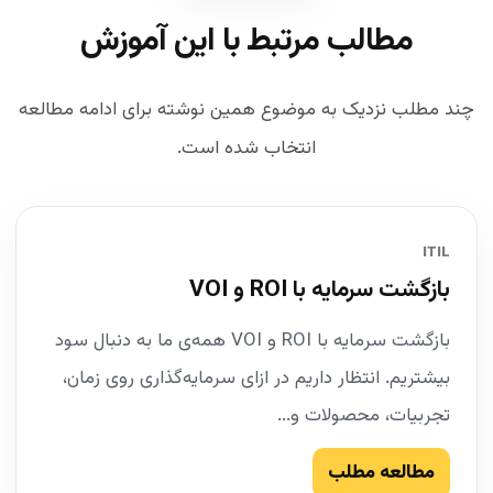
مطالب مرتبط با این آموزش
چند مطلب نزدیک به موضوع همین نوشته برای ادامه مطالعه
انتخاب شده است.
ITIL
بازگشت سرمایه با ROI و VOI
بازگشت سرمایه با ROI و VOI همه‌ی ما به دنبال سود
بیشتریم. انتظار داریم در ازای سرمایه‌گذاری روی زمان،
تجربیات، محصولات و...
مطالعه مطلب