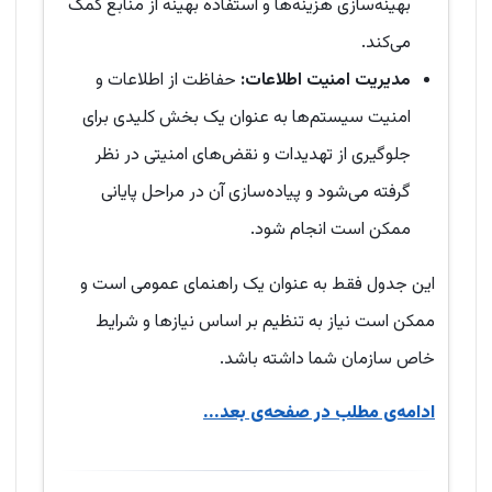
بهینه‌سازی هزینه‌ها و استفاده بهینه از منابع کمک
می‌کند.
مدیریت امنیت اطلاعات
:
حفاظت از اطلاعات و
امنیت سیستم‌ها به عنوان یک بخش کلیدی برای
جلوگیری از تهدیدات و نقض‌های امنیتی در نظر
گرفته می‌شود و پیاده‌سازی آن در مراحل پایانی
ممکن است انجام شود.
این جدول فقط به عنوان یک راهنمای عمومی است و
ممکن است نیاز به تنظیم بر اساس نیازها و شرایط
خاص سازمان شما داشته باشد.
ادامه‌ی مطلب در صفحه‌ی بعد...