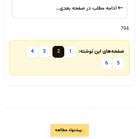
ادامه‌ مطلب در صفحه‌ بعدی...
794
صفحه‌های این نوشته:
1
2
3
4
6
5
پیشنهاد مطالعه