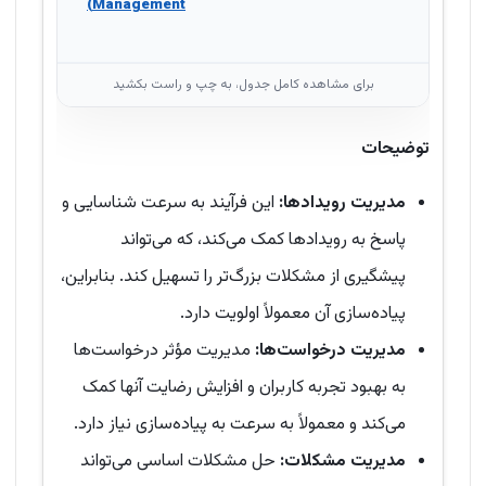
Management)
توضیحات
مدیریت رویدادها
:
این فرآیند به سرعت شناسایی و
پاسخ به رویدادها کمک می‌کند، که می‌تواند
پیشگیری از مشکلات بزرگ‌تر را تسهیل کند. بنابراین،
پیاده‌سازی آن معمولاً اولویت دارد.
مدیریت درخواست‌ها
:
مدیریت مؤثر درخواست‌ها
به بهبود تجربه کاربران و افزایش رضایت آنها کمک
می‌کند و معمولاً به سرعت به پیاده‌سازی نیاز دارد.
مدیریت مشکلات
:
حل مشکلات اساسی می‌تواند