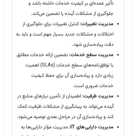
تأثیر عمده‌ای بر کیفیت خدمات داشته باشد و
جلوگیری از مشکلات آینده را تضمین می‌کند.
مدیریت تغییرات
:
کنترل تغییرات برای جلوگیری از
اختلالات و مشکلات جدید بسیار مهم است و باید به
دقت پیاده‌سازی شود.
مدیریت سطح خدمات
:
تضمین ارائه خدمات مطابق
با توافق‌نامه‌های سطح خدمات (SLAs) اهمیت
زیادی دارد و پیاده‌سازی آن برای حفظ کیفیت
خدمات ضروری است.
مدیریت ظرفیت
:
اطمینان از تأمین نیازهای منابع در
آینده می‌تواند به پیشگیری از مشکلات ظرفیت کمک
کند و پیاده‌سازی آن در مراحل بعدی توصیه می‌شود.
مدیریت دارایی‌های
IT:
مدیریت مؤثر دارایی‌ها به