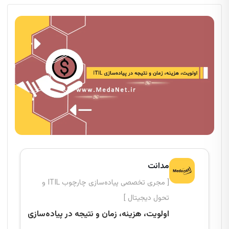
مدانت
[ مجری تخصصی پیاده‌سازی چارچوب ITIL و
تحول دیجیتال ]
اولویت، هزینه، زمان و نتیجه در پیاده‌سازی