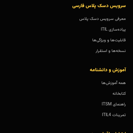
سرویس دسک پلاس فارسی
معرفی سرویس دسک پلاس
پیاده‌سازی ITIL
قابلیت‌ها و ویژگی‌ها
نسخه‌ها و استقرار
آموزش و دانشنامه
همه آموزش‌ها
کتابخانه
راهنمای ITSM
تمرینات ITIL4