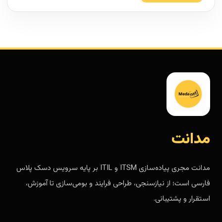
مدانت
مدانت مجری پیاده‌سازی ITSM و ITIL بر پایه سرویس دسک پلاس
فارسی است؛ از نیازسنجی، طراحی فرایند و بومی‌سازی تا آموزش،
استقرار و پشتیبانی.