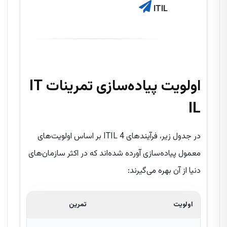
ITIL
اولویت پیاده‌سازی تمرینات IT
IL
در جدول زیر، فرآیندهای ITIL 4 بر اساس اولویت‌های
معمول پیاده‌سازی آورده شده‌اند که در اکثر سازمان‌های
دنیا از آن بهره می‌گیرند:
اولویت
تمرین