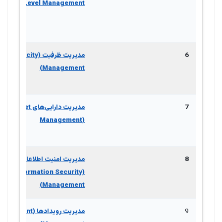
Level Management)
6
مدیریت ظرفیت (Capacity
Management)
7
مدیریت دارایی‌های  Asset
Management)
8
مدیریت امنیت اطلاعات
(Information Security
Management)
9
مدیریت رویدادها (Event