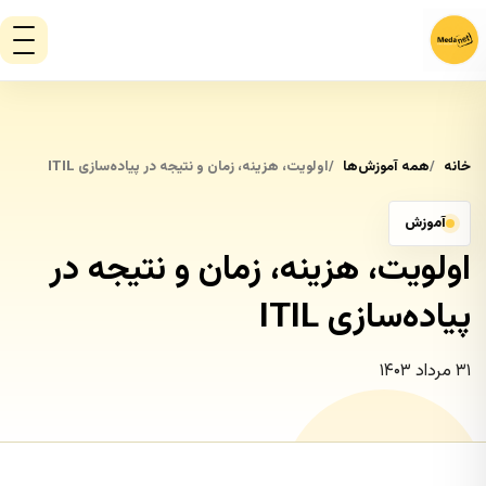
خانه
همه آموزش‌ها
اولویت، هزینه، زمان و نتیجه در پیاده‌سازی ITIL
آموزش
اولویت، هزینه، زمان و نتیجه در
پیاده‌سازی ITIL
۳۱ مرداد ۱۴۰۳