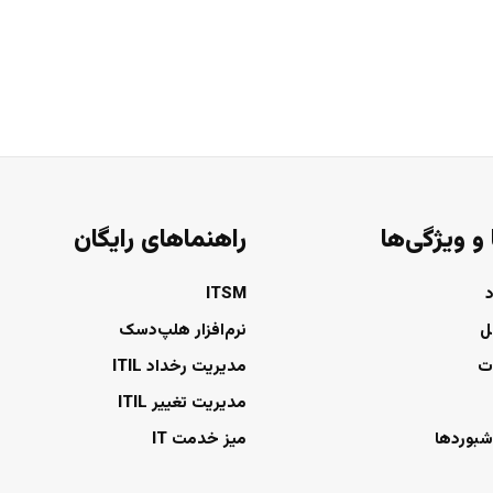
 و ویژگی‌ها
راهنماهای رایگان
ITSM
ل
نرم‌افزار هلپ‌دسک
ت
مدیریت رخداد ITIL
مدیریت تغییر ITIL
شبوردها
میز خدمت IT