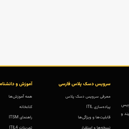
سرویس دسک پلاس فارسی
آموزش و دانشنام
معرفی سرویس دسک پلاس
همه آموزش‌ها
بر پایه سرویس
پیاده‌سازی ITIL
کتابخانه
ند و
قابلیت‌ها و ویژگی‌ها
راهنمای ITSM
نسخه‌ها و استقرار
تمرینات ITIL4