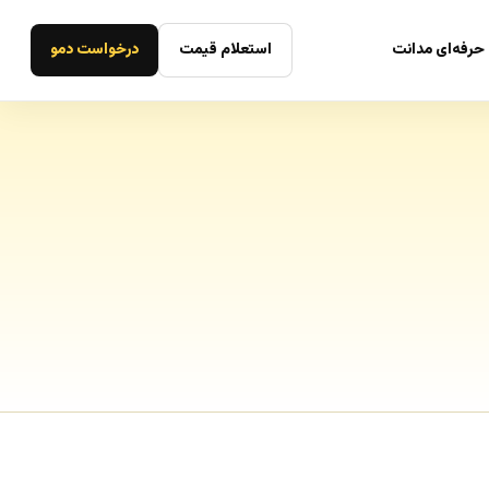
حرفه‌ای مدانت
استعلام قیمت
درخواست دمو