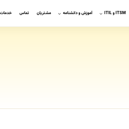
ITSM و ITIL
آموزش و دانشنامه
مشتریان
تماس
خدمات 