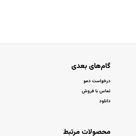
گام‌های بعدی
درخواست دمو
تماس با فروش
دانلود
محصولات مرتبط