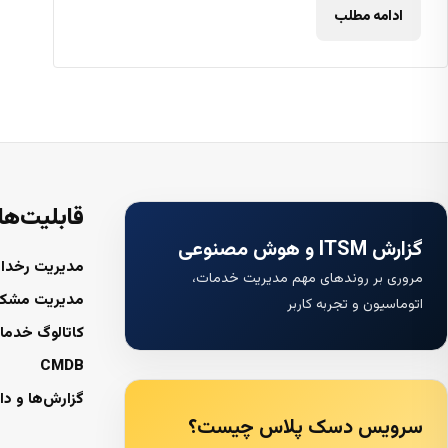
ادامه مطلب
قابلیت‌ها
گزارش ITSM و هوش مصنوعی
مدیریت رخداد
مروری بر روندهای مهم مدیریت خدمات،
مدیریت مشک
اتوماسیون و تجربه کاربر
کاتالوگ خدما
CMDB
گزارش‌ها و دا
سرویس دسک پلاس چیست؟