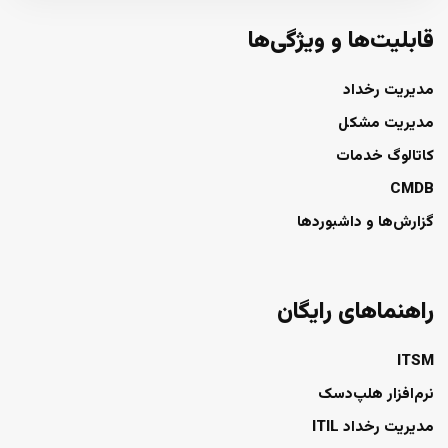
قابلیت‌ها و ویژگی‌ها
مدیریت رخداد
مدیریت مشکل
کاتالوگ خدمات
CMDB
گزارش‌ها و داشبوردها
راهنماهای رایگان
ITSM
نرم‌افزار هلپ‌دسک
مدیریت رخداد ITIL