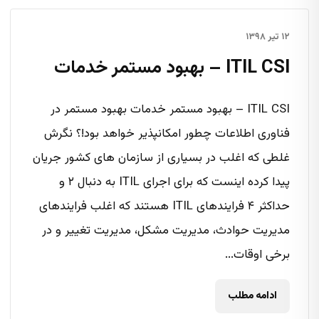
۱۲ تیر ۱۳۹۸
ITIL CSI – بهبود مستمر خدمات
ITIL CSI – بهبود مستمر خدمات بهبود مستمر در
فناوری اطلاعات چطور امکانپذیر خواهد بود!؟ نگرش
غلطی که اغلب در بسیاری از سازمان های کشور جریان
پیدا کرده اینست که برای اجرای ITIL به دنبال ۲ و
حداکثر ۴ فرایندهای ITIL هستند که اغلب فرایندهای
مدیریت حوادث، مدیریت مشکل، مدیریت تغییر و در
برخی اوقات...
ادامه مطلب