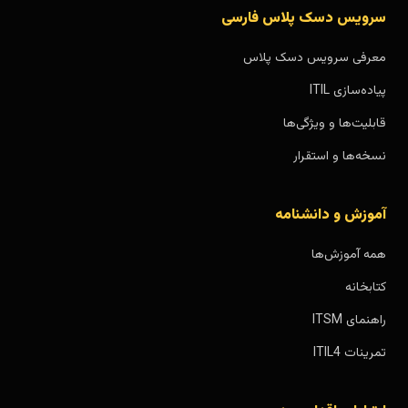
سرویس دسک پلاس فارسی
معرفی سرویس دسک پلاس
پیاده‌سازی ITIL
قابلیت‌ها و ویژگی‌ها
نسخه‌ها و استقرار
آموزش و دانشنامه
همه آموزش‌ها
کتابخانه
راهنمای ITSM
تمرینات ITIL4