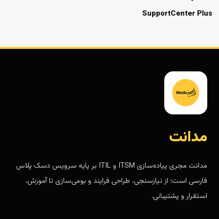
SupportCenter Plus
مدانت
مدانت مجری پیاده‌سازی ITSM و ITIL بر پایه سرویس دسک پلاس
فارسی است؛ از نیازسنجی، طراحی فرایند و بومی‌سازی تا آموزش،
استقرار و پشتیبانی.