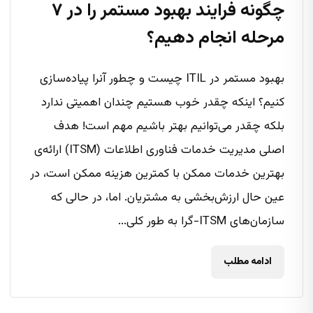
چگونه فرایند بهبود مستمر را در ۷
مرحله انجام دهیم؟
بهبود مستمر در ITIL چیست و چطور آنرا پیاده‌سازی
کنیم؟ اینکه چقدر خوب هستیم چندان اهمیتی ندارد
بلکه چقدر می‌توانیم بهتر باشیم مهم است! هدف
اصلی مدیریت خدمات فناوری اطلاعات (ITSM) ارائه‌ی
بهترین خدمات ممکن با کمترین هزینه ممکن است، در
عین حال ارزش‌بخشی به مشتریان. اما، در حالی که
سازمان‌های ITSM-گرا به طور کلی...
ادامه مطلب