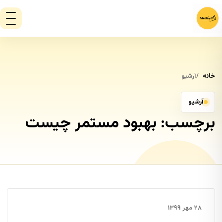
خانه
آرشیو
آرشیو
برچسب:
بهبود مستمر چیست
۲۸ مهر ۱۳۹۹