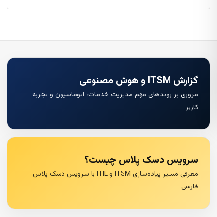
گزارش ITSM و هوش مصنوعی
مروری بر روندهای مهم مدیریت خدمات، اتوماسیون و تجربه
کاربر
سرویس دسک پلاس چیست؟
معرفی مسیر پیاده‌سازی ITSM و ITIL با سرویس دسک پلاس
فارسی