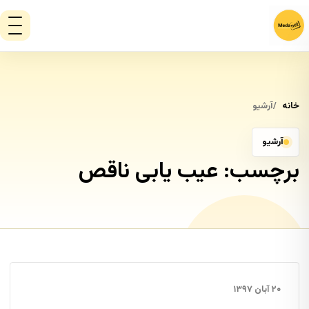
خانه
آرشیو
آرشیو
برچسب:
عیب یابی ناقص
۲۰ آبان ۱۳۹۷