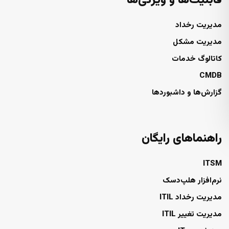
قابلیت‌ها و ویژگی‌ها
مدیریت رخداد
مدیریت مشکل
کاتالوگ خدمات
CMDB
گزارش‌ها و داشبوردها
راهنماهای رایگان
ITSM
نرم‌افزار هلپ‌دسک
مدیریت رخداد ITIL
مدیریت تغییر ITIL