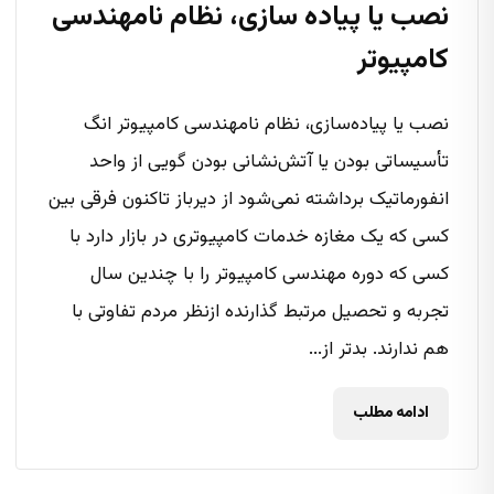
نصب یا پیاده سازی، نظام نامهندسی
کامپیوتر
نصب یا پیاده‌سازی، نظام نامهندسی کامپیوتر انگ
تأسیساتی بودن یا آتش‌نشانی بودن گویی از واحد
انفورماتیک برداشته نمی‌شود از دیرباز تاکنون فرقی بین
کسی که یک مغازه خدمات کامپیوتری در بازار دارد با
کسی که دوره مهندسی کامپیوتر را با چندین سال
تجربه و تحصیل مرتبط گذارنده ازنظر مردم تفاوتی با
هم ندارند. بدتر از...
ادامه مطلب