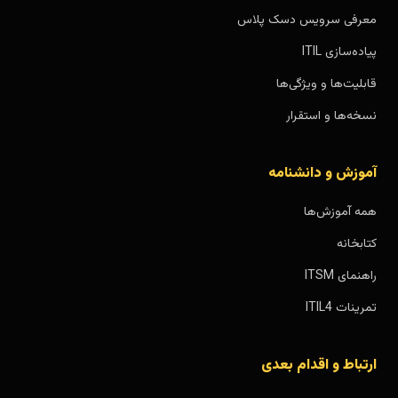
معرفی سرویس دسک پلاس
پیاده‌سازی ITIL
قابلیت‌ها و ویژگی‌ها
نسخه‌ها و استقرار
آموزش و دانشنامه
همه آموزش‌ها
کتابخانه
راهنمای ITSM
تمرینات ITIL4
ارتباط و اقدام بعدی