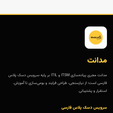
مدانت
مدانت مجری پیاده‌سازی ITSM و ITIL بر پایه سرویس دسک پلاس
فارسی است؛ از نیازسنجی، طراحی فرایند و بومی‌سازی تا آموزش،
استقرار و پشتیبانی.
سرویس دسک پلاس فارسی