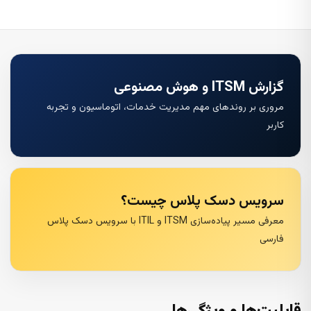
گزارش ITSM و هوش مصنوعی
مروری بر روندهای مهم مدیریت خدمات، اتوماسیون و تجربه
کاربر
سرویس دسک پلاس چیست؟
معرفی مسیر پیاده‌سازی ITSM و ITIL با سرویس دسک پلاس
فارسی