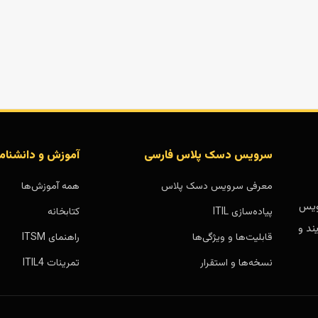
سرویس دسک پلاس فارسی
آموزش و دانشنام
معرفی سرویس دسک پلاس
همه آموزش‌ها
بر پایه سرویس
پیاده‌سازی ITIL
کتابخانه
ند و
قابلیت‌ها و ویژگی‌ها
راهنمای ITSM
نسخه‌ها و استقرار
تمرینات ITIL4