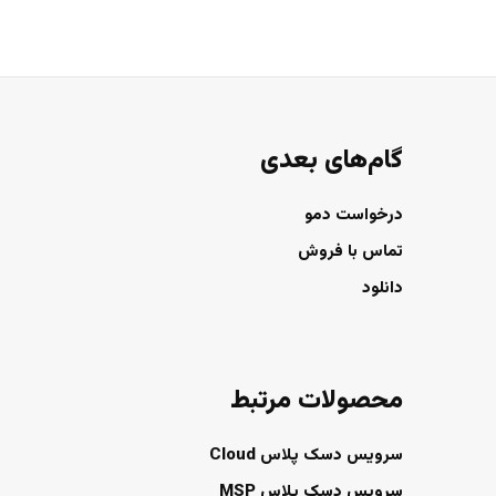
گام‌های بعدی
درخواست دمو
تماس با فروش
دانلود
محصولات مرتبط
سرویس دسک پلاس Cloud
سرویس دسک پلاس MSP