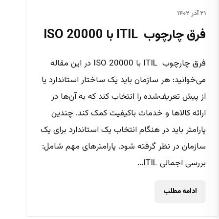
۲۱ آذر ۱۴۰۲
فرق چارچوب ITIL با ISO 20000
فرق چارچوب ITIL با ISO 20000 در این مقاله
می‌خوانید: هر سازمان باید یک ساختار استاندارد یا
از پیش تعریف‌شده را انتخاب کند که به آن‌ها در
ارائه کالاها و خدمات باکیفیت کمک کند. چندین
پارامتر باید در هنگام انتخاب یک استاندارد برای یک
سازمان در نظر گرفته شود. پارامترهای مهم شامل:
بررسی اجمالی ITIL...
ادامه مطلب