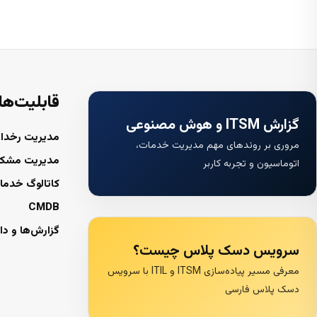
قابلیت‌ها
گزارش ITSM و هوش مصنوعی
مدیریت رخداد
مروری بر روندهای مهم مدیریت خدمات،
مدیریت مشک
اتوماسیون و تجربه کاربر
کاتالوگ خدما
CMDB
گزارش‌ها و دا
سرویس دسک پلاس چیست؟
معرفی مسیر پیاده‌سازی ITSM و ITIL با سرویس
دسک پلاس فارسی