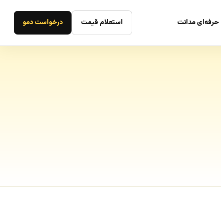
حرفه‌ای مدانت
استعلام قیمت
درخواست دمو