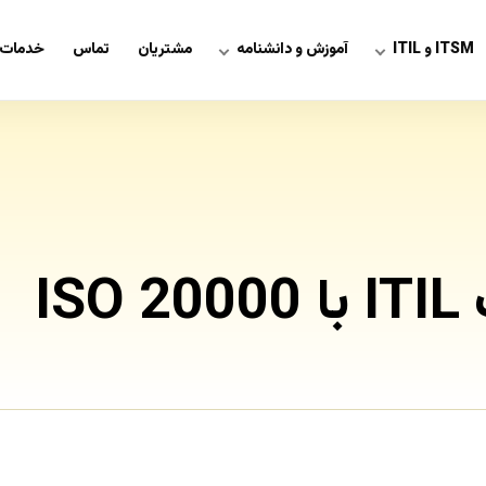
ITSM و ITIL
آموزش و دانشنامه
مشتریان
تماس
خدمات 
IS