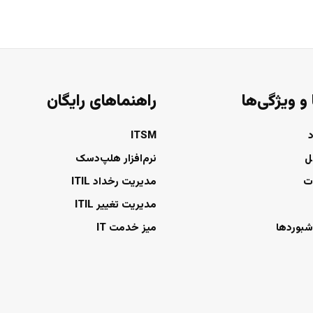
 و ویژگی‌ها
راهنماهای رایگان
ITSM
ل
نرم‌افزار هلپ‌دسک
ت
مدیریت رخداد ITIL
مدیریت تغییر ITIL
شبوردها
میز خدمت IT