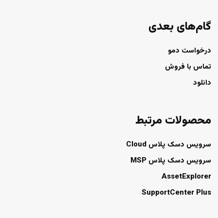
گام‌های بعدی
درخواست دمو
تماس با فروش
دانلود
محصولات مرتبط
سرویس دسک پلاس Cloud
سرویس دسک پلاس MSP
AssetExplorer
SupportCenter Plus