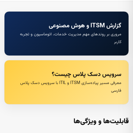
گزارش ITSM و هوش مصنوعی
مروری بر روندهای مهم مدیریت خدمات، اتوماسیون و تجربه
کاربر
سرویس دسک پلاس چیست؟
معرفی مسیر پیاده‌سازی ITSM و ITIL با سرویس دسک پلاس
فارسی
قابلیت‌ها و ویژگی‌ها