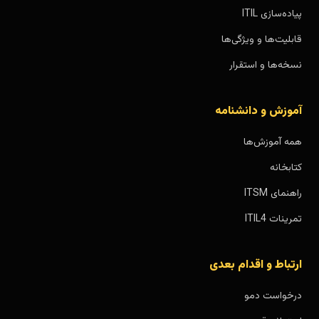
پیاده‌سازی ITIL
قابلیت‌ها و ویژگی‌ها
نسخه‌ها و استقرار
آموزش و دانشنامه
همه آموزش‌ها
کتابخانه
راهنمای ITSM
تمرینات ITIL4
ارتباط و اقدام بعدی
درخواست دمو