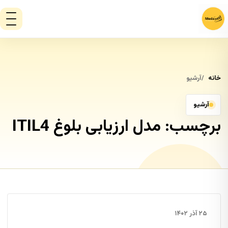
خانه
آرشیو
آرشیو
برچسب:
مدل ارزیابی بلوغ ITIL4
۲۵ آذر ۱۴۰۲