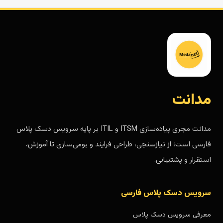
مدانت
مدانت مجری پیاده‌سازی ITSM و ITIL بر پایه سرویس دسک پلاس
فارسی است؛ از نیازسنجی، طراحی فرایند و بومی‌سازی تا آموزش،
استقرار و پشتیبانی.
سرویس دسک پلاس فارسی
معرفی سرویس دسک پلاس