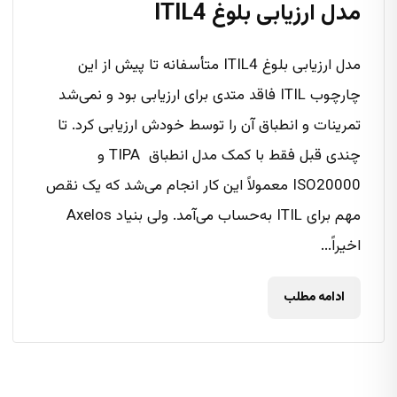
مدل ارزیابی بلوغ ITIL4
مدل ارزیابی بلوغ ITIL4 متأسفانه تا پیش از این
چارچوب ITIL فاقد متدی برای ارزیابی بود و نمی‌شد
تمرینات و انطباق آن را توسط خودش ارزیابی کرد. تا
چندی قبل فقط با کمک مدل انطباق TIPA و
ISO20000 معمولاً این کار انجام می‌شد که یک نقص
مهم برای ITIL به‌حساب می‌آمد. ولی بنیاد Axelos
اخیراً...
ادامه مطلب