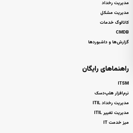
مدیریت رخداد
مدیریت مشکل
کاتالوگ خدمات
CMDB
گزارش‌ها و داشبوردها
راهنماهای رایگان
ITSM
نرم‌افزار هلپ‌دسک
مدیریت رخداد ITIL
مدیریت تغییر ITIL
میز خدمت IT