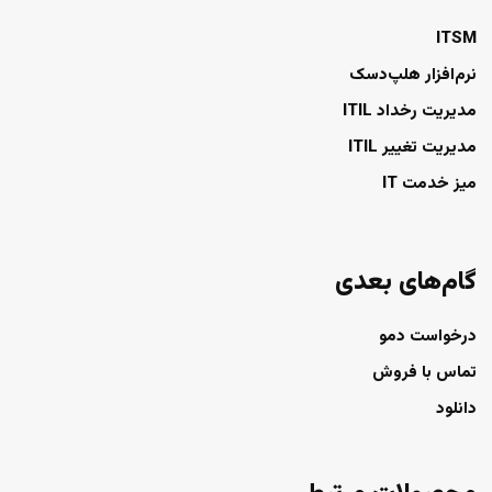
ITSM
نرم‌افزار هلپ‌دسک
مدیریت رخداد ITIL
مدیریت تغییر ITIL
میز خدمت IT
گام‌های بعدی
درخواست دمو
تماس با فروش
دانلود