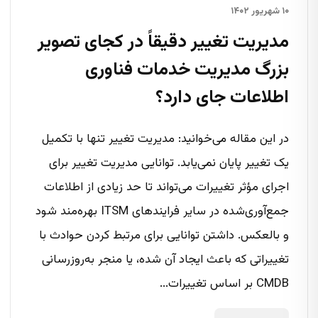
۱۰ شهریور ۱۴۰۲
مدیریت تغییر دقیقاً در کجای تصویر
بزرگ مدیریت خدمات فناوری
اطلاعات جای دارد؟
در این مقاله می‌خوانید: مدیریت تغییر تنها با تکمیل
یک تغییر پایان نمی‌یابد. توانایی مدیریت تغییر برای
اجرای مؤثر تغییرات می‌تواند تا حد زیادی از اطلاعات
جمع‌آوری‌شده در سایر فرایندهای ITSM بهره‌مند شود
و بالعکس. داشتن توانایی برای مرتبط کردن حوادث با
تغییراتی که باعث ایجاد آن شده، یا منجر به‌روزرسانی
CMDB بر اساس تغییرات...