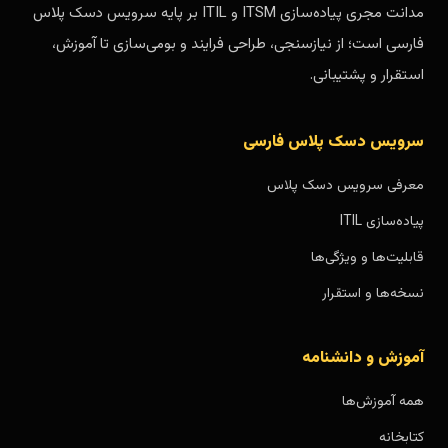
مدانت مجری پیاده‌سازی ITSM و ITIL بر پایه سرویس دسک پلاس
فارسی است؛ از نیازسنجی، طراحی فرایند و بومی‌سازی تا آموزش،
استقرار و پشتیبانی.
سرویس دسک پلاس فارسی
معرفی سرویس دسک پلاس
پیاده‌سازی ITIL
قابلیت‌ها و ویژگی‌ها
نسخه‌ها و استقرار
آموزش و دانشنامه
همه آموزش‌ها
کتابخانه