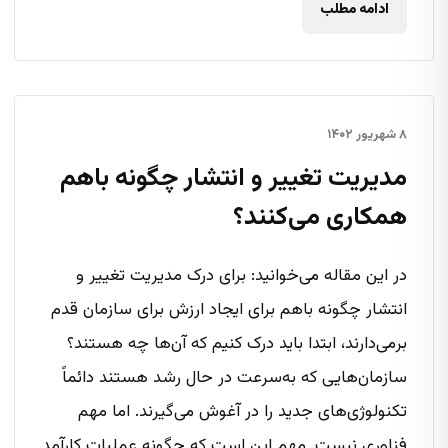
ادامه مطلب
۸ شهریور ۱۴۰۲
مدیریت تغییر و انتشار چگونه باهم
همکاری می‌کنند؟
در این مقاله می‌خوانید: برای درک مدیریت تغییر و
انتشار چگونه باهم برای ایجاد ارزش برای سازمان قدم
برمی‌دارند، ابتدا باید درک کنیم که آن‌ها چه هستند؟
سازمان‌هایی که به‌سرعت در حال رشد هستند دائماً
تکنولوژی‌های جدید را در آغوش می‌گیرند. اما مهم
فناوری نیست. مهم این است که چگونه عملیات کارآمد