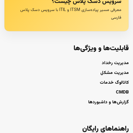
سرویس دسک پلاس چیست؟
معرفی مسیر پیاده‌سازی ITSM و ITIL با سرویس دسک پلاس
فارسی
قابلیت‌ها و ویژگی‌ها
مدیریت رخداد
مدیریت مشکل
کاتالوگ خدمات
CMDB
گزارش‌ها و داشبوردها
راهنماهای رایگان