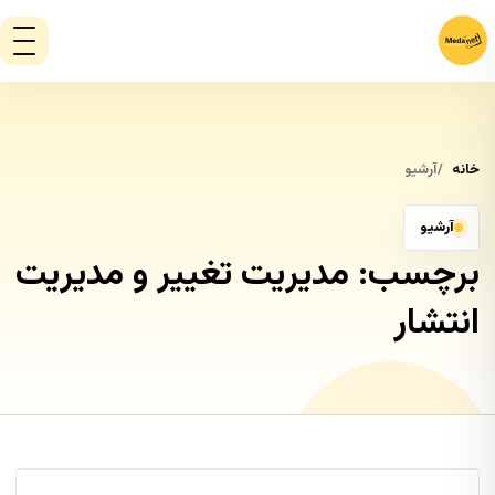
خانه
آرشیو
آرشیو
برچسب:
مدیریت تغییر و مدیریت
انتشار