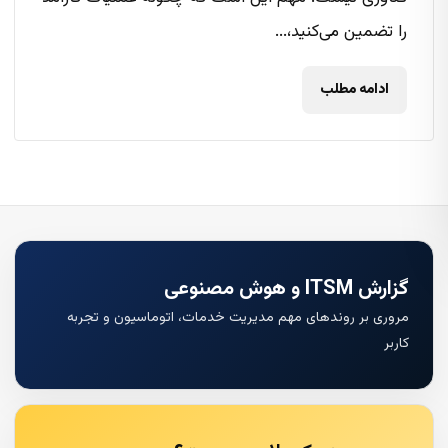
را تضمین می‌کنید،...
ادامه مطلب
گزارش ITSM و هوش مصنوعی
مروری بر روندهای مهم مدیریت خدمات، اتوماسیون و تجربه
کاربر