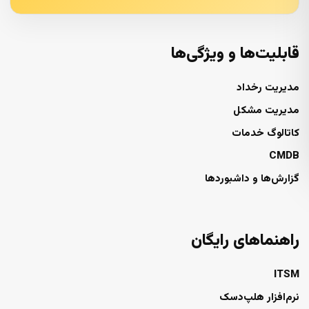
قابلیت‌ها و ویژگی‌ها
مدیریت رخداد
مدیریت مشکل
کاتالوگ خدمات
CMDB
گزارش‌ها و داشبوردها
راهنماهای رایگان
ITSM
نرم‌افزار هلپ‌دسک