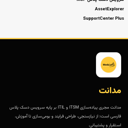
AssetExplorer
SupportCenter Plus
مدانت
مدانت مجری پیاده‌سازی ITSM و ITIL بر پایه سرویس دسک پلاس
فارسی است؛ از نیازسنجی، طراحی فرایند و بومی‌سازی تا آموزش،
استقرار و پشتیبانی.