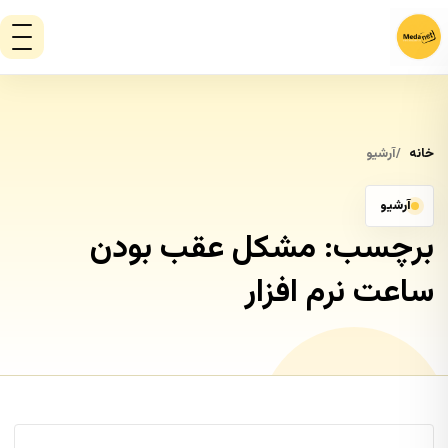
خانه
آرشیو
آرشیو
برچسب:
مشکل عقب بودن
ساعت نرم افزار