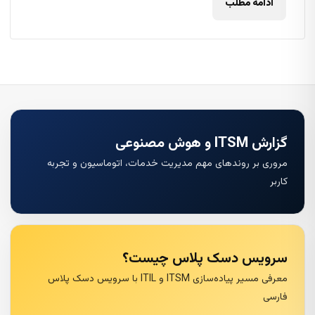
ادامه مطلب
گزارش ITSM و هوش مصنوعی
مروری بر روندهای مهم مدیریت خدمات، اتوماسیون و تجربه
کاربر
سرویس دسک پلاس چیست؟
معرفی مسیر پیاده‌سازی ITSM و ITIL با سرویس دسک پلاس
فارسی