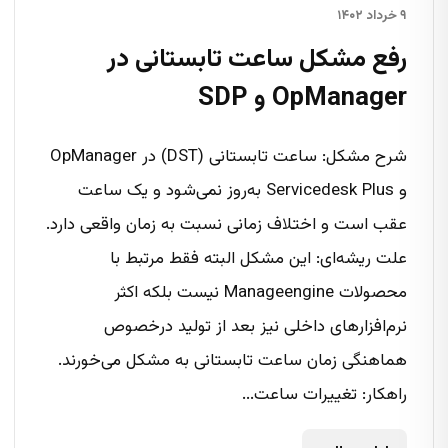
۹ خرداد ۱۴۰۲
رفع مشکل ساعت تابستانی در
OpManager و SDP
شرح مشکل: ساعت تابستانی (DST) در OpManager
و Servicedesk Plus به‌روز نمی‌شود و یک ساعت
عقب است و اختلاف زمانی نسبت به زمان واقعی دارد.
علت ریشه‌ای: این مشکل البته فقط مرتبط با
محصولات Manageengine نیست بلکه اکثر
نرم‌افزارهای داخلی نیز بعد از تولید درخصوص
هماهنگی زمان ساعت تابستانی به مشکل می‌خورند.
راهکار: تغییرات ساعت...