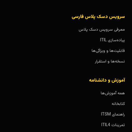
سرویس دسک پلاس فارسی
معرفی سرویس دسک پلاس
پیاده‌سازی ITIL
قابلیت‌ها و ویژگی‌ها
نسخه‌ها و استقرار
آموزش و دانشنامه
همه آموزش‌ها
کتابخانه
راهنمای ITSM
تمرینات ITIL4