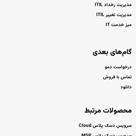
مدیریت رخداد ITIL
مدیریت تغییر ITIL
میز خدمت IT
گام‌های بعدی
درخواست دمو
تماس با فروش
دانلود
محصولات مرتبط
سرویس دسک پلاس Cloud
سرویس دسک پلاس MSP