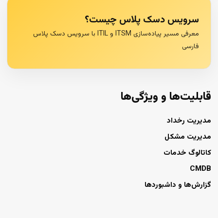
سرویس دسک پلاس چیست؟
معرفی مسیر پیاده‌سازی ITSM و ITIL با سرویس دسک پلاس
فارسی
قابلیت‌ها و ویژگی‌ها
مدیریت رخداد
مدیریت مشکل
کاتالوگ خدمات
CMDB
گزارش‌ها و داشبوردها