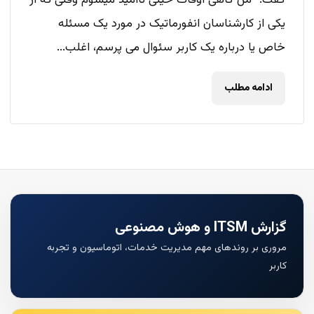
گفت: “من گاهی اوقات خیلی ناامید میشوم وقتی که از
یکی از کارشناسان انفورماتیک در مورد یک مسئله
خاص یا درباره یک کاربر سئوال می پرسم، اغلب...
ادامه مطلب
گزارش ITSM و هوش مصنوعی
مروری بر روندهای مهم مدیریت خدمات، اتوماسیون و تجربه
کاربر