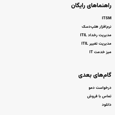
راهنماهای رایگان
ITSM
نرم‌افزار هلپ‌دسک
مدیریت رخداد ITIL
مدیریت تغییر ITIL
میز خدمت IT
گام‌های بعدی
درخواست دمو
تماس با فروش
دانلود