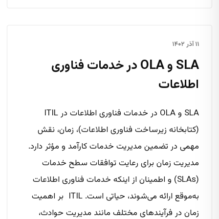
۱۱ آذر ۱۴۰۲
SLA و OLA در خدمات فناوری
اطلاعات
SLA و OLA در خدمات فناوری اطلاعات در ITIL
(کتابخانه زیرساخت فناوری اطلاعات)، زمان، نقش
مهمی در تضمین مدیریت خدمات کارآمد و مؤثر دارد.
مدیریت زمان برای رعایت توافقات سطح خدمات
(SLAs) و اطمینان از اینکه خدمات فناوری اطلاعات
به‌موقع ارائه می‌شوند، حیاتی است. ITIL بر اهمیت
زمان در فرآیندهای مختلف مانند مدیریت حوادث،