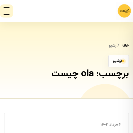
خانه
آرشیو
آرشیو
برچسب:
ola چیست
۶ مرداد ۱۴۰۳