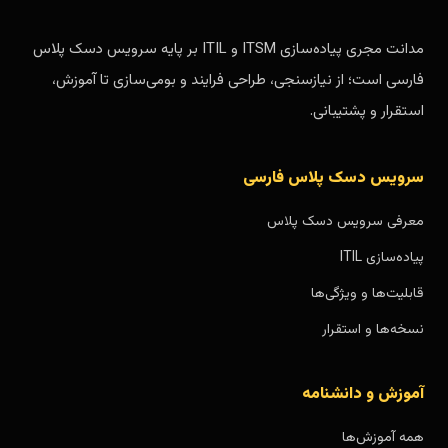
مدانت مجری پیاده‌سازی ITSM و ITIL بر پایه سرویس دسک پلاس
فارسی است؛ از نیازسنجی، طراحی فرایند و بومی‌سازی تا آموزش،
استقرار و پشتیبانی.
سرویس دسک پلاس فارسی
معرفی سرویس دسک پلاس
پیاده‌سازی ITIL
قابلیت‌ها و ویژگی‌ها
نسخه‌ها و استقرار
آموزش و دانشنامه
همه آموزش‌ها