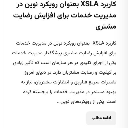
کاربرد XSLA بعنوان رویکرد نوین در
مدیریت خدمات برای افزایش رضایت
مشتری
کاربرد XSLA بعنوان رویکرد نوین در مدیریت خدمات
برای افزایش رضایت مشتری پیشگفتار مدیریت خدمات
یکی از اجزای کلیدی در هر سازمان است که تأثیر زیادی
بر کیفیت و رضایت مشتریان دارد. در دنیای امروز،
تغییرات سریع فناوری و انتظارات مشتریان، نیاز به
بهبود مستمر در مدیریت خدمات را برجسته کرده
است. یکی از رویکردهای نوین...
ادامه مطلب