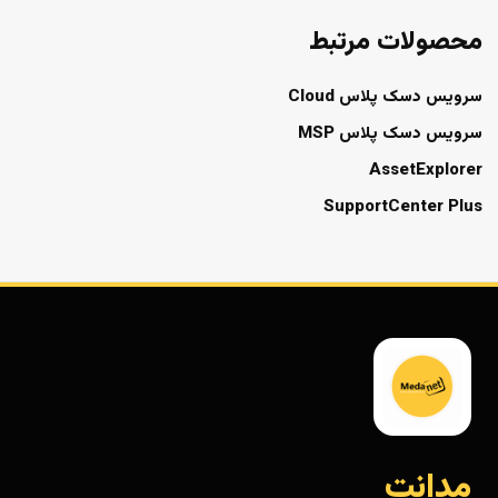
محصولات مرتبط
سرویس دسک پلاس Cloud
سرویس دسک پلاس MSP
AssetExplorer
SupportCenter Plus
مدانت