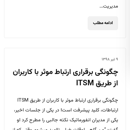
مدیریت...
ادامه مطلب
۹ تیر ۱۳۹۸
چگونگی برقراری ارتباط موثر با کاربران
از طریق ITSM
چگونگی برقراری ارتباط موثر با کاربران از طریق ITSM
ارتباطات، کلید پیشرفت است! در یکی از جلسات اخیر،
یکی از مدیران انفورماتیک نکته جالبی را مطرح کرد او