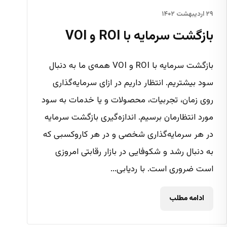
۲۹ اردیبهشت ۱۴۰۲
بازگشت سرمایه با ROI و VOI
بازگشت سرمایه با ROI و VOI همه‌ی ما به دنبال
سود بیشتریم. انتظار داریم در ازای سرمایه‌گذاری
روی زمان، تجربیات، محصولات و یا خدمات به سود
مورد انتظارمان برسیم. اندازه‌گیری بازگشت سرمایه
در هر سرمایه‌گذاری شخصی و در هر کاروکسبی که
به دنبال رشد و شکوفایی در بازار رقابتی امروزی
است ضروری است. با ردیابی...
ادامه مطلب