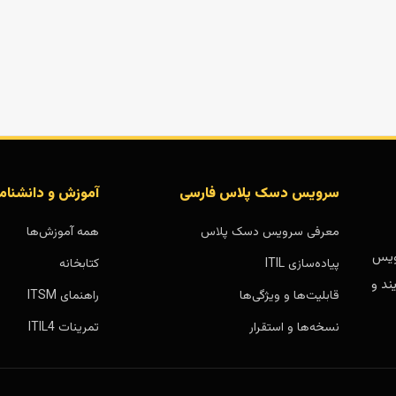
سرویس دسک پلاس فارسی
آموزش و دانشنام
معرفی سرویس دسک پلاس
همه آموزش‌ها
بر پایه سرویس
پیاده‌سازی ITIL
کتابخانه
ند و
قابلیت‌ها و ویژگی‌ها
راهنمای ITSM
نسخه‌ها و استقرار
تمرینات ITIL4