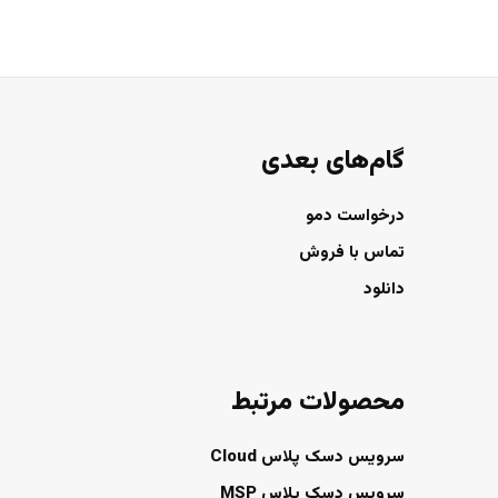
گام‌های بعدی
درخواست دمو
تماس با فروش
دانلود
محصولات مرتبط
سرویس دسک پلاس Cloud
سرویس دسک پلاس MSP