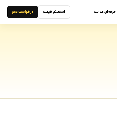
حرفه‌ای مدانت
استعلام قیمت
درخواست دمو