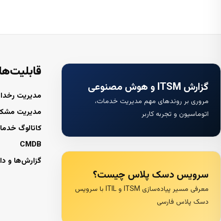
قابلیت‌ها
گزارش ITSM و هوش مصنوعی
مدیریت رخداد
مروری بر روندهای مهم مدیریت خدمات،
مدیریت مشک
اتوماسیون و تجربه کاربر
کاتالوگ خدما
CMDB
گزارش‌ها و دا
سرویس دسک پلاس چیست؟
معرفی مسیر پیاده‌سازی ITSM و ITIL با سرویس
دسک پلاس فارسی