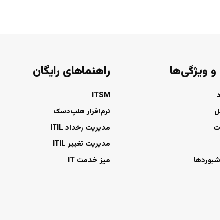
 و ویژگی‌ها
راهنماهای رایگان
ITSM
ل
نرم‌افزار هلپ‌دسک
ت
مدیریت رخداد ITIL
مدیریت تغییر ITIL
شبوردها
میز خدمت IT