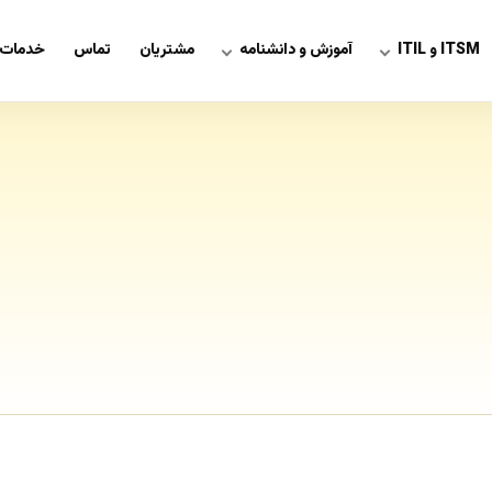
ITSM و ITIL
آموزش و دانشنامه
مشتریان
تماس
خدمات 