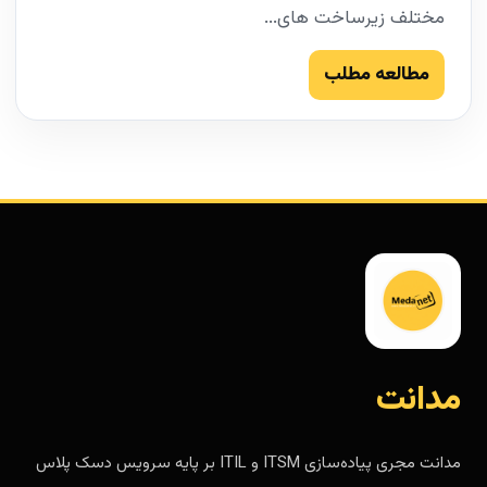
مختلف زیرساخت های...
مطالعه مطلب
مدانت
مدانت مجری پیاده‌سازی ITSM و ITIL بر پایه سرویس دسک پلاس