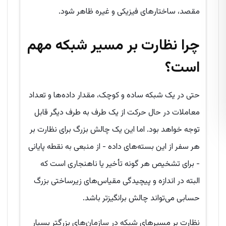
مقصد، ساختارهای فیزیکی و غیره ظاهر شود.
چرا نظارت بر مسیر شبکه مهم
است؟
حتی در یک شبکه ساده و کوچک، مقدار داده‌ها و تعداد
معاملات در حال حرکت از یک طرف به طرف دیگر قابل
توجه خواهد بود. اما این یک چالش بزرگ برای نظارت بر
هر سفر از این بسته‌های داده - از منبعی به نقطه پایانی
- برای تشخیص هر گونه تأخیر یا ناهنجاری است که
البته در اندازه و پیچیدگی مقیاس‌های زیرساختی بزرگ
حسابی می‌تواند چالش برانگیزتر باشد.
نظارت بر مسیرهای شبکه در سازمان‌های بزرگتر بسیار