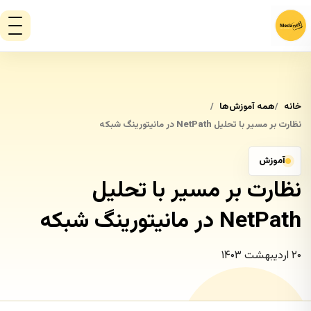
خانه
همه آموزش‌ها
نظارت بر مسیر با تحلیل NetPath در مانیتورینگ شبکه
آموزش
نظارت بر مسیر با تحلیل
NetPath در مانیتورینگ شبکه
۲۰ اردیبهشت ۱۴۰۳