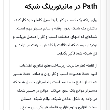
Path در مانیتورینگ شبکه
برای اینکه یک کسب و کار با پتانسیل کامل خود کار کند،
داشتن یک شبکه بدون وقفه و سالم بسیار مهم است.
شبکه‌ای که انتهای مختلف کسب و کار را متصل می‌کند و
تردیدی نیست که اختلالات یا کاهش سرعت می‌تواند بر
کل شبکه شما تأثیر بگذارد.
از نقطه نظر مدیریت زیرساخت‌های فناوری اطلاعات،
کلید حفظ عملیات کسب و کار روان و صاف، حفظ مسیر
شبکه، از منبع به مقصد است و اطمینان حاصل شود که
مسیر از موانع پاک عبور می‌کند. موانع در مسیر شبکه
می‌تواند به شکل تداخل شبکه، تراکم شبکه، مسائل
سخت افزاری و نرم افزاری، فاصله فیزیکی بین منبع و