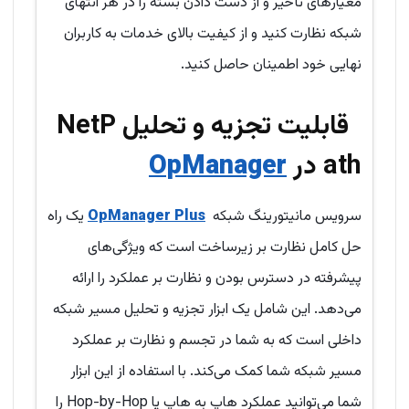
معیارهای تأخیر و از دست دادن بسته را در هر انتهای
شبکه نظارت کنید و از کیفیت بالای خدمات به کاربران
نهایی خود اطمینان حاصل کنید.
قابلیت تجزیه و تحلیل NetP
ath در
OpManager
سرویس مانیتورینگ شبکه
OpManager Plus
یک راه
حل کامل نظارت بر زیرساخت است که ویژگی‌های
پیشرفته در دسترس بودن و نظارت بر عملکرد را ارائه
می‌دهد. این شامل یک ابزار تجزیه و تحلیل مسیر شبکه
داخلی است که به شما در تجسم و نظارت بر عملکرد
مسیر شبکه شما کمک می‌کند. با استفاده از این ابزار
شما می‌توانید عملکرد هاپ به هاپ یا Hop-by-Hop را