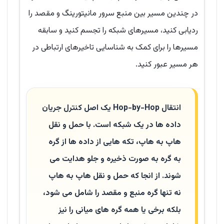
در چندین مسیر بین منبع سرور مانیتورینگ و مقصد را
ردیابی کنید، مسیرهای شبکه را تجسم کنید و سابقه
مسیرها را برای کمک به شناسایی تاخیرهای ارتباطی در
هر مسیر عبور کنید.
انتقال Hop-by-Hop یک اصل کنترل جریان
داده ها در یک شبکه است. با حمل و نقل
هاپ به هاپ، تکه هایی از داده ها از گره
به گره به صورت ذخیره و جلو هدایت می
شوند. از انجا که حمل و نقل هاپ به هاپ
نه تنها گره منبع و مقصد را شامل می شود،
بلکه برخی یا همه گره های میانی را نیز