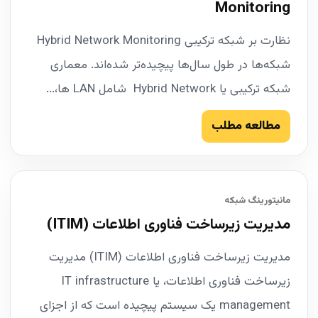
Monitoring
نظارت بر شبکه ترکیبی Hybrid Network Monitoring
شبکه‌ها در طول سال‌ها پیچیده‌تر شده‌اند. معماری
شبکه ترکیبی یا Hybrid Network شامل LAN ها،...
مطالعه مطلب
مانیتورینگ شبکه
مدیریت زیرساخت فناوری اطلاعات (ITIM)
مدیریت زیرساخت فناوری اطلاعات (ITIM) مدیریت
زیرساخت فناوری اطلاعات، یا IT infrastructure
management یک سیستم پیچیده است که از اجزای