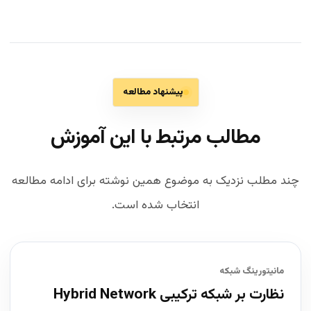
پیشنهاد مطالعه
مطالب مرتبط با این آموزش
چند مطلب نزدیک به موضوع همین نوشته برای ادامه مطالعه
انتخاب شده است.
مانیتورینگ شبکه
نظارت بر شبکه ترکیبی Hybrid Network