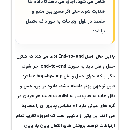
شامل می شود، اجازه می دهد تا داده ها
هدایت شوند حتی اگر مسیر بین منبع و
مقصد در طول ارتباطات به طور دائم متصل
نباشد؛
با این حال، اصل End-to-end ادعا می کند که کنترل
حمل و نقل باید به صورت end-to-end اجرا شود،
مگر اینکه اجرای حمل و نقل hop-by-hop عملکرد
قابل توجهی بهتر داشته باشد. علاوه بر این، حمل و
نقل هاپ به هاپ نیاز به اطلاعات حالت هر جریان در
گره های میانی دارد که مقیاس پذیری ان را محدود
می کند. این یکی از دلایلی است که امروزه تقریبا تمام
ارتباطات توسط پروتکل های انتقال پایان به پایان