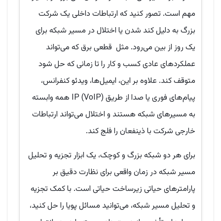
مهم است. تصور کنید که ارتباطات داخلی یک شرکت
بزرگ به دلیل کند شدن یا اختلال در مسیر شبکه برای
یک روز از بین می‌رود. مثل قطعی برق که می‌تواند
عملکردهای عادی کسب و کار را تا زمانی که حل شود
متوقف کند. علاوه بر این، ایمیل‌ها، ویدئو کنفرانس،
پیام‌های فوری یا صدا از طریق IP (VoIP) همه وابسته
به مسیرهای شبکه هستند و اختلال می‌تواند ارتباطات
خارجی شرکت با ذینفعان را فلج کند.
برای هر دو شبکه بزرگ و کوچک، یک ابزار تجزیه و تحلیل
مسیر شبکه در زمان واقعی برای نظارت دقیق بر
پارامترهای حیاتی زیرساخت حیاتی است. با کمک تجزیه
و تحلیل مسیر شبکه، می‌توانید مسائل پویا را حل کنید،