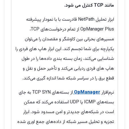
مانند TCP کنترل می شود.
ابزار تحلیل NetPath قادرست با با نمودار پیشرفته
OpManager Plus از تمام درخواست‌های TCP،
مسیرهای بحرانی بین کاوشگر و مقصدان را می‌توان
یکپارچه برای شما تجسم کند. این ابزار هاپ های فردی را
شناسایی می‌کند، زمان بسته بندی داده‌ها را در طول
هاپ های فردی ردیابی می‌کند و تأخیر حمل و نقل و
قطع برق را در سراسر شبکه شما اندازه گیری می‌کند.
نرم‌افزار
OpManager
از بسته‌های TCP SYN به جای
بسته‌های ICMP یا UDP استفاده می‌کند که ممکن
است در شبکه‌های جدیدتر و امن مسدود شود. ابزار
تجزیه و تحلیل مسیر شبکه از داده‌های جمع اوری شده