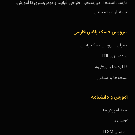
فارسی است؛ از نیازسنجی، طراحی فرایند و بومی‌سازی تا آموزش،
استقرار و پشتیبانی.
سرویس دسک پلاس فارسی
معرفی سرویس دسک پلاس
پیاده‌سازی ITIL
قابلیت‌ها و ویژگی‌ها
نسخه‌ها و استقرار
آموزش و دانشنامه
همه آموزش‌ها
کتابخانه
راهنمای ITSM