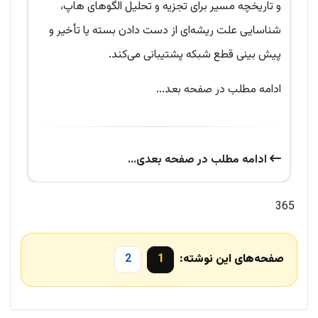
و تاریخچه مسیر برای تجزیه و تحلیل الگوهای هاپ،
شناسایی علت ریشه‌ای از دست دادن بسته یا تأخیر و
پیش بینی قطع شبکه پشتیبانی می‌کند.
ادامه مطلب در صفحه بعد...
ادامه‌ مطلب در صفحه‌ بعدی...
365
صفحه‌های این نوشته:
1
2