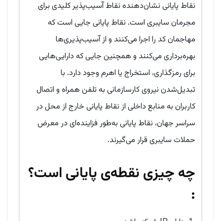
نقاط پایانی نشان‌دهنده نقاط آسیب‌پذیر کلیدی برای
مجرمان سایبری است. نقاط پایانی جایی است که
مهاجمان کد را اجرا می‌کنند و از آسیب‌پذیری‌ها
بهره‌برداری می‌کنند و همچنین جایی که دارایی‌هایی
برای رمزگذاری، استخراج یا اهرم وجود دارد. با
تبدیل‌شدن نیروی کارسازمانی به تلفن همراه‌ و اتصال
کاربران به منابع داخلی از نقاط پایانی خارج از محل در
سراسر جهان، نقاط پایانی به‌طور فزاینده‌ای در معرض
حملات سایبری قرار می‌گیرند.
چه چیزی نقطه‌ی پایانی است؟
: