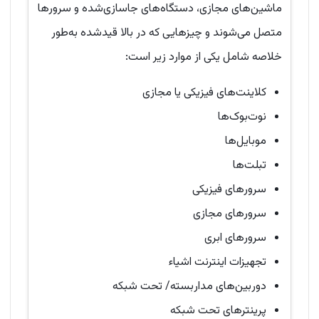
ماشین‌های مجازی، دستگاه‌های جاسازی‌شده و سرورها
متصل می‌شوند و چیزهایی که در بالا قیدشده به‌طور
خلاصه شامل یکی از موارد زیر است:
کلاینت‌های فیزیکی یا مجازی
نوت‌بوک‌ها
موبایل‌ها
تبلت‌ها
سرورهای فیزیکی
سرورهای مجازی
سرورهای ابری
تجهیزات اینترنت اشیاء
دوربین‌های مداربسته/ تحت شبکه
پرینترهای تحت شبکه