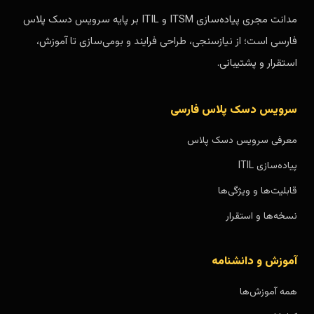
مدانت مجری پیاده‌سازی ITSM و ITIL بر پایه سرویس دسک پلاس
فارسی است؛ از نیازسنجی، طراحی فرایند و بومی‌سازی تا آموزش،
استقرار و پشتیبانی.
سرویس دسک پلاس فارسی
معرفی سرویس دسک پلاس
پیاده‌سازی ITIL
قابلیت‌ها و ویژگی‌ها
نسخه‌ها و استقرار
آموزش و دانشنامه
همه آموزش‌ها