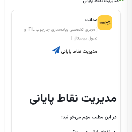
مدانت
[ مجری تخصصی پیاده‌سازی چارچوب ITIL و
تحول دیجیتال ]
مدیریت نقاط پایانی
مدیریت نقاط پایانی
در این مطلب مهم می‌خوانید: