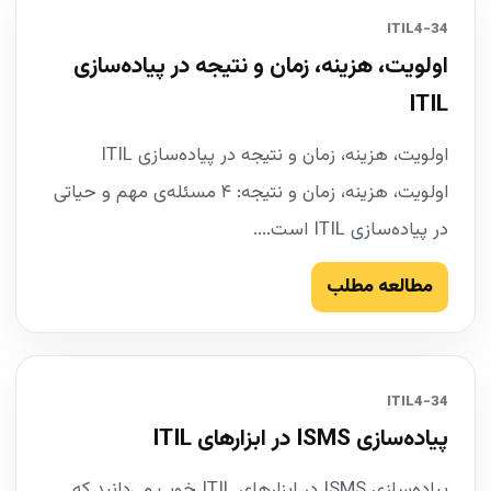
34-ITIL4
اولویت، هزینه، زمان و نتیجه در پیاده‌سازی
ITIL
اولویت، هزینه، زمان و نتیجه در پیاده‌سازی ITIL
اولویت، هزینه، زمان و نتیجه: ۴ مسئله‌ی مهم و حیاتی
در پیاده‌سازی ITIL است....
مطالعه مطلب
34-ITIL4
پیاده‌سازی ISMS در ابزارهای ITIL
پیاده‌سازی ISMS در ابزارهای ITIL خوب می‌دانید که