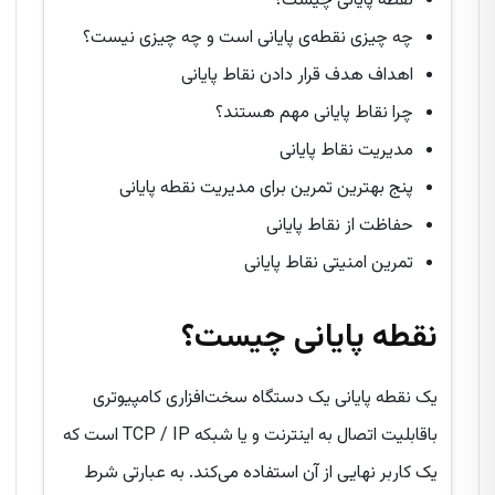
نقطه پایانی چیست؟
چه چیزی نقطه‌ی پایانی است و چه چیزی نیست؟
اهداف هدف قرار دادن نقاط پایانی
چرا نقاط پایانی مهم هستند؟
مدیریت نقاط پایانی
پنج بهترین تمرین برای مدیریت نقطه پایانی
حفاظت از نقاط پایانی
تمرین امنیتی نقاط پایانی
نقطه پایانی چیست؟
یک نقطه پایانی یک دستگاه سخت‌افزاری کامپیوتری
باقابلیت اتصال به اینترنت و یا شبکه TCP / IP است که
یک کاربر نهایی از آن استفاده می‌کند. به عبارتی شرط