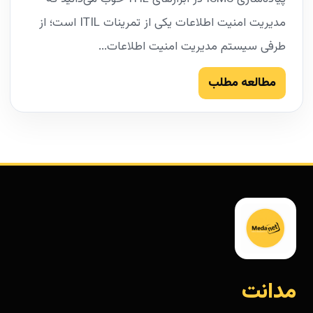
مدیریت امنیت اطلاعات یکی از تمرینات ITIL است؛ از
طرفی سیستم مدیریت امنیت اطلاعات...
مطالعه مطلب
مدانت