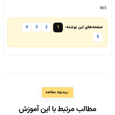
465
صفحه‌های این نوشته:
1
2
3
4
5
پیشنهاد مطالعه
مطالب مرتبط با این آموزش