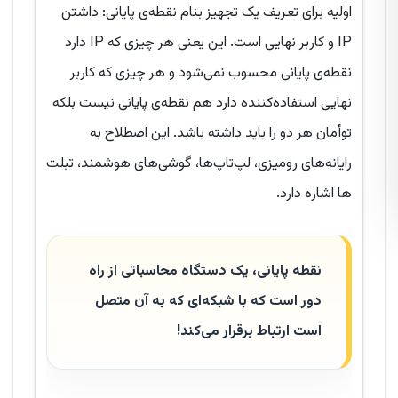
اولیه برای تعریف یک تجهیز بنام نقطه‌ی پایانی: داشتن
IP و کاربر نهایی است. این یعنی هر چیزی که IP دارد
نقطه‌ی پایانی محسوب نمی‌شود و هر چیزی که کاربر
نهایی استفاده‌کننده دارد هم نقطه‌ی پایانی نیست بلکه
توأمان هر دو را باید داشته باشد. این اصطلاح به
رایانه‌های رومیزی، لپ‌تاپ‌ها، گوشی‌های هوشمند، تبلت
ها اشاره دارد.
نقطه پایانی، یک دستگاه محاسباتی از راه
دور است که با شبکه‌ای که به آن متصل
است ارتباط برقرار می‌کند!