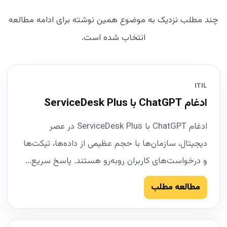
چند مطلب نزدیک به موضوع همین نوشته برای ادامه مطالعه
انتخاب شده است.
ITIL
ادغام ChatGPT با ServiceDesk Plus
ادغام ChatGPT با ServiceDesk Plus در عصر
دیجیتال، سازمان‌ها با حجم عظیمی از داده‌ها، تیکت‌ها
و درخواست‌های کاربران روبه‌رو هستند. پاسخ سریع...
مطالعه مطلب