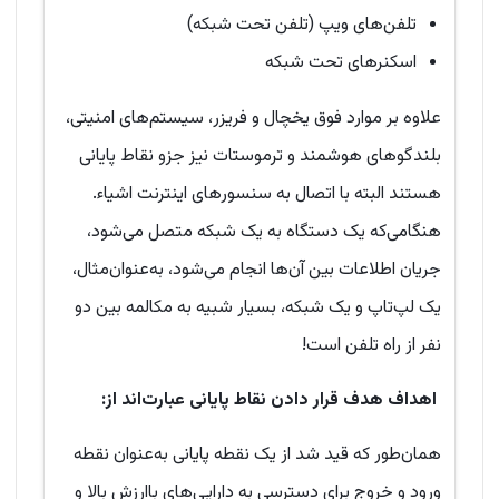
تلفن‌های ویپ (تلفن تحت شبکه)
اسکنرهای تحت شبکه
علاوه بر موارد فوق یخچال و فریزر، سیستم‌های امنیتی،
بلندگوهای هوشمند و ترموستات نیز جزو نقاط پایانی
هستند البته با اتصال به سنسورهای اینترنت اشیاء.
هنگامی‌که یک دستگاه به یک شبکه متصل می‌شود،
جریان اطلاعات بین آن‌ها انجام می‌شود، به‌عنوان‌مثال،
یک لپ‌تاپ و یک شبکه، بسیار شبیه به مکالمه بین دو
نفر از راه تلفن است!
اهداف هدف قرار دادن نقاط پایانی عبارت‌اند از:
همان‌طور که قید شد از یک نقطه پایانی به‌عنوان نقطه
ورود و خروج برای دسترسی به دارایی‌های باارزش بالا و