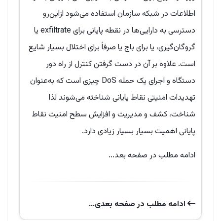
اطلاعات در شبکه سازمان استفاده می‌شود ازاین‌رو
دسترسی به دارایی‌ها در نقطه پایانی برای exfiltrate یا
گروگان‌گیری، یا برای باج یا صرفاً برای اختلال بسیار شایع
است. علاوه بر آن در دست گرفتن کنترل از راه دور
دستگاه و اجرای یک حمله DoS چیزی است که به‌عنوان
تهدیدات امنیتی نقاط پایانی شناخته می‌شوند لذا
شناخت، کشف و مدیریت و افزایش سطح امنیت نقاط
پایانی اهمیت بسیار بسیار زیادی دارد.
ادامه مطلب در صفحه بعد...
ادامه‌ مطلب در صفحه‌ بعدی...