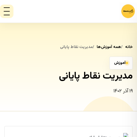
خانه
همه آموزش‌ها
مدیریت نقاط پایانی
آموزش
مدیریت نقاط پایانی
۱۹ آذر ۱۴۰۲