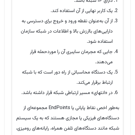
دارای IP شبکه باشد.
یک کاربر نهایی از آن استفاده کند.
از آن به‌عنوان نقطه ورود و خروج برای دسترسی به
دارایی‌های باارزش بالا و اطلاعات در شبکه سازمان
استفاده شود.
جایی که مجرمان سایبری آن را موردحمله قرار
می‌دهند.
یک دستگاه محاسباتی از راه دور است که با شبکه
ارتباط برقرار می‌کند.
در «انتهای» مسیر ارتباطی شبکه قرار داشته باشد.
به‌طور اخص نقاط پایانی یا EndPoints مجموعه‌ای از
دستگاه‌های فیزیکی یا مجازی هستند که به یک سیستم
شبکه مانند دستگاه‌های تلفن همراه، رایانه‌های رومیزی،