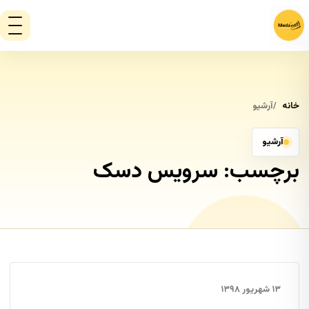
خانه
آرشیو
آرشیو
برچسب:
سرویس دسک
۱۳ شهریور ۱۳۹۸