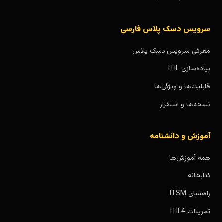
سرویس دسک پلاس فارسی
معرفی سرویس دسک پلاس
پیاده‌سازی ITIL
قابلیت‌ها و ویژگی‌ها
نسخه‌ها و استقرار
آموزش و دانشنامه
همه آموزش‌ها
کتابخانه
راهنمای ITSM
تمرینات ITIL4