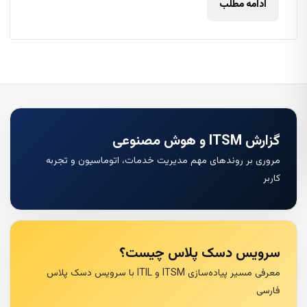
ادامه مطلب
گزارش ITSM و هوش مصنوعی
مروری بر روندهای مهم مدیریت خدمات، اتوماسیون و تجربه
کاربر
سرویس دسک پلاس چیست؟
معرفی مسیر پیاده‌سازی ITSM و ITIL با سرویس دسک پلاس
فارسی