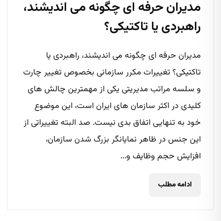
مدیران حرفه ای چگونه می اندیشند،
راهبردی یا تاکتیکی؟
مدیران حرفه ای چگونه می اندیشند، راهبردی یا
تاکتیکی؟ تغییرات مکرر سازمانی بخصوص تغییر چارت
و سلسه مراتب مدیریتی یکی از مهمترین چالش های
کلیدی در اکثر سازمان های ایران است، این موضوع
خود به تنهایی اتفاق بدی نیست. صد البته تغییراتی از
این جنس در ظاهر نمایانگر بزرگ شدن سازمان،
افزایش حجم وظایف و...
ادامه مطلب