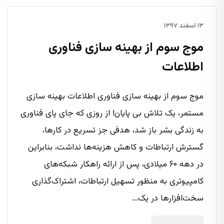
۱۳ اسفند ۱۳۹۷
موج سوم از بهینه سازی فناوری
اطلاعات
موج سوم از بهینه سازی فناوری اطلاعات بهینه سازی
مستمر، یک تلاش بی پایان! از روزی که جای پای فناوری
به زندگی بشر باز شد، هدفی جز تسریع در کارها،
گسترش ارتباطات و کاهش هزینه‌ها نداشت، بنابراین
در دهه ۶۰ میلادی، پس از ارائه راهکار شبکه‌های
کامپیوتری به منظور تسهیل ارتباطات، اشتراک‌گذاری
سخت‌افزارها در یک...