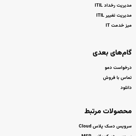
مدیریت رخداد ITIL
مدیریت تغییر ITIL
میز خدمت IT
گام‌های بعدی
درخواست دمو
تماس با فروش
دانلود
محصولات مرتبط
سرویس دسک پلاس Cloud