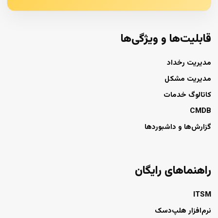
قابلیت‌ها و ویژگی‌ها
مدیریت رخداد
مدیریت مشکل
کاتالوگ خدمات
CMDB
گزارش‌ها و داشبوردها
راهنماهای رایگان
ITSM
نرم‌افزار هلپ‌دسک