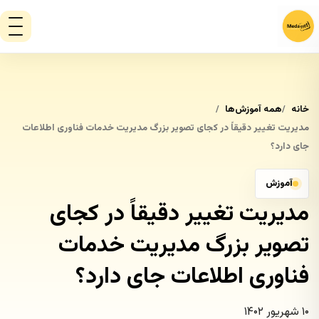
خانه
همه آموزش‌ها
مدیریت تغییر دقیقاً در کجای تصویر بزرگ مدیریت خدمات فناوری اطلاعات
جای دارد؟
آموزش
مدیریت تغییر دقیقاً در کجای
تصویر بزرگ مدیریت خدمات
فناوری اطلاعات جای دارد؟
۱۰ شهریور ۱۴۰۲