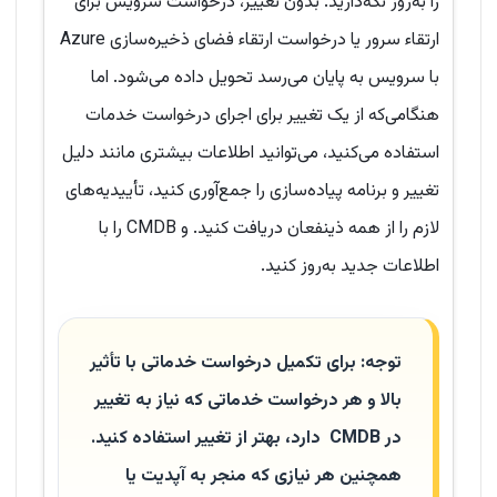
را به‌روز نگه‌دارید. بدون تغییر، درخواست سرویس برای
ارتقاء سرور یا درخواست ارتقاء فضای ذخیره‌سازی Azure
با سرویس به پایان می‌رسد تحویل داده می‌شود. اما
هنگامی‌که از یک تغییر برای اجرای درخواست خدمات
استفاده می‌کنید، می‌توانید اطلاعات بیشتری مانند دلیل
تغییر و برنامه پیاده‌سازی را جمع‌آوری کنید، تأییدیه‌های
لازم را از همه ذینفعان دریافت کنید. و CMDB را با
اطلاعات جدید به‌روز کنید.
توجه: برای تکمیل درخواست خدماتی با تأثیر
بالا و هر درخواست خدماتی که نیاز به تغییر
در
CMDB
دارد، بهتر از تغییر استفاده کنید.
همچنین هر نیازی که منجر به
آپدیت یا