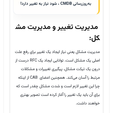
به‌روزرسانی
CMDB
، شود نیاز به تغییر دارد
!
مدیریت تغییر و مدیریت مش
کل:
مدیریت مشکل یعنی نیاز ایجاد یک تغییر برای رفع علت
اصلی یک مشکل است. توانایی ایجاد یک RFC درست از
درون یک تیکت مشکل، پیگیری تغییرات و مشکلات
مرتبط را آسان می‌کند. همچنین اعضای CAB از اینکه
چرا این تغییر لازم است و شدت مشکل چقدر است که
برای آن باید یک تغییر را آغاز کرده است تصویر بهتری
خواهند داشت.