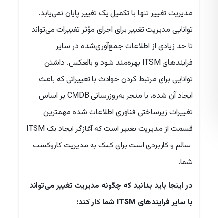
مدیریت تغییر تنها با تکمیل یک تغییر پایان نمی‌یابد.
توانایی مدیریت تغییر برای اجرای مؤثر تغییرات می‌تواند
تا حد زیادی از اطلاعات جمع‌آوری‌شده در سایر
فرایندهای ITSM بهره‌مند شود و بالعکس. داشتن
توانایی برای مرتبط کردن حوادث با تغییراتی که باعث
ایجاد آن شده، یا منجر به‌روزرسانی CMDB بر اساس
تغییرات زیرساختی فناوری اطلاعات شده مهمترین
قسمت از مدیریت تغییر است که آغازگر ایجاد یک ITSM
سالم و کاربردی است برای کمک به مدیریت کاروکسب
شما.
در اینجا باید بدانید که چگونه مدیریت تغییر می‌تواند
با سایر فرایندهای
ITSM
شما کار کند
: