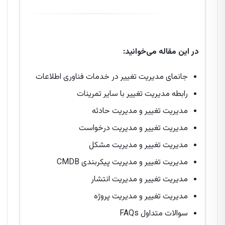
در این مقاله می‌خوانید:
جانمای مدیریت تغییر در خدمات فناوری اطلاعات
رابطه مدیریت تغییر با سایر تمرینات
مدیریت تغییر و مدیریت حادثه
مدیریت تغییر و مدیریت درخواست
مدیریت تغییر و مدیریت مشکل
مدیریت تغییر و مدیریت پیکربندی CMDB
مدیریت تغییر و مدیریت انتشار
مدیریت تغییر و مدیریت پروژه
سوالات متداول FAQs