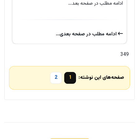
ادامه مطلب در صفحه بعد...
ادامه‌ مطلب در صفحه‌ بعدی...
349
صفحه‌های این نوشته:
1
2