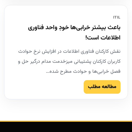
ITIL
باعث بیشتر خرابی‌ها خودِ واحد فناوری
اطلاعات است!
نقش کارکنان فناوری اطلاعات در افزایش نرخ حوادث
کاربران کارکنان پشتیبانی میزخدمت مدام درگیر حل و
فصل خرابی‌ها و حوادث مطرح شده...
مطالعه مطلب