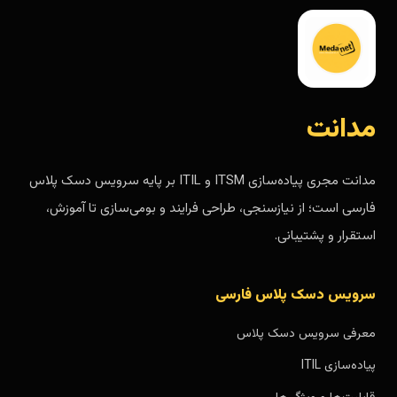
مدانت
مدانت مجری پیاده‌سازی ITSM و ITIL بر پایه سرویس دسک پلاس
فارسی است؛ از نیازسنجی، طراحی فرایند و بومی‌سازی تا آموزش،
استقرار و پشتیبانی.
سرویس دسک پلاس فارسی
معرفی سرویس دسک پلاس
پیاده‌سازی ITIL