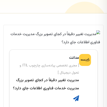
مدانت
[ مجری تخصصی پیاده‌سازی چارچوب ITIL و
تحول دیجیتال ]
مدیریت تغییر دقیقاً در کجای تصویر بزرگ
مدیریت خدمات فناوری اطلاعات جای دارد؟