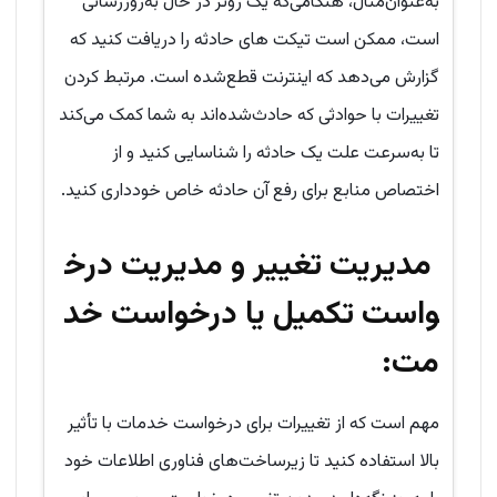
به‌عنوان‌مثال، هنگامی‌که یک روتر در حال به‌روزرسانی
است، ممکن است تیکت های حادثه را دریافت کنید که
گزارش می‌دهد که اینترنت قطع‌شده است. مرتبط کردن
تغییرات با حوادثی که حادث‌شده‌اند به شما کمک می‌کند
تا به‌سرعت علت یک حادثه را شناسایی کنید و از
اختصاص منابع برای رفع آن حادثه خاص خودداری کنید.
مدیریت تغییر و مدیریت درخ
واست تکمیل یا درخواست خد
مت:
مهم است که از تغییرات برای درخواست خدمات با تأثیر
بالا استفاده کنید تا زیرساخت‌های فناوری اطلاعات خود