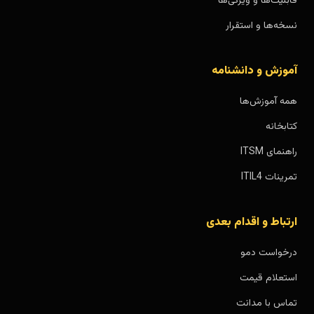
قابلیت‌ها و ویژگی‌ها
نسخه‌ها و استقرار
آموزش و دانشنامه
همه آموزش‌ها
کتابخانه
راهنمای ITSM
تمرینات ITIL4
ارتباط و اقدام بعدی
درخواست دمو
استعلام قیمت
تماس با مدانت