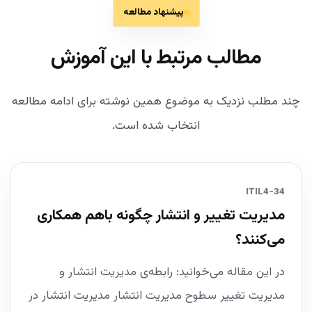
پیشنهاد مطالعه
مطالب مرتبط با این آموزش
چند مطلب نزدیک به موضوع همین نوشته برای ادامه مطالعه
انتخاب شده است.
34-ITIL4
مدیریت تغییر و انتشار چگونه باهم همکاری
می‌کنند؟
در این مقاله می‌خوانید: رابطه‌ی مدیریت انتشار و
مدیریت تغییر سطوح مدیریت انتشار مدیریت انتشار در