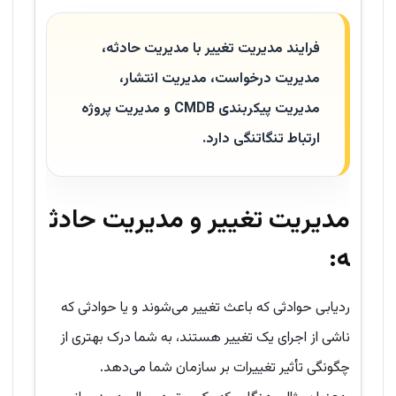
فرایند مدیریت تغییر با مدیریت حادثه،
مدیریت درخواست، مدیریت انتشار،
مدیریت پیکربندی
CMDB
و مدیریت پروژه
ارتباط تنگاتنگی دارد.
مدیریت تغییر و مدیریت حادث
ه:
ردیابی حوادثی که باعث تغییر می‌شوند و یا حوادثی که
ناشی از اجرای یک تغییر هستند، به شما درک بهتری از
چگونگی تأثیر تغییرات بر سازمان شما می‌دهد.