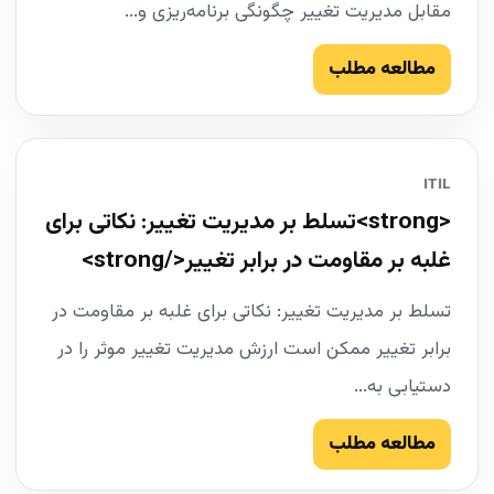
مقابل مدیریت تغییر چگونگی برنامه‌ریزی و...
مطالعه مطلب
ITIL
<strong>تسلط بر مدیریت تغییر: نکاتی برای
غلبه بر مقاومت در برابر تغییر</strong>
تسلط بر مدیریت تغییر: نکاتی برای غلبه بر مقاومت در
برابر تغییر ممکن است ارزش مدیریت تغییر موثر را در
دستیابی به...
مطالعه مطلب